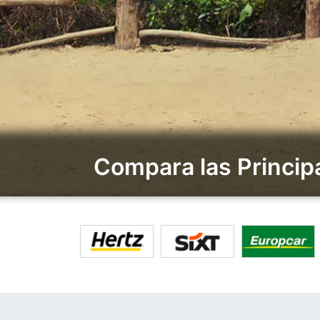
Compara las Principa