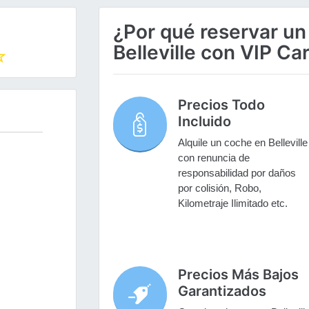
¿Por qué reservar un
Belleville con VIP Ca
Precios Todo
Incluido
Alquile un coche en Belleville
con renuncia de
responsabilidad por daños
por colisión, Robo,
Kilometraje Ilimitado etc.
Precios Más Bajos
Garantizados