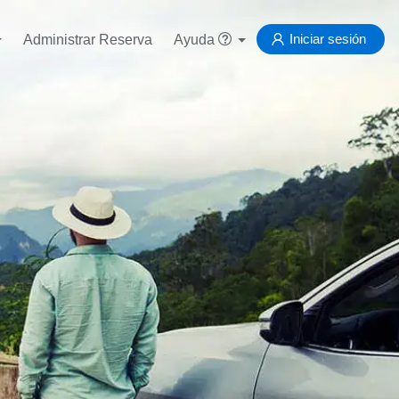
Iniciar sesión
Administrar Reserva
Ayuda