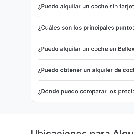
¿Puedo alquilar un coche sin tarjet
¿Cuáles son los principales puntos
¿Puedo alquilar un coche en Bellev
¿Puedo obtener un alquiler de coche
¿Dónde puedo comparar los precios
Ubicaciones para Alqui