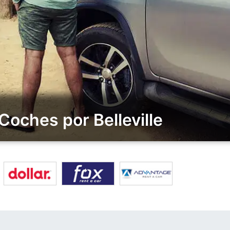
Coches por Belleville