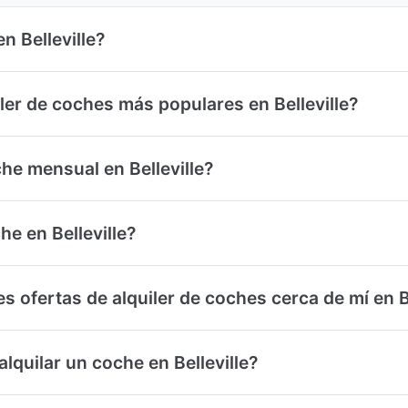
n Belleville?
ler de coches más populares en Belleville?
he mensual en Belleville?
he en Belleville?
 ofertas de alquiler de coches cerca de mí en Be
quilar un coche en Belleville?