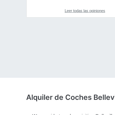
Leer todas las opiniones
Alquiler de Coches Bellevi