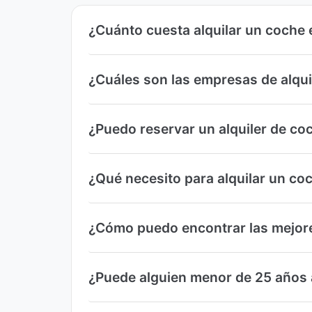
¿Cuánto cuesta alquilar un coche e
¿Cuáles son las empresas de alqui
¿Puedo reservar un alquiler de coc
¿Qué necesito para alquilar un coc
¿Cómo puedo encontrar las mejores
¿Puede alguien menor de 25 años al