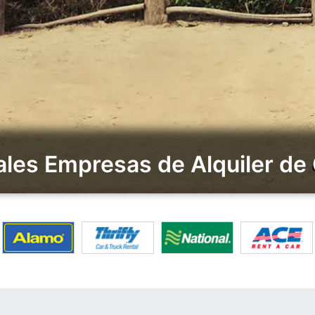
les Empresas de Alquiler de 