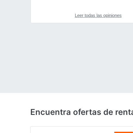
Leer todas las opiniones
Encuentra ofertas de rent