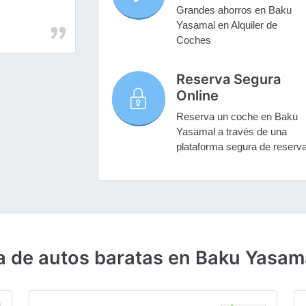
Grandes ahorros en Baku
Yasamal en Alquiler de
Coches
Reserva Segura
Online
Reserva un coche en Baku
Yasamal a través de una
plataforma segura de reserv
a de autos baratas en Baku Yasam