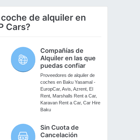
 coche de alquiler en
P Cars?
Compañías de
Alquiler en las que
puedas confiar
Proveedores de alquiler de
coches en Baku Yasamal -
EuropCar, Avis, Azrent, El
Rent, Marshalls Rent a Car,
Karavan Rent a Car, Car Hire
Baku
Sin Cuota de
Cancelación