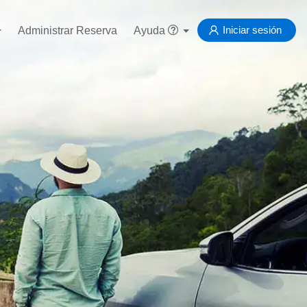
Iniciar sesión
Administrar Reserva
Ayuda