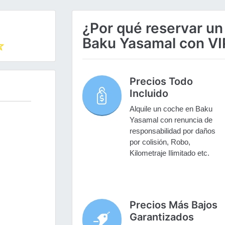
¿Por qué reservar un
Baku Yasamal con VI
Precios Todo
Incluido
Alquile un coche en Baku
Yasamal con renuncia de
responsabilidad por daños
por colisión, Robo,
Kilometraje Ilimitado etc.
Precios Más Bajos
Garantizados