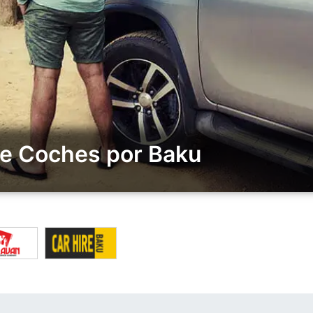
de Coches por Baku