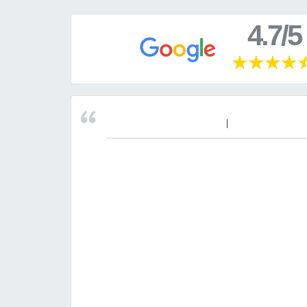
4.7/5