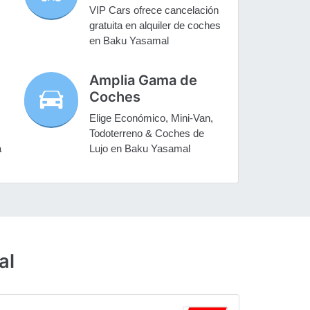
VIP Cars ofrece cancelación
gratuita en alquiler de coches
en Baku Yasamal
Amplia Gama de
Coches
Elige Económico, Mini-Van,
Todoterreno & Coches de
a
Lujo en Baku Yasamal
al