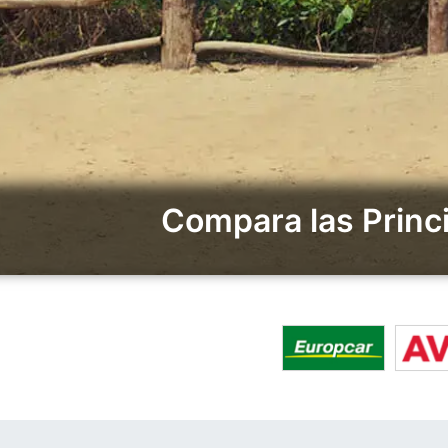
Compara las Princ