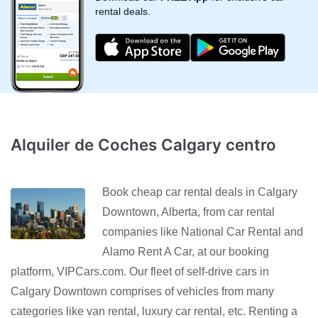
rental deals.
Alquiler de Coches Calgary centro
Book cheap car rental deals in Calgary
Downtown, Alberta, from car rental
companies like National Car Rental and
Alamo Rent A Car, at our booking
platform, VIPCars.com. Our fleet of self-drive cars in
Calgary Downtown comprises of vehicles from many
categories like van rental, luxury car rental, etc. Renting a