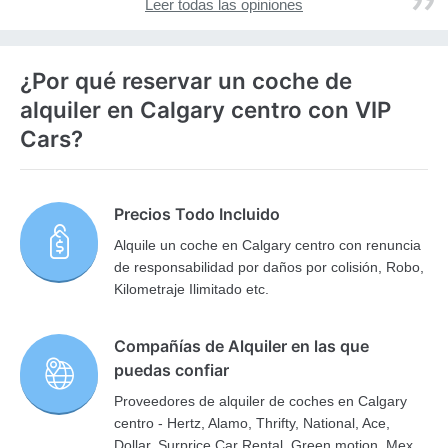
Leer todas las opiniones
¿Por qué reservar un coche de
alquiler en Calgary centro con VIP
Cars?
Precios Todo Incluido
Alquile un coche en Calgary centro con renuncia
de responsabilidad por daños por colisión, Robo,
Kilometraje Ilimitado etc.
Compañías de Alquiler en las que
puedas confiar
Proveedores de alquiler de coches en Calgary
centro - Hertz, Alamo, Thrifty, National, Ace,
Dollar, Surprice Car Rental, Green motion, Mex