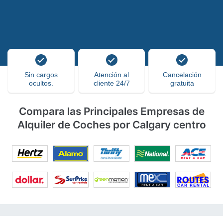
Sin cargos
Atención al
Cancelación
ocultos.
cliente 24/7
gratuita
Compara las Principales Empresas de
Alquiler de Coches por Calgary centro