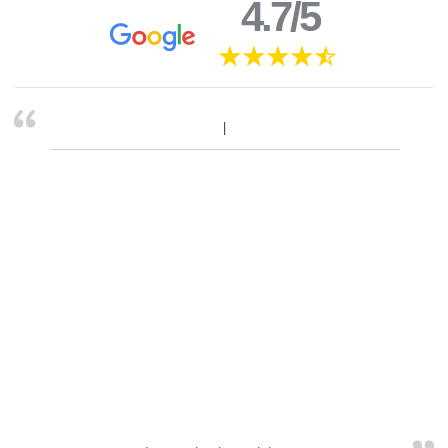
4.7/5