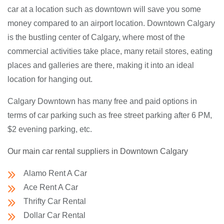
car at a location such as downtown will save you some
money compared to an airport location. Downtown Calgary
is the bustling center of Calgary, where most of the
commercial activities take place, many retail stores, eating
places and galleries are there, making it into an ideal
location for hanging out.
Calgary Downtown has many free and paid options in
terms of car parking such as free street parking after 6 PM,
$2 evening parking, etc.
Our main car rental suppliers in Downtown Calgary
Alamo Rent A Car
Ace Rent A Car
Thrifty Car Rental
Dollar Car Rental