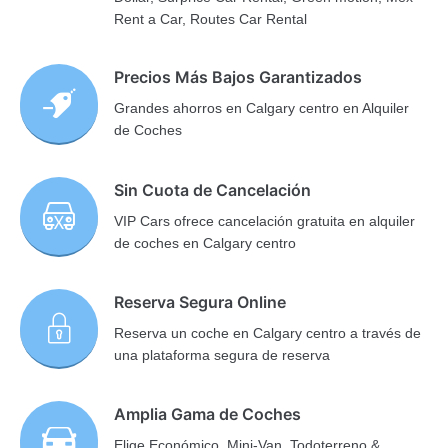
Rent a Car, Routes Car Rental
Precios Más Bajos Garantizados
Grandes ahorros en Calgary centro en Alquiler
de Coches
Sin Cuota de Cancelación
VIP Cars ofrece cancelación gratuita en alquiler
de coches en Calgary centro
Reserva Segura Online
Reserva un coche en Calgary centro a través de
una plataforma segura de reserva
Amplia Gama de Coches
Elige Económico, Mini-Van, Todoterreno &