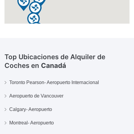
Top Ubicaciones de Alquiler de
Coches en
Canadá
Toronto Pearson- Aeropuerto Internacional
Aeropuerto de Vancouver
Calgary- Aeropuerto
Montreal- Aeropuerto