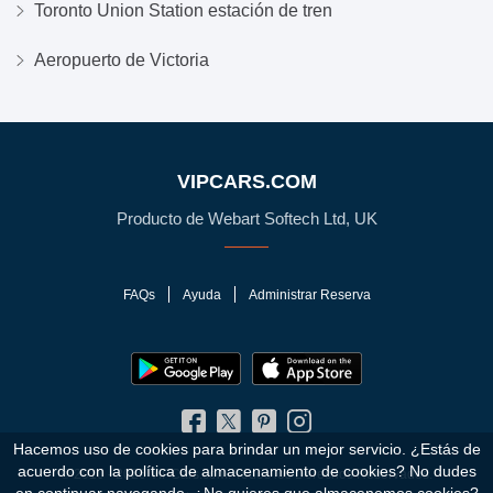
Toronto Union Station estación de tren
Aeropuerto de Victoria
VIPCARS.COM
Producto de Webart Softech Ltd, UK
FAQs
Ayuda
Administrar Reserva
Hacemos uso de cookies para brindar un mejor servicio. ¿Estás de
acuerdo con la política de almacenamiento de cookies?
No dudes
© 2010 - 2026 VIPCars.com. Todos los Derechos Reservados.