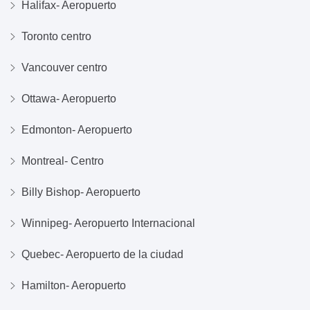
Halifax- Aeropuerto
Toronto centro
Vancouver centro
Ottawa- Aeropuerto
Edmonton- Aeropuerto
Montreal- Centro
Billy Bishop- Aeropuerto
Winnipeg- Aeropuerto Internacional
Quebec- Aeropuerto de la ciudad
Hamilton- Aeropuerto