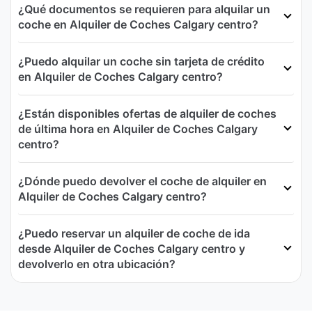
¿Qué documentos se requieren para alquilar un
coche en Alquiler de Coches Calgary centro?
¿Puedo alquilar un coche sin tarjeta de crédito
en Alquiler de Coches Calgary centro?
¿Están disponibles ofertas de alquiler de coches
de última hora en Alquiler de Coches Calgary
centro?
¿Dónde puedo devolver el coche de alquiler en
Alquiler de Coches Calgary centro?
¿Puedo reservar un alquiler de coche de ida
desde Alquiler de Coches Calgary centro y
devolverlo en otra ubicación?