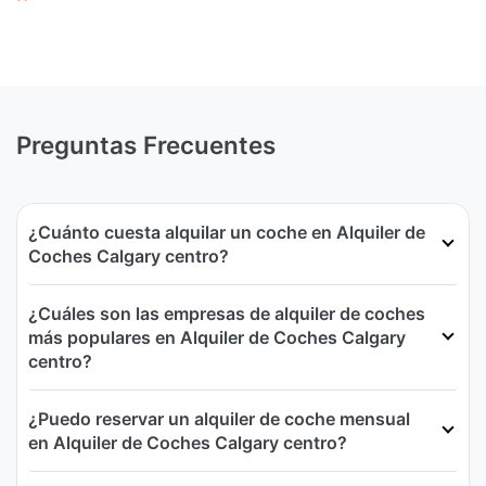
Preguntas Frecuentes
¿Cuánto cuesta alquilar un coche en Alquiler de
Coches Calgary centro?
¿Cuáles son las empresas de alquiler de coches
más populares en Alquiler de Coches Calgary
centro?
¿Puedo reservar un alquiler de coche mensual
en Alquiler de Coches Calgary centro?