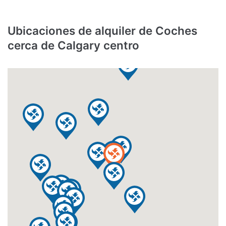
Ubicaciones de alquiler de Coches
cerca de Calgary centro