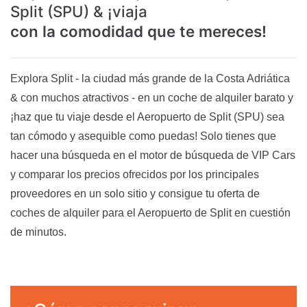
Split (SPU) & ¡viaja
con la comodidad que te mereces!
Explora Split - la ciudad más grande de la Costa Adriática
& con muchos atractivos - en un coche de alquiler barato y
¡haz que tu viaje desde el Aeropuerto de Split (SPU) sea
tan cómodo y asequible como puedas! Solo tienes que
hacer una búsqueda en el motor de búsqueda de VIP Cars
y comparar los precios ofrecidos por los principales
proveedores en un solo sitio y consigue tu oferta de
coches de alquiler para el Aeropuerto de Split en cuestión
de minutos.