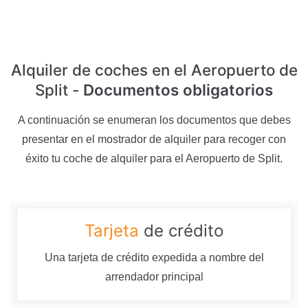
Alquiler de coches en el Aeropuerto de
Split -
Documentos obligatorios
A continuación se enumeran los documentos que debes
presentar en el mostrador de alquiler para recoger con
éxito tu coche de alquiler para el Aeropuerto de Split.
Tarjeta
de crédito
Una tarjeta de crédito expedida a nombre del
arrendador principal