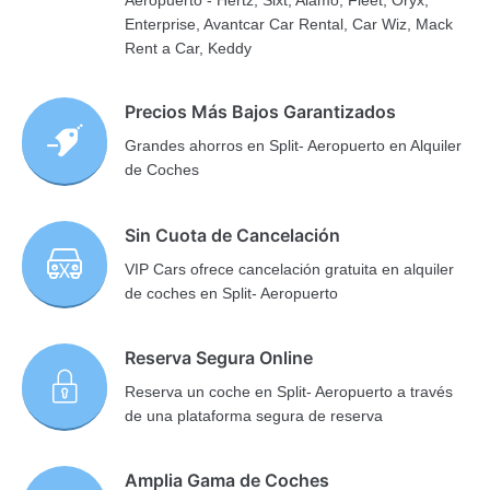
Aeropuerto - Hertz, Sixt, Alamo, Fleet, Oryx,
Enterprise, Avantcar Car Rental, Car Wiz, Mack
Rent a Car, Keddy
Precios Más Bajos Garantizados
Grandes ahorros en Split- Aeropuerto en Alquiler
de Coches
Sin Cuota de Cancelación
VIP Cars ofrece cancelación gratuita en alquiler
de coches en Split- Aeropuerto
Reserva Segura Online
Reserva un coche en Split- Aeropuerto a través
de una plataforma segura de reserva
Amplia Gama de Coches