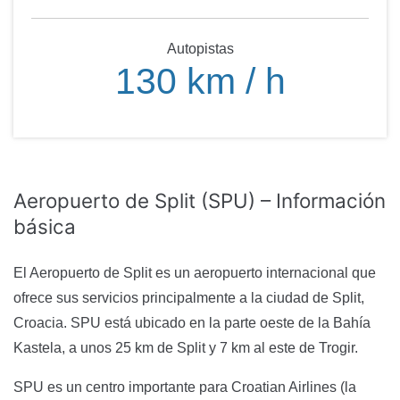
Autopistas
130 km / h
Aeropuerto de Split (SPU) – Información
básica
El Aeropuerto de Split es un aeropuerto internacional que
ofrece sus servicios principalmente a la ciudad de Split,
Croacia. SPU está ubicado en la parte oeste de la Bahía
Kastela, a unos 25 km de Split y 7 km al este de Trogir.
SPU es un centro importante para Croatian Airlines (la