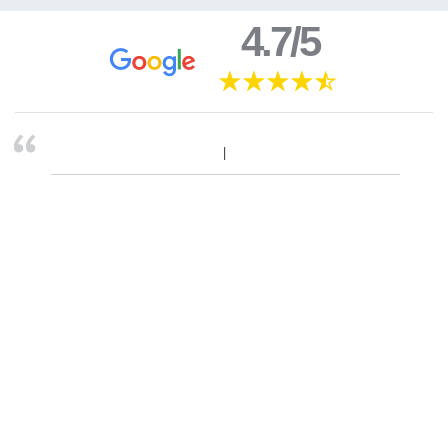
4.7/5