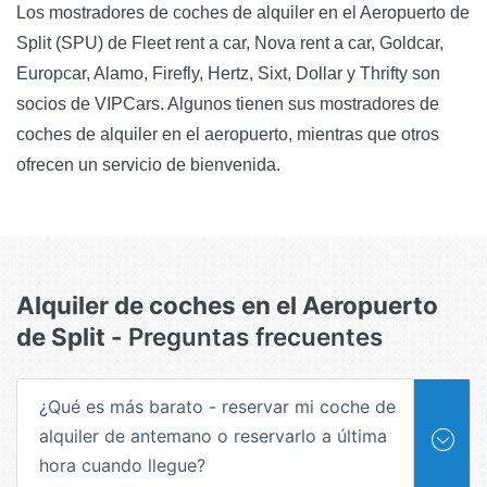
Los mostradores de coches de alquiler en el Aeropuerto de
Split (SPU) de Fleet rent a car, Nova rent a car, Goldcar,
Europcar, Alamo, Firefly, Hertz, Sixt, Dollar y Thrifty son
socios de VIPCars. Algunos tienen sus mostradores de
coches de alquiler en el aeropuerto, mientras que otros
ofrecen un servicio de bienvenida.
Alquiler de coches en el Aeropuerto
de Split -
Preguntas frecuentes
¿Qué es más barato - reservar mi coche de
alquiler de antemano o reservarlo a última
hora cuando llegue?