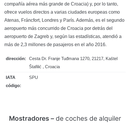
compañía aérea más grande de Croacia) y, por lo tanto,
ofrece vuelos directos a varias ciudades europeas como
Atenas, Fráncfort, Londres y París. Además, es el segundo
aeropuerto más concurrido de Croacia por detrás del
aeropuerto de Zagreb y, según las estadísticas, atendió a
más de 2,3 millones de pasajeros en el año 2016.
dirección:
Cesta Dr. Franje Tuđmana 1270, 21217, Kaštel
Štafilić , Croacia
IATA
SPU
código:
Mostradores –
de coches de alquiler