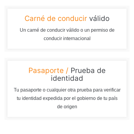
Carné de conducir
válido
Un carné de conducir válido o un permiso de
conducir internacional
Pasaporte /
Prueba de
identidad
Tu pasaporte o cualquier otra prueba para verificar
tu identidad expedida por el gobierno de tu país
de origen