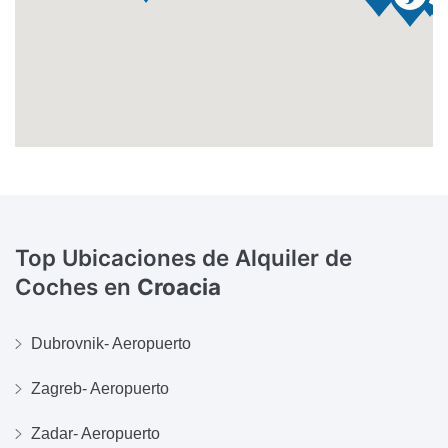
Top Ubicaciones de Alquiler de
Coches en
Croacia
Dubrovnik- Aeropuerto
Zagreb- Aeropuerto
Zadar- Aeropuerto