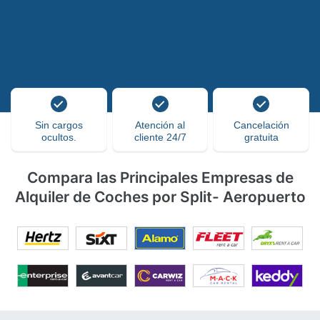
Sin cargos
Atención al
Cancelación
ocultos.
cliente 24/7
gratuita
Compara las Principales Empresas de
Alquiler de Coches por Split- Aeropuerto