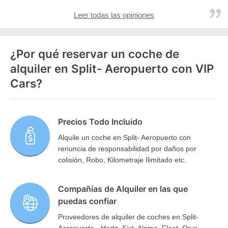
Leer todas las opiniones
¿Por qué reservar un coche de
alquiler en Split- Aeropuerto con VIP
Cars?
Precios Todo Incluido
Alquile un coche en Split- Aeropuerto con
renuncia de responsabilidad por daños por
colisión, Robo, Kilometraje Ilimitado etc.
Compañías de Alquiler en las que
puedas confiar
Proveedores de alquiler de coches en Split-