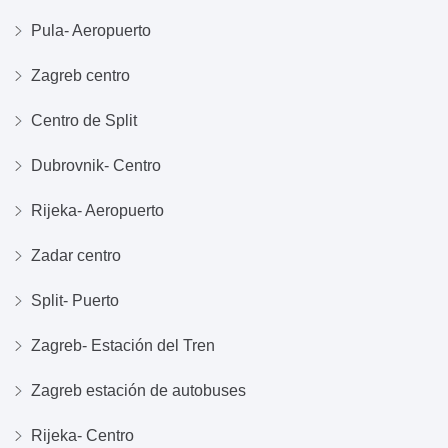
Pula- Aeropuerto
Zagreb centro
Centro de Split
Dubrovnik- Centro
Rijeka- Aeropuerto
Zadar centro
Split- Puerto
Zagreb- Estación del Tren
Zagreb estación de autobuses
Rijeka- Centro