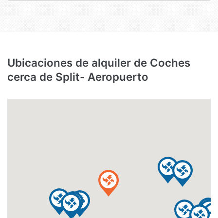
Ubicaciones de alquiler de Coches
cerca de Split- Aeropuerto