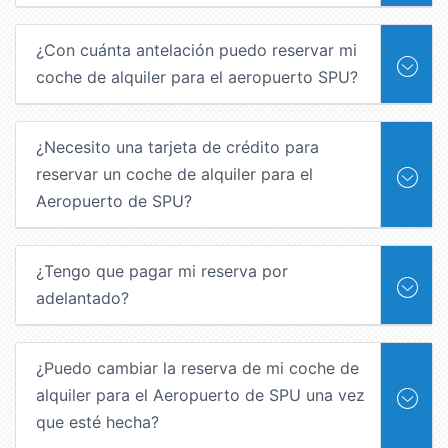
¿Con cuánta antelación puedo reservar mi
coche de alquiler para el aeropuerto SPU?
¿Necesito una tarjeta de crédito para
reservar un coche de alquiler para el
Aeropuerto de SPU?
¿Tengo que pagar mi reserva por
adelantado?
¿Puedo cambiar la reserva de mi coche de
alquiler para el Aeropuerto de SPU una vez
que esté hecha?