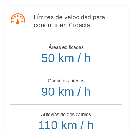
Límites de velocidad para
conducir en Croacia
Áreas edificadas
50 km / h
Caminos abiertos
90 km / h
Autovías de dos carriles
110 km / h