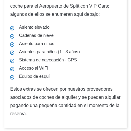
coche para el Aeropuerto de Split con VIP Cars;
algunos de ellos se enumeran aquí debajo:
Asiento elevado
Cadenas de nieve
Asiento para niños
Asientos para niños (1 - 3 años)
Sistema de navegación - GPS
Acceso al WIFI
Equipo de esquí
Estos extras se ofrecen por nuestros proveedores
asociados de coches de alquiler y se pueden alquilar
pagando una pequeña cantidad en el momento de la
reserva.