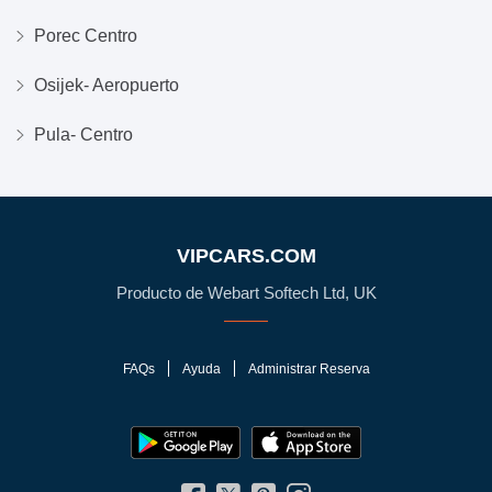
Porec Centro
Osijek- Aeropuerto
Pula- Centro
VIPCARS.COM
Producto de Webart Softech Ltd, UK
FAQs
Ayuda
Administrar Reserva