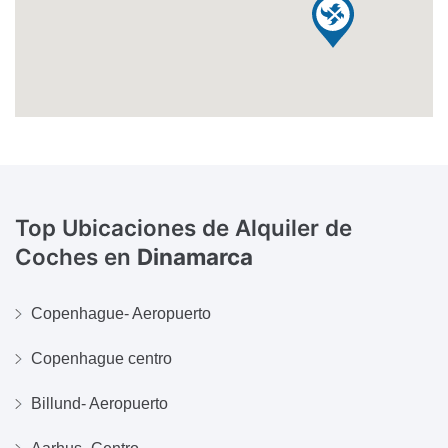
Top Ubicaciones de Alquiler de
Coches en
Dinamarca
Copenhague- Aeropuerto
Copenhague centro
Billund- Aeropuerto