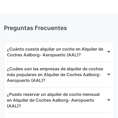
Preguntas Frecuentes
¿Cuánto cuesta alquilar un coche en Alquiler de
Coches Aalborg- Aeropuerto (AAL)?
¿Cuáles son las empresas de alquiler de coches
más populares en Alquiler de Coches Aalborg-
Aeropuerto (AAL)?
¿Puedo reservar un alquiler de coche mensual
en Alquiler de Coches Aalborg- Aeropuerto
(AAL)?