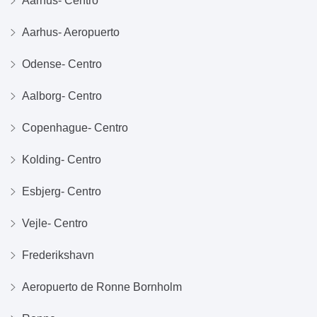
Aarhus- Centro
Aarhus- Aeropuerto
Odense- Centro
Aalborg- Centro
Copenhague- Centro
Kolding- Centro
Esbjerg- Centro
Vejle- Centro
Frederikshavn
Aeropuerto de Ronne Bornholm