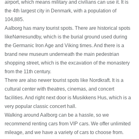
airport, which means military and civilians can use it. It is
the 4th largest city in Denmark, with a population of
104,885.
Aalborg has many tourist spots. There are historical spots
likeNørresundby, which is the burial ground used during
the Germanic Iron Age and Viking times. And there is a
brand new museum underneath the main pedestrian
shopping street, which is the excavation of the monastery
from the 11th century.
There are also newer tourist spots like Nordkraft. It is a
cultural center with theatres, cinemas, and concert
facilities. And right next door is Musikkens Hus, which is a
very popular classic concert hall.
Walking around Aalborg can be a hassle, so we
recommend renting cars from VIP cars. We offer unlimited
mileage, and we have a variety of cars to choose from.