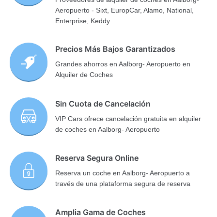
Aeropuerto - Sixt, EuropCar, Alamo, National,
Enterprise, Keddy
Precios Más Bajos Garantizados
Grandes ahorros en Aalborg- Aeropuerto en
Alquiler de Coches
Sin Cuota de Cancelación
VIP Cars ofrece cancelación gratuita en alquiler
de coches en Aalborg- Aeropuerto
Reserva Segura Online
Reserva un coche en Aalborg- Aeropuerto a
través de una plataforma segura de reserva
Amplia Gama de Coches