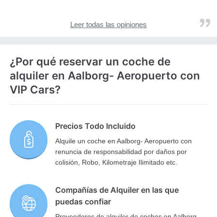
Leer todas las opiniones
¿Por qué reservar un coche de
alquiler en Aalborg- Aeropuerto con
VIP Cars?
Precios Todo Incluido
Alquile un coche en Aalborg- Aeropuerto con
renuncia de responsabilidad por daños por
colisión, Robo, Kilometraje Ilimitado etc.
Compañías de Alquiler en las que
puedas confiar
Proveedores de alquiler de coches en Aalborg-