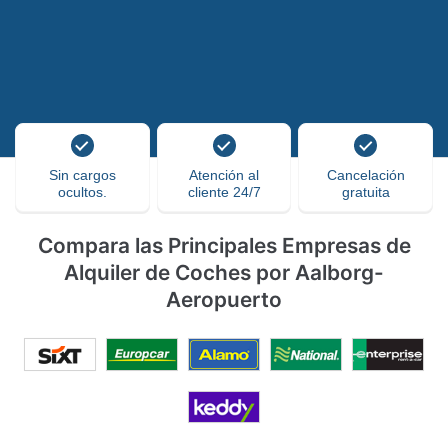
Sin cargos
Atención al
Cancelación
ocultos.
cliente 24/7
gratuita
Compara las Principales Empresas de
Alquiler de Coches por Aalborg-
Aeropuerto