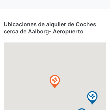
Ubicaciones de alquiler de Coches
cerca de Aalborg- Aeropuerto