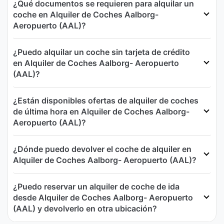
¿Qué documentos se requieren para alquilar un
coche en Alquiler de Coches Aalborg-
Aeropuerto (AAL)?
¿Puedo alquilar un coche sin tarjeta de crédito
en Alquiler de Coches Aalborg- Aeropuerto
(AAL)?
¿Están disponibles ofertas de alquiler de coches
de última hora en Alquiler de Coches Aalborg-
Aeropuerto (AAL)?
¿Dónde puedo devolver el coche de alquiler en
Alquiler de Coches Aalborg- Aeropuerto (AAL)?
¿Puedo reservar un alquiler de coche de ida
desde Alquiler de Coches Aalborg- Aeropuerto
(AAL) y devolverlo en otra ubicación?