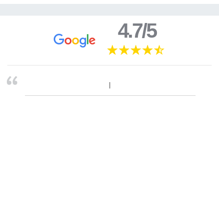
4.7/5