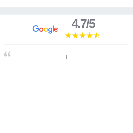
4.7/5