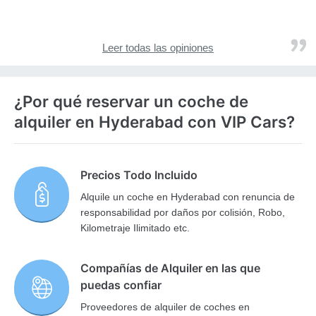
Leer todas las opiniones
¿Por qué reservar un coche de
alquiler en Hyderabad con VIP Cars?
Precios Todo Incluido
Alquile un coche en Hyderabad con renuncia de
responsabilidad por daños por colisión, Robo,
Kilometraje Ilimitado etc.
Compañías de Alquiler en las que
puedas confiar
Proveedores de alquiler de coches en