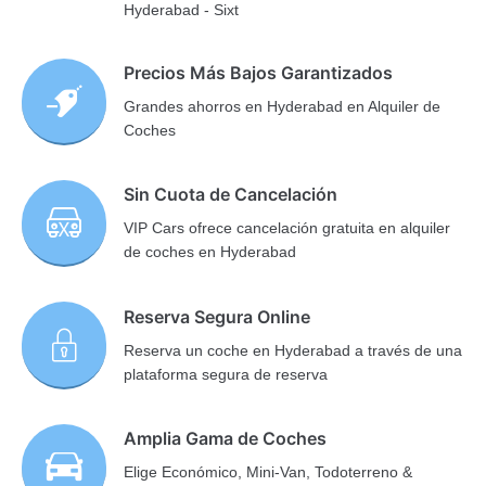
Hyderabad - Sixt
Precios Más Bajos Garantizados
Grandes ahorros en Hyderabad en Alquiler de
Coches
Sin Cuota de Cancelación
VIP Cars ofrece cancelación gratuita en alquiler
de coches en Hyderabad
Reserva Segura Online
Reserva un coche en Hyderabad a través de una
plataforma segura de reserva
Amplia Gama de Coches
Elige Económico, Mini-Van, Todoterreno &