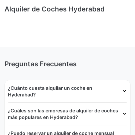
Alquiler de Coches Hyderabad
Preguntas Frecuentes
¿Cuánto cuesta alquilar un coche en
Hyderabad?
¿Cuáles son las empresas de alquiler de coches
más populares en Hyderabad?
¿Puedo reservar un alquiler de coche mensual