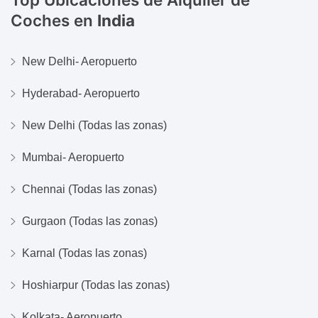
Coches en
India
New Delhi- Aeropuerto
Hyderabad- Aeropuerto
New Delhi (Todas las zonas)
Mumbai- Aeropuerto
Chennai (Todas las zonas)
Gurgaon (Todas las zonas)
Karnal (Todas las zonas)
Hoshiarpur (Todas las zonas)
Kolkata- Aeropuerto