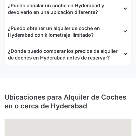
¿Puedo alquilar un coche en Hyderabad y
devolverlo en una ubicación diferente?
¿Puedo obtener un alquiler de coche en
Hyderabad con kilometraje ilimitado?
¿Dónde puedo comparar los precios de alquiler
de coches en Hyderabad antes de reservar?
Ubicaciones para Alquiler de Coches
en o cerca de Hyderabad