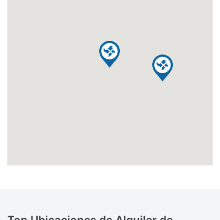
Top Ubicaciones de Alquiler de