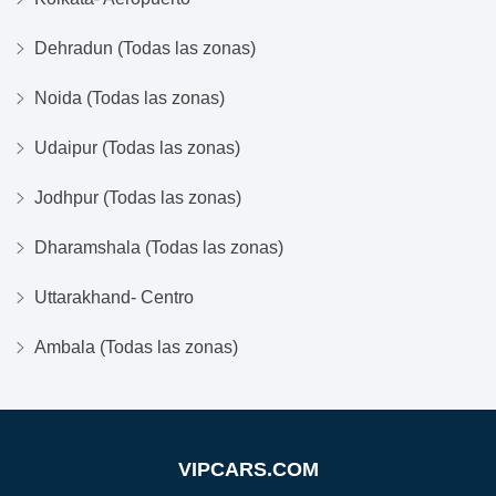
Dehradun (Todas las zonas)
Noida (Todas las zonas)
Udaipur (Todas las zonas)
Jodhpur (Todas las zonas)
Dharamshala (Todas las zonas)
Uttarakhand- Centro
Ambala (Todas las zonas)
VIPCARS.COM