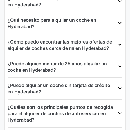
en Hyderabad?
¿Qué necesito para alquilar un coche en
Hyderabad?
¿Cómo puedo encontrar las mejores ofertas de
alquiler de coches cerca de mí en Hyderabad?
¿Puede alguien menor de 25 años alquilar un
coche en Hyderabad?
¿Puedo alquilar un coche sin tarjeta de crédito
en Hyderabad?
¿Cuáles son los principales puntos de recogida
para el alquiler de coches de autoservicio en
Hyderabad?