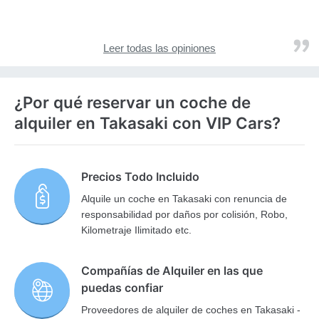
Leer todas las opiniones
¿Por qué reservar un coche de
alquiler en Takasaki con VIP Cars?
Precios Todo Incluido
Alquile un coche en Takasaki con renuncia de
responsabilidad por daños por colisión, Robo,
Kilometraje Ilimitado etc.
Compañías de Alquiler en las que
puedas confiar
Proveedores de alquiler de coches en Takasaki -