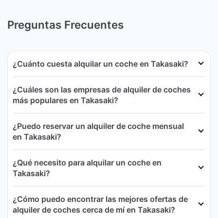
Preguntas Frecuentes
¿Cuánto cuesta alquilar un coche en Takasaki?
¿Cuáles son las empresas de alquiler de coches
más populares en Takasaki?
¿Puedo reservar un alquiler de coche mensual
en Takasaki?
¿Qué necesito para alquilar un coche en
Takasaki?
¿Cómo puedo encontrar las mejores ofertas de
alquiler de coches cerca de mí en Takasaki?