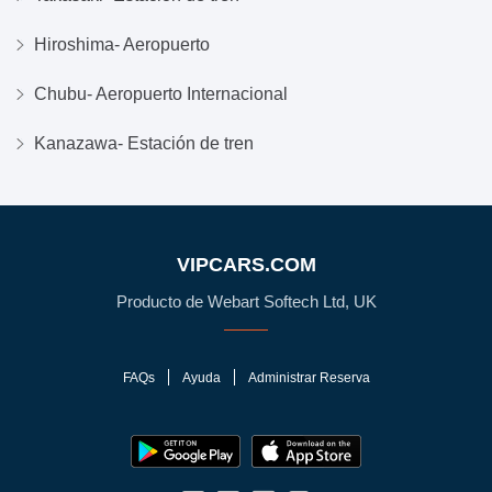
Hiroshima- Aeropuerto
Chubu- Aeropuerto Internacional
Kanazawa- Estación de tren
VIPCARS.COM
Producto de Webart Softech Ltd, UK
FAQs
Ayuda
Administrar Reserva