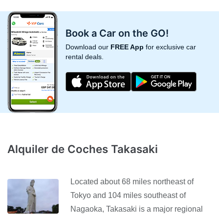
Book a Car on the GO!
Download our
FREE App
for exclusive car
rental deals.
Alquiler de Coches Takasaki
Located about 68 miles northeast of
Tokyo and 104 miles southeast of
Nagaoka, Takasaki is a major regional