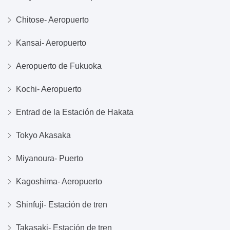
Chitose- Aeropuerto
Kansai- Aeropuerto
Aeropuerto de Fukuoka
Kochi- Aeropuerto
Entrad de la Estación de Hakata
Tokyo Akasaka
Miyanoura- Puerto
Kagoshima- Aeropuerto
Shinfuji- Estación de tren
Takasaki- Estación de tren