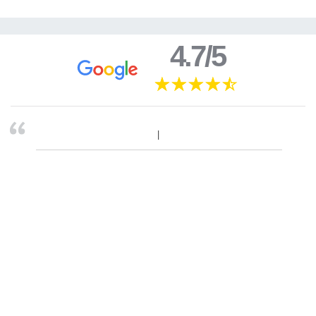
4.7/5