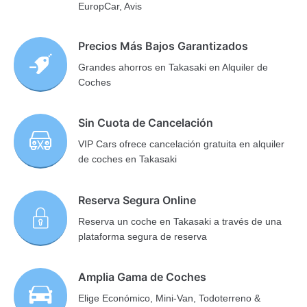
EuropCar, Avis
Precios Más Bajos Garantizados
Grandes ahorros en Takasaki en Alquiler de
Coches
Sin Cuota de Cancelación
VIP Cars ofrece cancelación gratuita en alquiler
de coches en Takasaki
Reserva Segura Online
Reserva un coche en Takasaki a través de una
plataforma segura de reserva
Amplia Gama de Coches
Elige Económico, Mini-Van, Todoterreno &