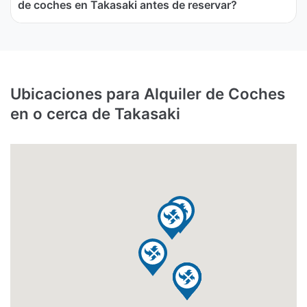
de coches en Takasaki antes de reservar?
Ubicaciones para Alquiler de Coches
en o cerca de Takasaki