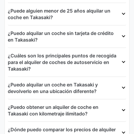
¿Puede alguien menor de 25 años alquilar un
coche en Takasaki?
¿Puedo alquilar un coche sin tarjeta de crédito
en Takasaki?
¿Cuáles son los principales puntos de recogida
para el alquiler de coches de autoservicio en
Takasaki?
¿Puedo alquilar un coche en Takasaki y
devolverlo en una ubicación diferente?
¿Puedo obtener un alquiler de coche en
Takasaki con kilometraje ilimitado?
¿Dónde puedo comparar los precios de alquiler