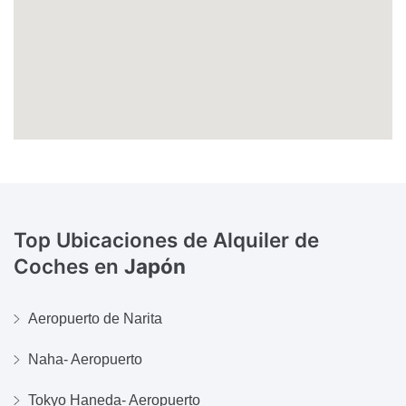
Top Ubicaciones de Alquiler de
Coches en
Japón
Aeropuerto de Narita
Naha- Aeropuerto
Tokyo Haneda- Aeropuerto