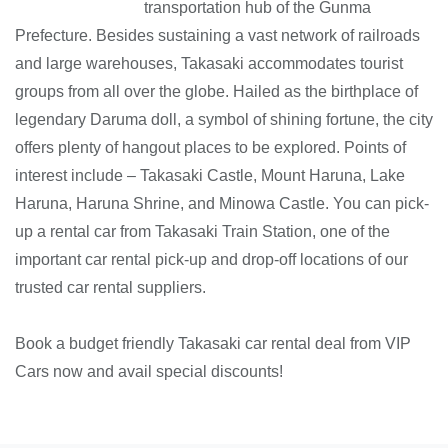
transportation hub of the Gunma
Prefecture. Besides sustaining a vast network of railroads
and large warehouses, Takasaki accommodates tourist
groups from all over the globe. Hailed as the birthplace of
legendary Daruma doll, a symbol of shining fortune, the city
offers plenty of hangout places to be explored. Points of
interest include – Takasaki Castle, Mount Haruna, Lake
Haruna, Haruna Shrine, and Minowa Castle. You can pick-
up a rental car from Takasaki Train Station, one of the
important car rental pick-up and drop-off locations of our
trusted car rental suppliers.
Book a budget friendly Takasaki car rental deal from VIP
Cars now and avail special discounts!