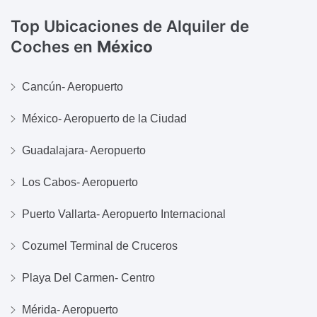
Top Ubicaciones de Alquiler de
Coches en
México
Cancún- Aeropuerto
México- Aeropuerto de la Ciudad
Guadalajara- Aeropuerto
Los Cabos- Aeropuerto
Puerto Vallarta- Aeropuerto Internacional
Cozumel Terminal de Cruceros
Playa Del Carmen- Centro
Mérida- Aeropuerto