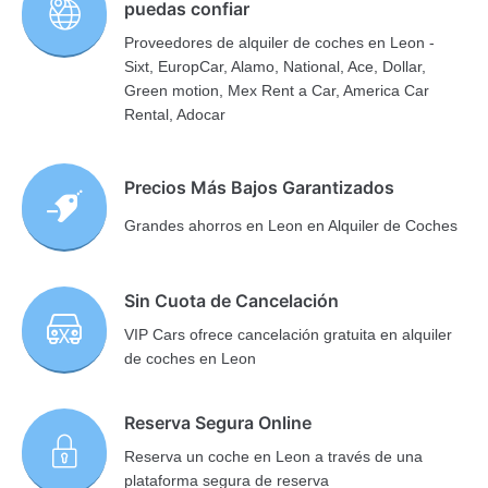
puedas confiar
Proveedores de alquiler de coches en Leon -
Sixt, EuropCar, Alamo, National, Ace, Dollar,
Green motion, Mex Rent a Car, America Car
Rental, Adocar
Precios Más Bajos Garantizados
Grandes ahorros en Leon en Alquiler de Coches
Sin Cuota de Cancelación
VIP Cars ofrece cancelación gratuita en alquiler
de coches en Leon
Reserva Segura Online
Reserva un coche en Leon a través de una
plataforma segura de reserva