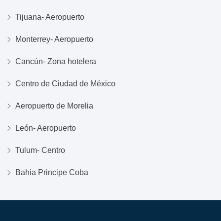
Tijuana- Aeropuerto
Monterrey- Aeropuerto
Cancún- Zona hotelera
Centro de Ciudad de México
Aeropuerto de Morelia
León- Aeropuerto
Tulum- Centro
Bahia Principe Coba