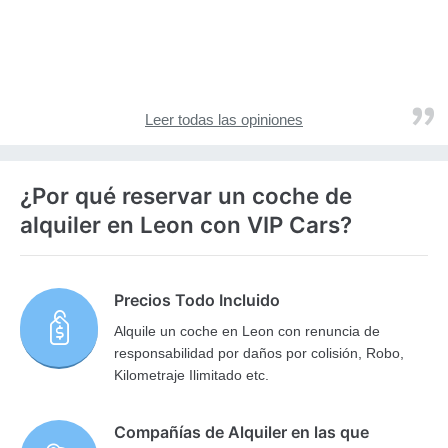
Leer todas las opiniones
¿Por qué reservar un coche de
alquiler en Leon con VIP Cars?
Precios Todo Incluido
Alquile un coche en Leon con renuncia de
responsabilidad por daños por colisión, Robo,
Kilometraje Ilimitado etc.
Compañías de Alquiler en las que