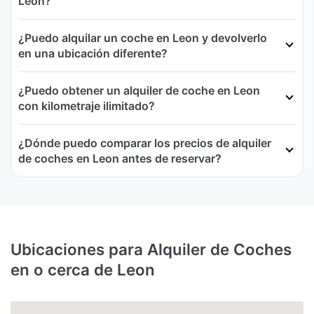
Leon?
¿Puedo alquilar un coche en Leon y devolverlo
en una ubicación diferente?
¿Puedo obtener un alquiler de coche en Leon
con kilometraje ilimitado?
¿Dónde puedo comparar los precios de alquiler
de coches en Leon antes de reservar?
Ubicaciones para Alquiler de Coches
en o cerca de Leon