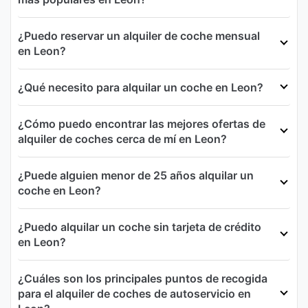
¿Puedo reservar un alquiler de coche mensual
en Leon?
¿Qué necesito para alquilar un coche en Leon?
¿Cómo puedo encontrar las mejores ofertas de
alquiler de coches cerca de mí en Leon?
¿Puede alguien menor de 25 años alquilar un
coche en Leon?
¿Puedo alquilar un coche sin tarjeta de crédito
en Leon?
¿Cuáles son los principales puntos de recogida
para el alquiler de coches de autoservicio en