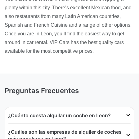
plenty within this city. There’s excellent Mexican food, and
also restaurants from many Latin American countries,
Spanish and French Cuisine and a range of other options.
Once you are in Leon, you’ll find the easiest way to get
around in car rental. VIP Cars has the best quality cars
available for the most competitive prices.
Preguntas Frecuentes
¿Cuánto cuesta alquilar un coche en Leon?
¿Cuáles son las empresas de alquiler de coches
más populares en Leon?