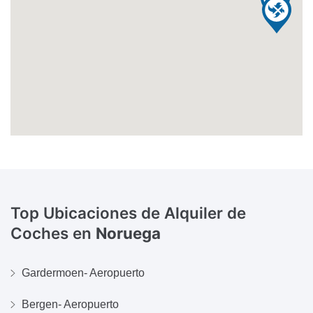
Top Ubicaciones de Alquiler de
Coches en
Noruega
Gardermoen- Aeropuerto
Bergen- Aeropuerto