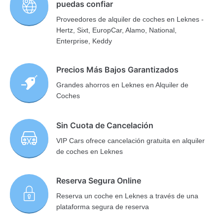
puedas confiar
Proveedores de alquiler de coches en Leknes -
Hertz, Sixt, EuropCar, Alamo, National,
Enterprise, Keddy
Precios Más Bajos Garantizados
Grandes ahorros en Leknes en Alquiler de
Coches
Sin Cuota de Cancelación
VIP Cars ofrece cancelación gratuita en alquiler
de coches en Leknes
Reserva Segura Online
Reserva un coche en Leknes a través de una
plataforma segura de reserva