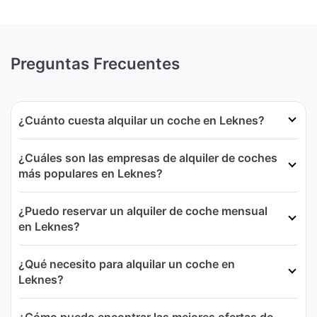
Preguntas Frecuentes
¿Cuánto cuesta alquilar un coche en Leknes?
¿Cuáles son las empresas de alquiler de coches
más populares en Leknes?
¿Puedo reservar un alquiler de coche mensual
en Leknes?
¿Qué necesito para alquilar un coche en
Leknes?