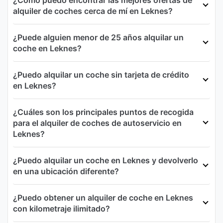
¿Cómo puedo encontrar las mejores ofertas de
alquiler de coches cerca de mí en Leknes?
¿Puede alguien menor de 25 años alquilar un
coche en Leknes?
¿Puedo alquilar un coche sin tarjeta de crédito
en Leknes?
¿Cuáles son los principales puntos de recogida
para el alquiler de coches de autoservicio en
Leknes?
¿Puedo alquilar un coche en Leknes y devolverlo
en una ubicación diferente?
¿Puedo obtener un alquiler de coche en Leknes
con kilometraje ilimitado?