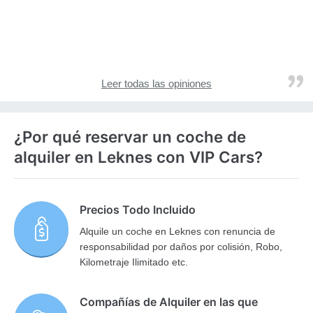
Leer todas las opiniones
¿Por qué reservar un coche de
alquiler en Leknes con VIP Cars?
Precios Todo Incluido
Alquile un coche en Leknes con renuncia de
responsabilidad por daños por colisión, Robo,
Kilometraje Ilimitado etc.
Compañías de Alquiler en las que