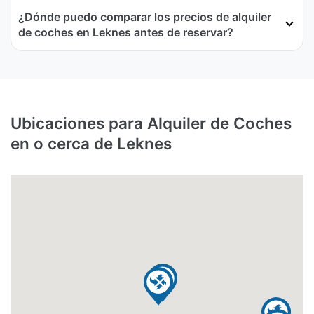
¿Dónde puedo comparar los precios de alquiler
de coches en Leknes antes de reservar?
Ubicaciones para Alquiler de Coches
en o cerca de Leknes