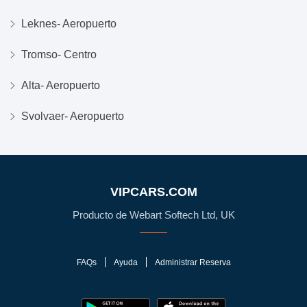
Leknes- Aeropuerto
Tromso- Centro
Alta- Aeropuerto
Svolvaer- Aeropuerto
VIPCARS.COM
Producto de Webart Softech Ltd, UK
FAQs
Ayuda
Administrar Reserva