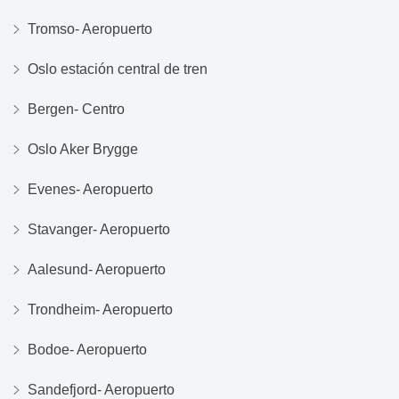
Tromso- Aeropuerto
Oslo estación central de tren
Bergen- Centro
Oslo Aker Brygge
Evenes- Aeropuerto
Stavanger- Aeropuerto
Aalesund- Aeropuerto
Trondheim- Aeropuerto
Bodoe- Aeropuerto
Sandefjord- Aeropuerto