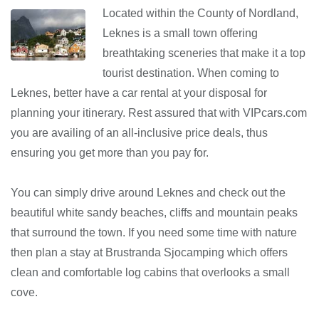
Located within the County of Nordland,
Leknes is a small town offering
breathtaking sceneries that make it a top
tourist destination. When coming to
Leknes, better have a car rental at your disposal for
planning your itinerary. Rest assured that with VIPcars.com
you are availing of an all-inclusive price deals, thus
ensuring you get more than you pay for.
You can simply drive around Leknes and check out the
beautiful white sandy beaches, cliffs and mountain peaks
that surround the town. If you need some time with nature
then plan a stay at Brustranda Sjocamping which offers
clean and comfortable log cabins that overlooks a small
cove.