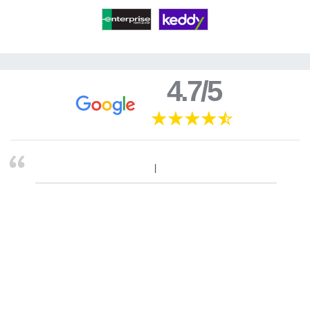
4.7/5