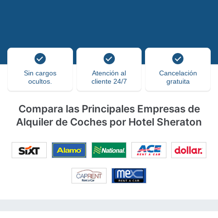
Sin cargos
Atención al
Cancelación
ocultos.
cliente 24/7
gratuita
Compara las Principales Empresas de
Alquiler de Coches por Hotel Sheraton