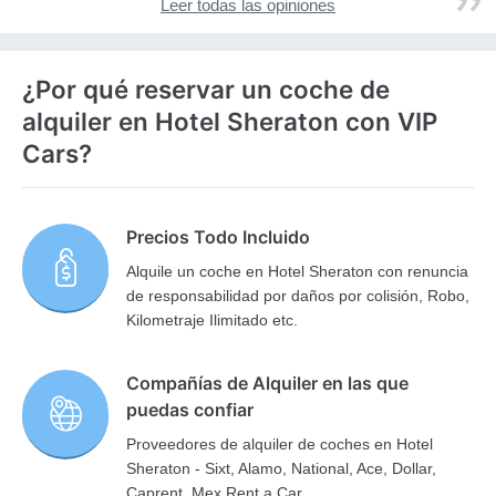
Leer todas las opiniones
¿Por qué reservar un coche de
alquiler en Hotel Sheraton con VIP
Cars?
Precios Todo Incluido
Alquile un coche en Hotel Sheraton con renuncia
de responsabilidad por daños por colisión, Robo,
Kilometraje Ilimitado etc.
Compañías de Alquiler en las que
puedas confiar
Proveedores de alquiler de coches en Hotel
Sheraton - Sixt, Alamo, National, Ace, Dollar,
Caprent, Mex Rent a Car