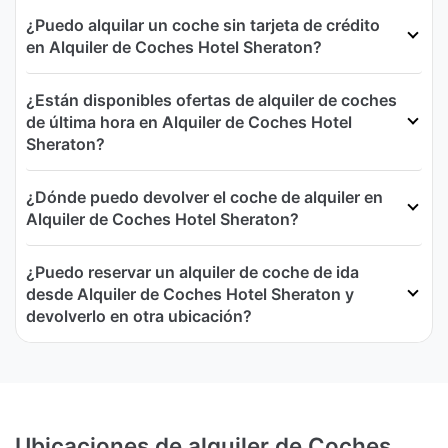
¿Puedo alquilar un coche sin tarjeta de crédito
en Alquiler de Coches Hotel Sheraton?
¿Están disponibles ofertas de alquiler de coches
de última hora en Alquiler de Coches Hotel
Sheraton?
¿Dónde puedo devolver el coche de alquiler en
Alquiler de Coches Hotel Sheraton?
¿Puedo reservar un alquiler de coche de ida
desde Alquiler de Coches Hotel Sheraton y
devolverlo en otra ubicación?
Ubicaciones de alquiler de Coches