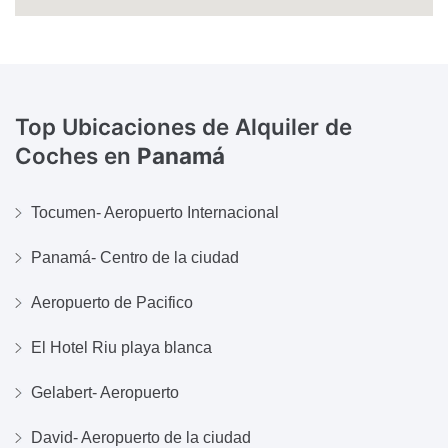
Top Ubicaciones de Alquiler de
Coches en
Panamá
Tocumen- Aeropuerto Internacional
Panamá- Centro de la ciudad
Aeropuerto de Pacifico
El Hotel Riu playa blanca
Gelabert- Aeropuerto
David- Aeropuerto de la ciudad