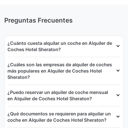
Preguntas Frecuentes
¿Cuánto cuesta alquilar un coche en Alquiler de
Coches Hotel Sheraton?
¿Cuáles son las empresas de alquiler de coches
más populares en Alquiler de Coches Hotel
Sheraton?
¿Puedo reservar un alquiler de coche mensual
en Alquiler de Coches Hotel Sheraton?
¿Qué documentos se requieren para alquilar un
coche en Alquiler de Coches Hotel Sheraton?