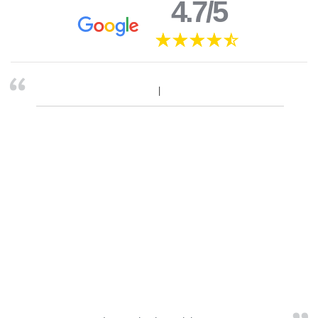
4.7/5