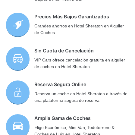
Precios Más Bajos Garantizados
Grandes ahorros en Hotel Sheraton en Alquiler
de Coches
Sin Cuota de Cancelación
VIP Cars ofrece cancelación gratuita en alquiler
de coches en Hotel Sheraton
Reserva Segura Online
Reserva un coche en Hotel Sheraton a través de
una plataforma segura de reserva
Amplia Gama de Coches
Elige Económico, Mini-Van, Todoterreno &
Coches de Lujo en Hotel Sheraton