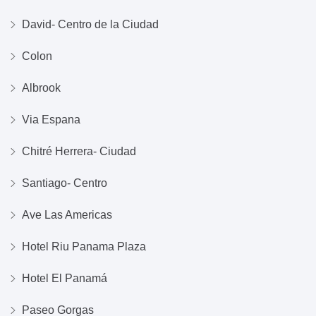
David- Centro de la Ciudad
Colon
Albrook
Via Espana
Chitré Herrera- Ciudad
Santiago- Centro
Ave Las Americas
Hotel Riu Panama Plaza
Hotel El Panamá
Paseo Gorgas