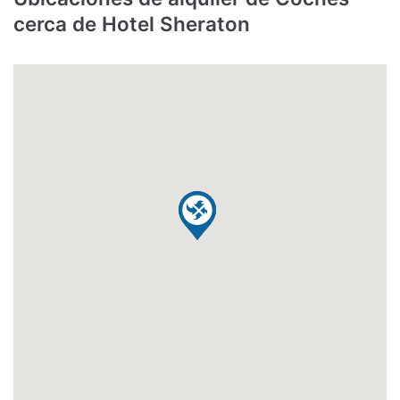
cerca de Hotel Sheraton