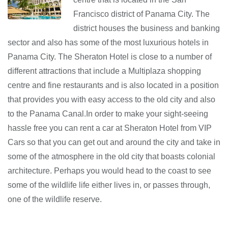
Francisco district of Panama City. The
district houses the business and banking
sector and also has some of the most luxurious hotels in
Panama City. The Sheraton Hotel is close to a number of
different attractions that include a Multiplaza shopping
centre and fine restaurants and is also located in a position
that provides you with easy access to the old city and also
to the Panama Canal.In order to make your sight-seeing
hassle free you can rent a car at Sheraton Hotel from VIP
Cars so that you can get out and around the city and take in
some of the atmosphere in the old city that boasts colonial
architecture. Perhaps you would head to the coast to see
some of the wildlife life either lives in, or passes through,
one of the wildlife reserve.