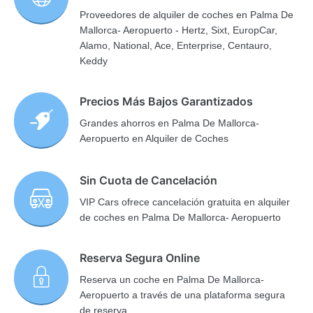
Proveedores de alquiler de coches en Palma De
Mallorca- Aeropuerto - Hertz, Sixt, EuropCar,
Alamo, National, Ace, Enterprise, Centauro,
Keddy
Precios Más Bajos Garantizados
Grandes ahorros en Palma De Mallorca-
Aeropuerto en Alquiler de Coches
Sin Cuota de Cancelación
VIP Cars ofrece cancelación gratuita en alquiler
de coches en Palma De Mallorca- Aeropuerto
Reserva Segura Online
Reserva un coche en Palma De Mallorca-
Aeropuerto a través de una plataforma segura
de reserva