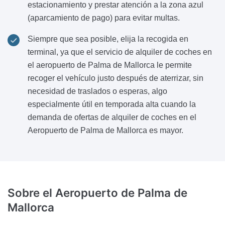
estacionamiento y prestar atención a la zona azul
(aparcamiento de pago) para evitar multas.
Siempre que sea posible, elija la recogida en
terminal, ya que el servicio de alquiler de coches en
el aeropuerto de Palma de Mallorca le permite
recoger el vehículo justo después de aterrizar, sin
necesidad de traslados o esperas, algo
especialmente útil en temporada alta cuando la
demanda de ofertas de alquiler de coches en el
Aeropuerto de Palma de Mallorca es mayor.
Sobre el Aeropuerto
de Palma de
Mallorca