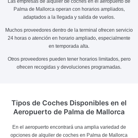
Las empresas de alquiler de coches en el aeropuerto de
Palma de Mallorca operan con horarios ampliados,
adaptados a la llegada y salida de vuelos.
Muchos proveedores dentro de la terminal ofrecen servicio
24 horas o atención en horario ampliado, especialmente
en temporada alta.
Otros proveedores pueden tener horarios limitados, pero
ofrecen recogidas y devoluciones programadas.
Tipos de Coches Disponibles en el
Aeropuerto
de Palma de Mallorca
En el aeropuerto encontrará una amplia variedad de
opciones de alquiler de coches en Palma de Mallorca