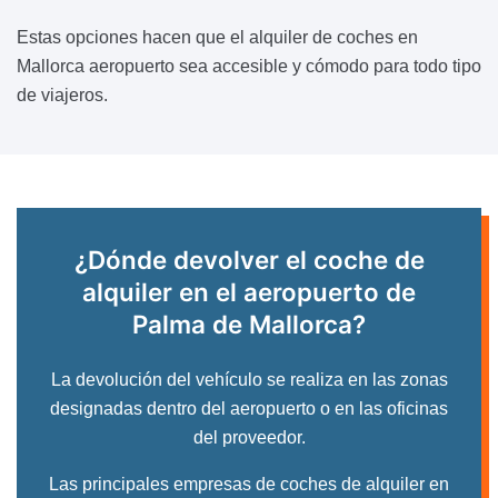
Estas opciones hacen que el alquiler de coches en
Mallorca aeropuerto sea accesible y cómodo para todo tipo
de viajeros.
¿Dónde devolver el coche de
alquiler en el aeropuerto de
Palma de Mallorca?
La devolución del vehículo se realiza en las zonas
designadas dentro del aeropuerto o en las oficinas
del proveedor.
Las principales empresas de coches de alquiler en