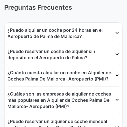
Preguntas Frecuentes
¿Puedo alquilar un coche por 24 horas en el
Aeropuerto de Palma de Mallorca?
¿Puedo reservar un coche de alquiler sin
depósito en el Aeropuerto de Palma?
¿Cuánto cuesta alquilar un coche en Alquiler de
Coches Palma De Mallorca- Aeropuerto (PMI)?
¿Cuáles son las empresas de alquiler de coches
más populares en Alquiler de Coches Palma De
Mallorca- Aeropuerto (PMI)?
¿Puedo reservar un alquiler de coche mensual