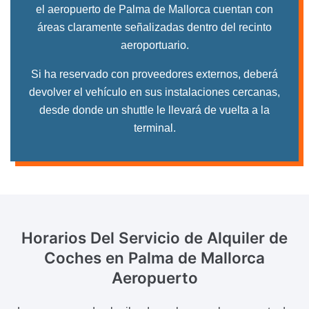
el aeropuerto de Palma de Mallorca cuentan con
áreas claramente señalizadas dentro del recinto
aeroportuario.
Si ha reservado con proveedores externos, deberá
devolver el vehículo en sus instalaciones cercanas,
desde donde un shuttle le llevará de vuelta a la
terminal.
Horarios Del Servicio de Alquiler de
Coches en Palma de Mallorca
Aeropuerto