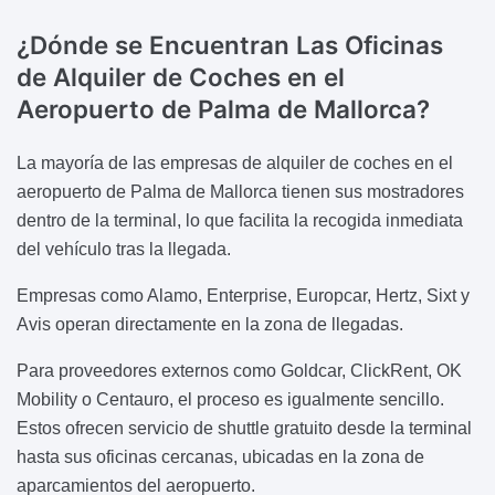
¿Dónde se Encuentran Las Oficinas
de Alquiler
de Coches en el
Aeropuerto de Palma de Mallorca?
La mayoría de las empresas de alquiler de coches en el
aeropuerto de Palma de Mallorca tienen sus mostradores
dentro de la terminal, lo que facilita la recogida inmediata
del vehículo tras la llegada.
Empresas como Alamo, Enterprise, Europcar, Hertz, Sixt y
Avis operan directamente en la zona de llegadas.
Para proveedores externos como Goldcar, ClickRent, OK
Mobility o Centauro, el proceso es igualmente sencillo.
Estos ofrecen servicio de shuttle gratuito desde la terminal
hasta sus oficinas cercanas, ubicadas en la zona de
aparcamientos del aeropuerto.