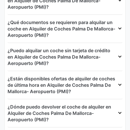
en Alquiler de Coches Palma De Mallorca-
Aeropuerto (PMI)?
¿Qué documentos se requieren para alquilar un
coche en Alquiler de Coches Palma De Mallorca-
Aeropuerto (PMI)?
¿Puedo alquilar un coche sin tarjeta de crédito
en Alquiler de Coches Palma De Mallorca-
Aeropuerto (PMI)?
¿Están disponibles ofertas de alquiler de coches
de última hora en Alquiler de Coches Palma De
Mallorca- Aeropuerto (PMI)?
¿Dónde puedo devolver el coche de alquiler en
Alquiler de Coches Palma De Mallorca-
Aeropuerto (PMI)?