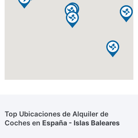
Top Ubicaciones de Alquiler de
Coches en
España - Islas Baleares