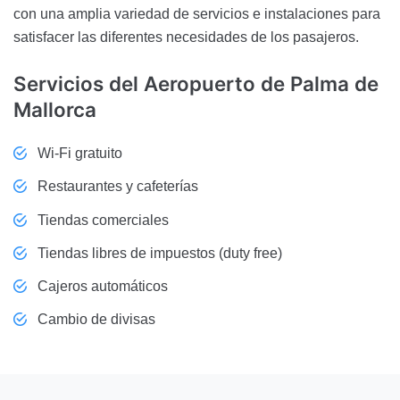
con una amplia variedad de servicios e instalaciones para
satisfacer las diferentes necesidades de los pasajeros.
Servicios del Aeropuerto de Palma de
Mallorca
Wi-Fi gratuito
Restaurantes y cafeterías
Tiendas comerciales
Tiendas libres de impuestos (duty free)
Cajeros automáticos
Cambio de divisas