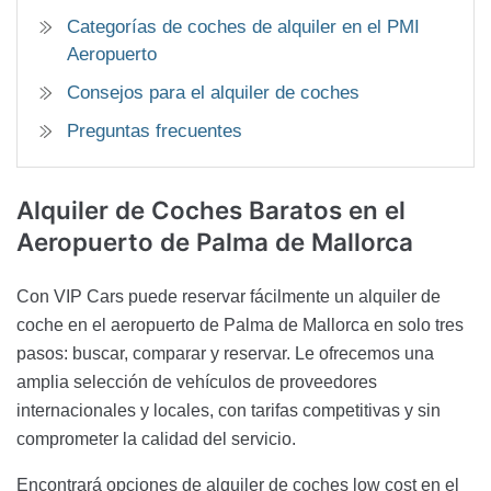
Categorías de coches de alquiler en el PMI
Aeropuerto
Consejos para el alquiler de coches
Preguntas frecuentes
Alquiler de Coches Baratos en
el
Aeropuerto de Palma de Mallorca
Con VIP Cars puede reservar fácilmente un alquiler de
coche en el aeropuerto de Palma de Mallorca en solo tres
pasos: buscar, comparar y reservar. Le ofrecemos una
amplia selección de vehículos de proveedores
internacionales y locales, con tarifas competitivas y sin
comprometer la calidad del servicio.
Encontrará opciones de alquiler de coches low cost en el