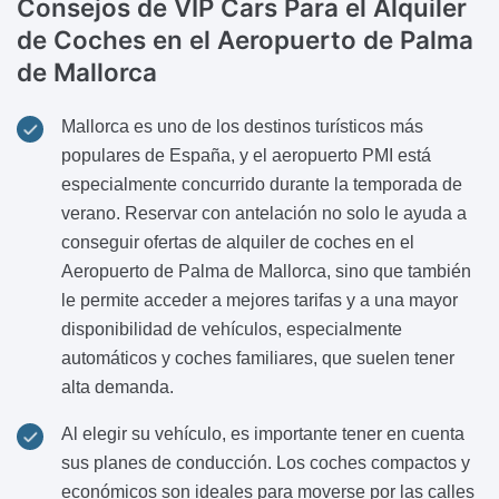
Consejos de VIP Cars Para el Alquiler
de Coches en el Aeropuerto de Palma
de Mallorca
Mallorca es uno de los destinos turísticos más
populares de España, y el aeropuerto PMI está
especialmente concurrido durante la temporada de
verano. Reservar con antelación no solo le ayuda a
conseguir ofertas de alquiler de coches en el
Aeropuerto de Palma de Mallorca, sino que también
le permite acceder a mejores tarifas y a una mayor
disponibilidad de vehículos, especialmente
automáticos y coches familiares, que suelen tener
alta demanda.
Al elegir su vehículo, es importante tener en cuenta
sus planes de conducción. Los coches compactos y
económicos son ideales para moverse por las calles