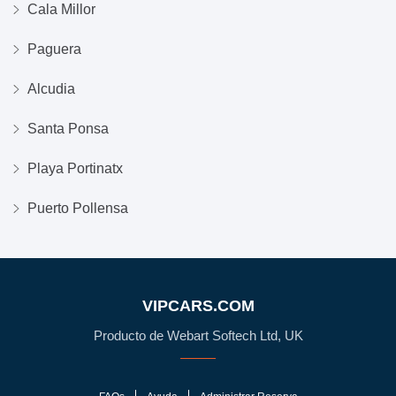
Cala Millor
Paguera
Alcudia
Santa Ponsa
Playa Portinatx
Puerto Pollensa
VIPCARS.COM
Producto de Webart Softech Ltd, UK