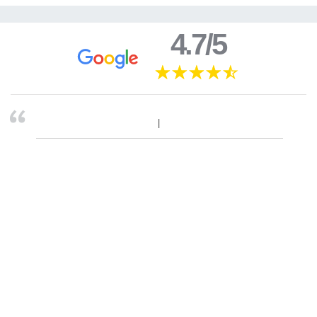
4.7/5