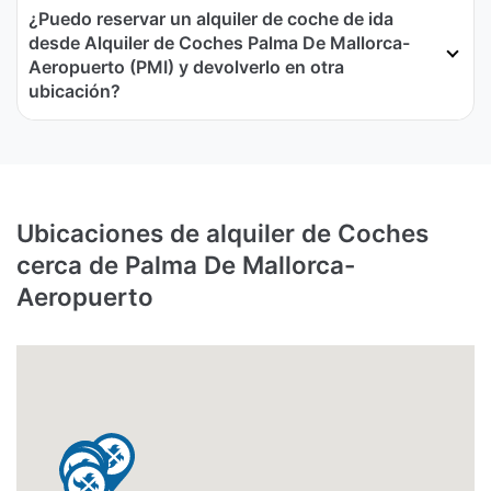
¿Puedo reservar un alquiler de coche de ida
desde Alquiler de Coches Palma De Mallorca-
Aeropuerto (PMI) y devolverlo en otra
ubicación?
Ubicaciones de alquiler de Coches
cerca de Palma De Mallorca-
Aeropuerto