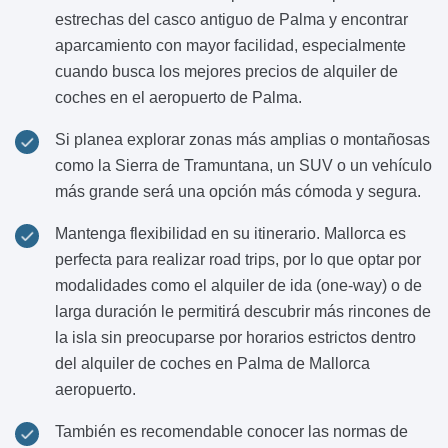
estrechas del casco antiguo de Palma y encontrar
aparcamiento con mayor facilidad, especialmente
cuando busca los mejores precios de alquiler de
coches en el aeropuerto de Palma.
Si planea explorar zonas más amplias o montañosas
como la Sierra de Tramuntana, un SUV o un vehículo
más grande será una opción más cómoda y segura.
Mantenga flexibilidad en su itinerario. Mallorca es
perfecta para realizar road trips, por lo que optar por
modalidades como el alquiler de ida (one-way) o de
larga duración le permitirá descubrir más rincones de
la isla sin preocuparse por horarios estrictos dentro
del alquiler de coches en Palma de Mallorca
aeropuerto.
También es recomendable conocer las normas de