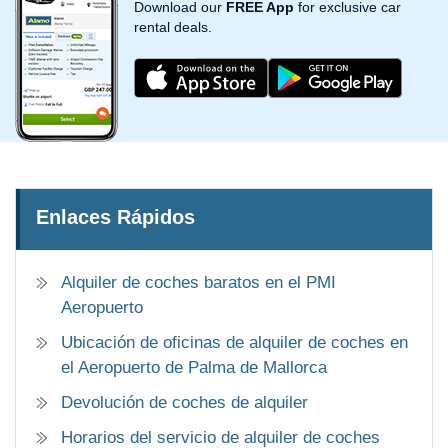
Download our
FREE App
for exclusive car
rental deals.
Enlaces Rápidos
Alquiler de coches baratos en el PMI
Aeropuerto
Ubicación de oficinas de alquiler de coches en
el Aeropuerto de Palma de Mallorca
Devolución de coches de alquiler
Horarios del servicio de alquiler de coches