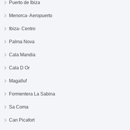
Puerto de Ibiza
Menorca- Aeropuerto
Ibiza- Centro
Palma Nova
Cala Mandia
Cala D Or
Magalluf
Formentera La Sabina
Sa Coma
Can Picafort