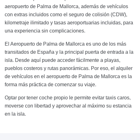
aeropuerto de Palma de Mallorca, además de vehículos
con extras incluidos como el seguro de colisión (CDW),
kilometraje ilimitado y tasas aeroportuarias incluidas, para
una experiencia sin complicaciones.
El Aeropuerto de Palma de Mallorca es uno de los más
transitados de España y la principal puerta de entrada a la
isla. Desde aquí puede acceder fácilmente a playas,
pueblos costeros y rutas panorámicas. Por eso, el alquiler
de vehículos en el aeropuerto de Palma de Mallorca es la
forma más práctica de comenzar su viaje.
Optar por tener coche propio le permite evitar taxis caros,
moverse con libertad y aprovechar al máximo su estancia
en la isla.