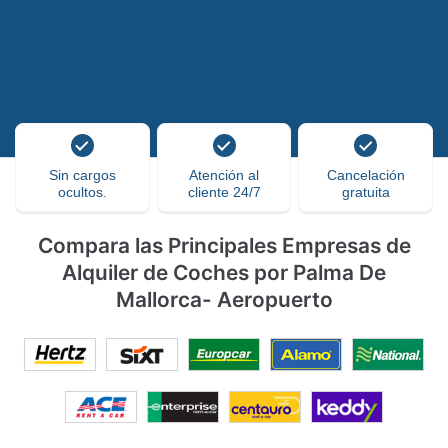
Sin cargos
Atención al
Cancelación
ocultos.
cliente 24/7
gratuita
Compara las Principales Empresas de
Alquiler de Coches por Palma De
Mallorca- Aeropuerto