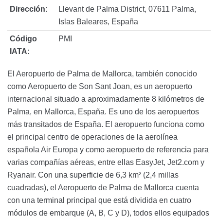
Dirección:
Llevant de Palma District, 07611 Palma,
Islas Baleares, España
Código
PMI
IATA:
El Aeropuerto de Palma de Mallorca, también conocido
como Aeropuerto de Son Sant Joan, es un aeropuerto
internacional situado a aproximadamente 8 kilómetros de
Palma, en Mallorca, España. Es uno de los aeropuertos
más transitados de España. El aeropuerto funciona como
el principal centro de operaciones de la aerolínea
española Air Europa y como aeropuerto de referencia para
varias compañías aéreas, entre ellas EasyJet, Jet2.com y
Ryanair. Con una superficie de 6,3 km² (2,4 millas
cuadradas), el Aeropuerto de Palma de Mallorca cuenta
con una terminal principal que está dividida en cuatro
módulos de embarque (A, B, C y D), todos ellos equipados