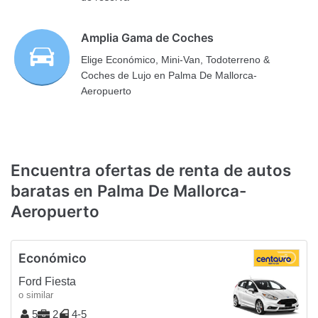
Amplia Gama de Coches
Elige Económico, Mini-Van, Todoterreno &
Coches de Lujo en Palma De Mallorca-
Aeropuerto
Encuentra ofertas de renta de autos
baratas en Palma De Mallorca-
Aeropuerto
Económico
Ford Fiesta
o similar
5
2
4-5