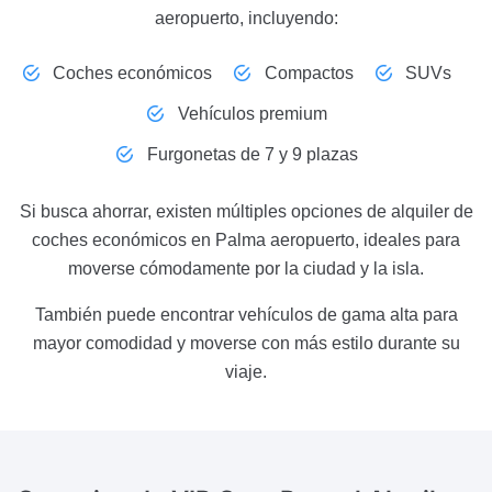
aeropuerto, incluyendo:
Coches económicos
Compactos
SUVs
Vehículos premium
Furgonetas de 7 y 9 plazas
Si busca ahorrar, existen múltiples opciones de alquiler de
coches económicos en Palma aeropuerto, ideales para
moverse cómodamente por la ciudad y la isla.
También puede encontrar vehículos de gama alta para
mayor comodidad y moverse con más estilo durante su
viaje.