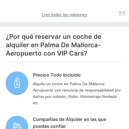
Leer todas las opiniones
¿Por qué reservar un coche de
alquiler en Palma De Mallorca-
Aeropuerto con VIP Cars?
Precios Todo Incluido
Alquile un coche en Palma De Mallorca-
Aeropuerto con renuncia de responsabilidad por
daños por colisión, Robo, Kilometraje Ilimitado
etc.
Compañías de Alquiler en las que
puedas confiar