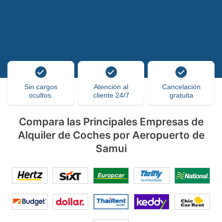
Sin cargos
Atención al
Cancelación
ocultos.
cliente 24/7
gratuita
Compara las Principales Empresas de
Alquiler de Coches por Aeropuerto de
Samui