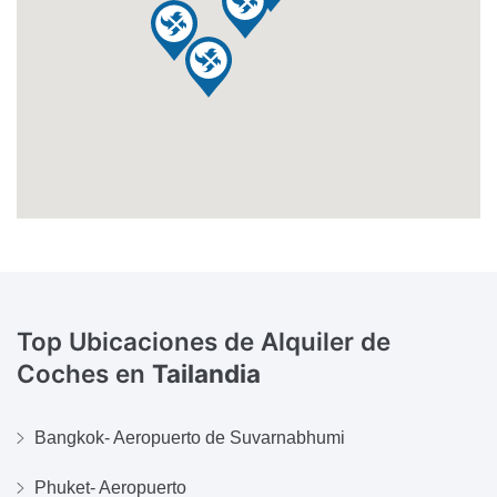
Top Ubicaciones de Alquiler de
Coches en
Tailandia
Bangkok- Aeropuerto de Suvarnabhumi
Phuket- Aeropuerto