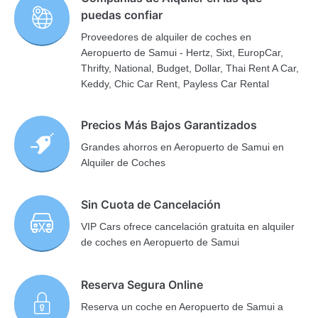
puedas confiar
Proveedores de alquiler de coches en
Aeropuerto de Samui - Hertz, Sixt, EuropCar,
Thrifty, National, Budget, Dollar, Thai Rent A Car,
Keddy, Chic Car Rent, Payless Car Rental
Precios Más Bajos Garantizados
Grandes ahorros en Aeropuerto de Samui en
Alquiler de Coches
Sin Cuota de Cancelación
VIP Cars ofrece cancelación gratuita en alquiler
de coches en Aeropuerto de Samui
Reserva Segura Online
Reserva un coche en Aeropuerto de Samui a