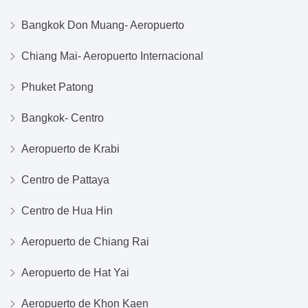
Bangkok Don Muang- Aeropuerto
Chiang Mai- Aeropuerto Internacional
Phuket Patong
Bangkok- Centro
Aeropuerto de Krabi
Centro de Pattaya
Centro de Hua Hin
Aeropuerto de Chiang Rai
Aeropuerto de Hat Yai
Aeropuerto de Khon Kaen