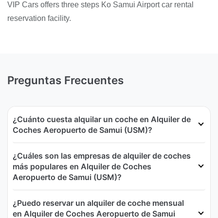
VIP Cars offers three steps Ko Samui Airport car rental
reservation facility.
Preguntas Frecuentes
¿Cuánto cuesta alquilar un coche en Alquiler de
Coches Aeropuerto de Samui (USM)?
¿Cuáles son las empresas de alquiler de coches
más populares en Alquiler de Coches
Aeropuerto de Samui (USM)?
¿Puedo reservar un alquiler de coche mensual
en Alquiler de Coches Aeropuerto de Samui