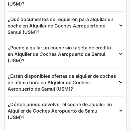
(USM)?
¿Qué documentos se requieren para alquilar un
coche en Alquiler de Coches Aeropuerto de
Samui (USM)?
¿Puedo alquilar un coche sin tarjeta de crédito
en Alquiler de Coches Aeropuerto de Samui
(USM)?
¿Están disponibles ofertas de alquiler de coches
de última hora en Alquiler de Coches
Aeropuerto de Samui (USM)?
¿Dónde puedo devolver el coche de alquiler en
Alquiler de Coches Aeropuerto de Samui
(USM)?