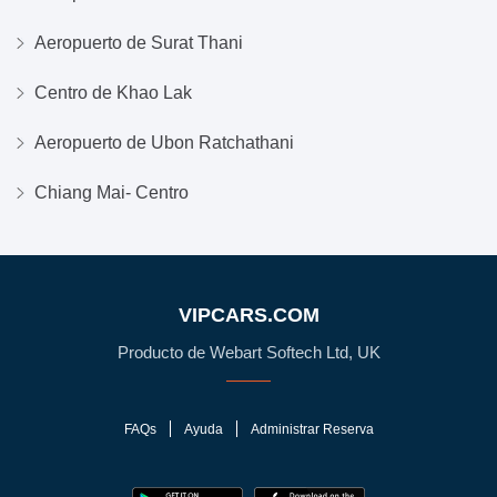
Aeropuerto de Surat Thani
Centro de Khao Lak
Aeropuerto de Ubon Ratchathani
Chiang Mai- Centro
VIPCARS.COM
Producto de Webart Softech Ltd, UK
FAQs
Ayuda
Administrar Reserva