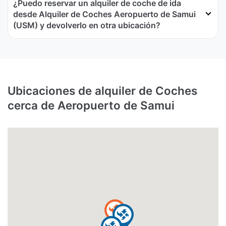
¿Puedo reservar un alquiler de coche de ida
desde Alquiler de Coches Aeropuerto de Samui
(USM) y devolverlo en otra ubicación?
Ubicaciones de alquiler de Coches
cerca de Aeropuerto de Samui