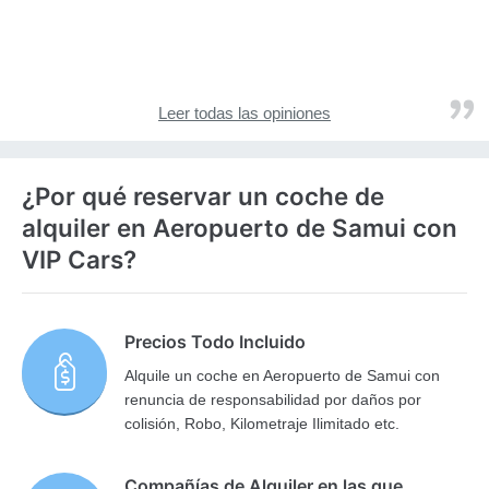
Leer todas las opiniones
¿Por qué reservar un coche de
alquiler en Aeropuerto de Samui con
VIP Cars?
Precios Todo Incluido
Alquile un coche en Aeropuerto de Samui con
renuncia de responsabilidad por daños por
colisión, Robo, Kilometraje Ilimitado etc.
Compañías de Alquiler en las que