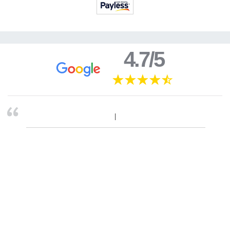
4.7/5