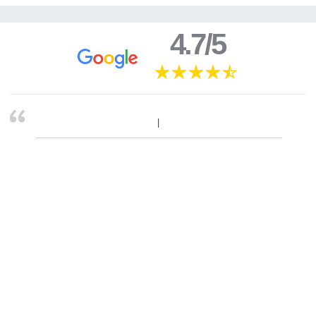
4.7/5