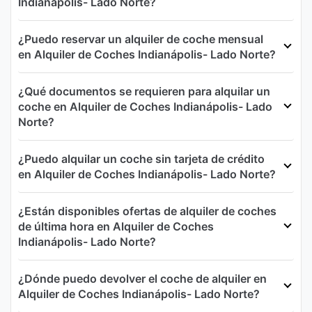
Indianápolis- Lado Norte?
¿Puedo reservar un alquiler de coche mensual
en Alquiler de Coches Indianápolis- Lado Norte?
¿Qué documentos se requieren para alquilar un
coche en Alquiler de Coches Indianápolis- Lado
Norte?
¿Puedo alquilar un coche sin tarjeta de crédito
en Alquiler de Coches Indianápolis- Lado Norte?
¿Están disponibles ofertas de alquiler de coches
de última hora en Alquiler de Coches
Indianápolis- Lado Norte?
¿Dónde puedo devolver el coche de alquiler en
Alquiler de Coches Indianápolis- Lado Norte?