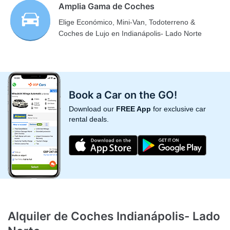
Amplia Gama de Coches
Elige Económico, Mini-Van, Todoterreno &
Coches de Lujo en Indianápolis- Lado Norte
Book a Car on the GO!
Download our
FREE App
for exclusive car
rental deals.
Alquiler de Coches Indianápolis- Lado