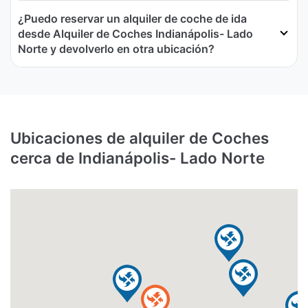
¿Puedo reservar un alquiler de coche de ida
desde Alquiler de Coches Indianápolis- Lado
Norte y devolverlo en otra ubicación?
Ubicaciones de alquiler de Coches
cerca de Indianápolis- Lado Norte