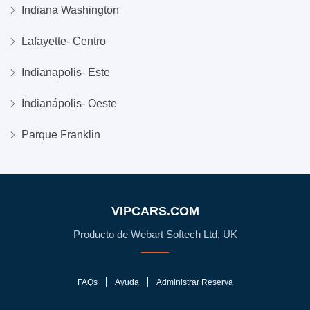
Indiana Washington
Lafayette- Centro
Indianapolis- Este
Indianápolis- Oeste
Parque Franklin
VIPCARS.COM
Producto de Webart Softech Ltd, UK
FAQs
Ayuda
Administrar Reserva