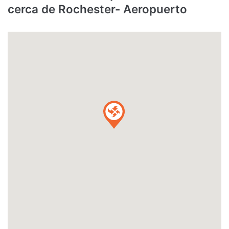
cerca de Rochester- Aeropuerto