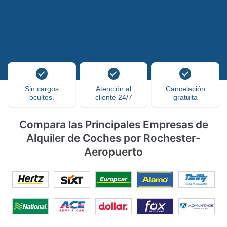
Sin cargos
Atención al
Cancelación
ocultos.
cliente 24/7
gratuita
Compara las Principales Empresas de
Alquiler de Coches por Rochester-
Aeropuerto