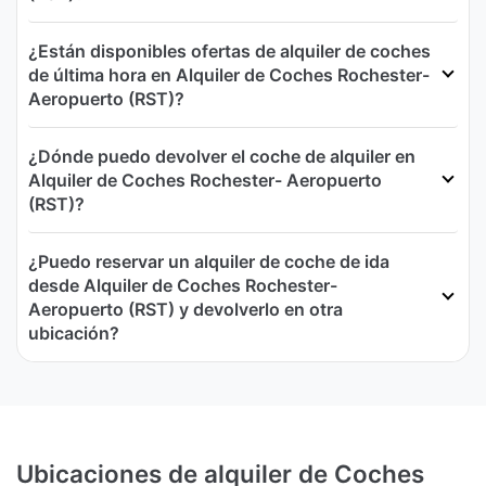
¿Están disponibles ofertas de alquiler de coches
de última hora en Alquiler de Coches Rochester-
Aeropuerto (RST)?
¿Dónde puedo devolver el coche de alquiler en
Alquiler de Coches Rochester- Aeropuerto
(RST)?
¿Puedo reservar un alquiler de coche de ida
desde Alquiler de Coches Rochester-
Aeropuerto (RST) y devolverlo en otra
ubicación?
Ubicaciones de alquiler de Coches