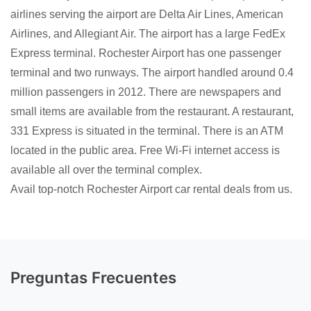
airlines serving the airport are Delta Air Lines, American
Airlines, and Allegiant Air. The airport has a large FedEx
Express terminal. Rochester Airport has one passenger
terminal and two runways. The airport handled around 0.4
million passengers in 2012. There are newspapers and
small items are available from the restaurant. A restaurant,
331 Express is situated in the terminal. There is an ATM
located in the public area. Free Wi-Fi internet access is
available all over the terminal complex.
Avail top-notch Rochester Airport car rental deals from us.
Preguntas Frecuentes