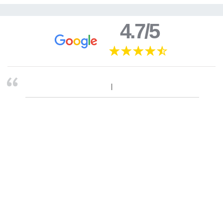
4.7/5