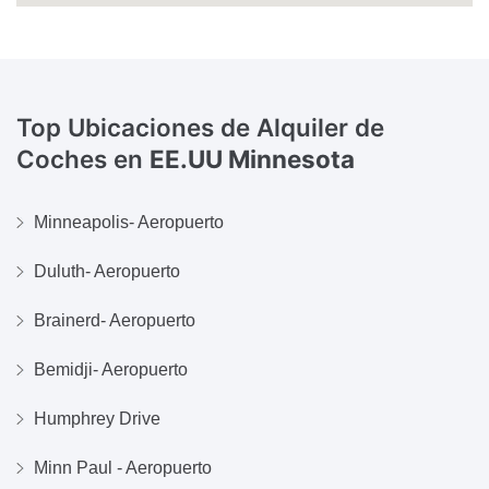
Top Ubicaciones de Alquiler de
Coches en
EE.UU Minnesota
Minneapolis- Aeropuerto
Duluth- Aeropuerto
Brainerd- Aeropuerto
Bemidji- Aeropuerto
Humphrey Drive
Minn Paul - Aeropuerto