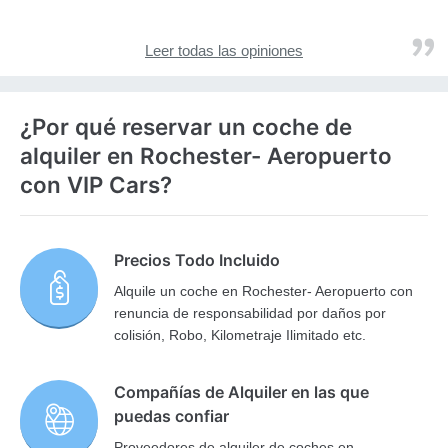
Leer todas las opiniones
¿Por qué reservar un coche de
alquiler en Rochester- Aeropuerto
con VIP Cars?
Precios Todo Incluido
Alquile un coche en Rochester- Aeropuerto con
renuncia de responsabilidad por daños por
colisión, Robo, Kilometraje Ilimitado etc.
Compañías de Alquiler en las que
puedas confiar
Proveedores de alquiler de coches en