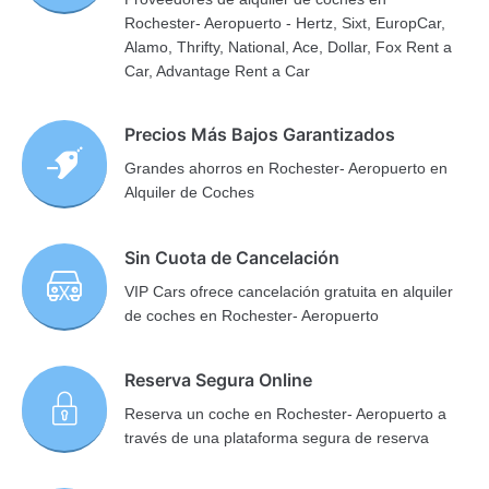
Rochester- Aeropuerto - Hertz, Sixt, EuropCar,
Alamo, Thrifty, National, Ace, Dollar, Fox Rent a
Car, Advantage Rent a Car
Precios Más Bajos Garantizados
Grandes ahorros en Rochester- Aeropuerto en
Alquiler de Coches
Sin Cuota de Cancelación
VIP Cars ofrece cancelación gratuita en alquiler
de coches en Rochester- Aeropuerto
Reserva Segura Online
Reserva un coche en Rochester- Aeropuerto a
través de una plataforma segura de reserva