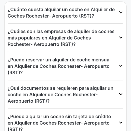
¿Cuánto cuesta alquilar un coche en Alquiler de
Coches Rochester- Aeropuerto (RST)?
¿Cuáles son las empresas de alquiler de coches
más populares en Alquiler de Coches
Rochester- Aeropuerto (RST)?
¿Puedo reservar un alquiler de coche mensual
en Alquiler de Coches Rochester- Aeropuerto
(RST)?
¿Qué documentos se requieren para alquilar un
coche en Alquiler de Coches Rochester-
Aeropuerto (RST)?
¿Puedo alquilar un coche sin tarjeta de crédito
en Alquiler de Coches Rochester- Aeropuerto
(RST)?