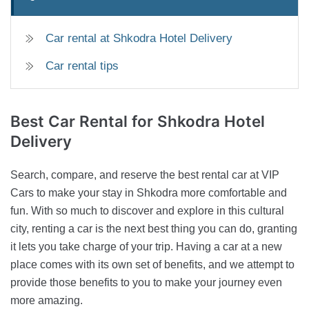
Car rental at Shkodra Hotel Delivery
Car rental tips
Best Car Rental
for Shkodra Hotel
Delivery
Search, compare, and reserve the best rental car at VIP
Cars to make your stay in Shkodra more comfortable and
fun. With so much to discover and explore in this cultural
city, renting a car is the next best thing you can do, granting
it lets you take charge of your trip. Having a car at a new
place comes with its own set of benefits, and we attempt to
provide those benefits to you to make your journey even
more amazing.