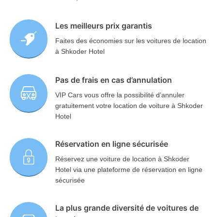
Les meilleurs prix garantis
Faites des économies sur les voitures de location
à Shkoder Hotel
Pas de frais en cas d’annulation
VIP Cars vous offre la possibilité d’annuler
gratuitement votre location de voiture à Shkoder
Hotel
Réservation en ligne sécurisée
Réservez une voiture de location à Shkoder
Hotel via une plateforme de réservation en ligne
sécurisée
La plus grande diversité de voitures de