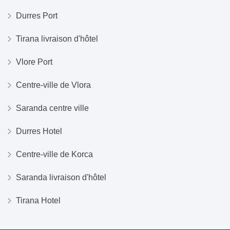
Durres Port
Tirana livraison d'hôtel
Vlore Port
Centre-ville de Vlora
Saranda centre ville
Durres Hotel
Centre-ville de Korca
Saranda livraison d'hôtel
Tirana Hotel