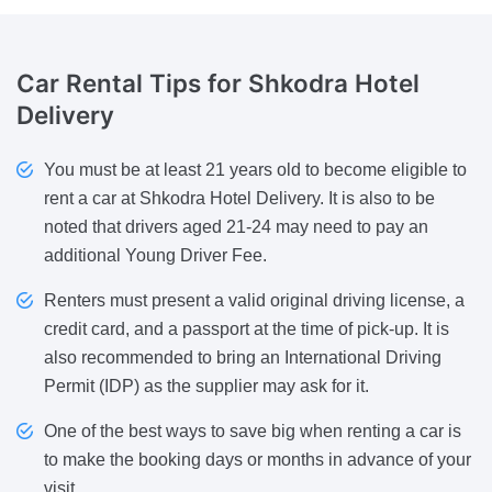
Car Rental Tips
for Shkodra Hotel
Delivery
You must be at least 21 years old to become eligible to
rent a car at Shkodra Hotel Delivery. It is also to be
noted that drivers aged 21-24 may need to pay an
additional Young Driver Fee.
Renters must present a valid original driving license, a
credit card, and a passport at the time of pick-up. It is
also recommended to bring an International Driving
Permit (IDP) as the supplier may ask for it.
One of the best ways to save big when renting a car is
to make the booking days or months in advance of your
visit.