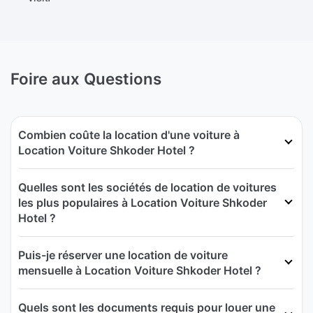
Foire aux Questions
Combien coûte la location d'une voiture à
Location Voiture Shkoder Hotel ?
Quelles sont les sociétés de location de voitures
les plus populaires à Location Voiture Shkoder
Hotel ?
Puis-je réserver une location de voiture
mensuelle à Location Voiture Shkoder Hotel ?
Quels sont les documents requis pour louer une