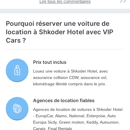
Lire tous les commentaires
Pourquoi réserver une voiture de
location à Shkoder Hotel avec VIP
Cars ?
Prix tout inclus
Louez une voiture à Shkoder Hotel, avec
assurance collision CDW, assurance vol,
kilométrage illimité compris dans le prix.
Agences de location fiables
Agences de location de voitures à Shkoder Hotel
- EuropCar, Alamo, National, Enterprise, Auto
Europa Sicily, Green motion, Keddy, Autounion,
Carwiz, Final Rentals