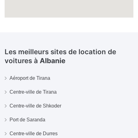
Les meilleurs sites de location de
voitures à
Albanie
Aéroport de Tirana
Centre-ville de Tirana
Centre-ville de Shkoder
Port de Saranda
Centre-ville de Durres