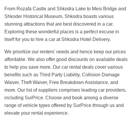
From Rozafa Castle and Shkodra Lake to Mesi Bridge and
Shkoder Historical Museum, Shkodra boasts various
stunning attractions that are best discovered in a car.
Exploring these wonderful places is a perfect excuse in
itself for you to hire a car at Shkodra Hotel Delivery.
We prioritize our renters' needs and hence keep our prices
affordable. We also offer good discounts on available deals
to help you save more. Our car rental deals cover various
benefits such as Third Party Liability, Collision Damage
Waiver, Theft Waiver, Free Breakdown Assistance, and
more. Our list of suppliers comprises leading car providers,
including SurPrice. Choose and book among a diverse
range of vehicle types offered by SurPrice through us and
elevate your rental experience.