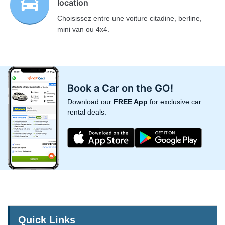
location
Choisissez entre une voiture citadine, berline,
mini van ou 4x4.
Book a Car on the GO!
Download our
FREE App
for exclusive car
rental deals.
Quick Links