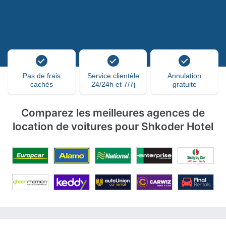
Pas de frais
Service clientèle
Annulation
cachés
24/24h et 7/7j
gratuite
Comparez les meilleures agences de
location de voitures pour Shkoder Hotel