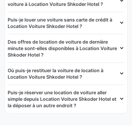
voiture à Location Voiture Shkoder Hotel ?
Puis-je louer une voiture sans carte de crédit à
Location Voiture Shkoder Hotel ?
Des offres de location de voiture de dernière
minute sont-elles disponibles à Location Voiture
Shkoder Hotel ?
Où puis-je restituer la voiture de location à
Location Voiture Shkoder Hotel ?
Puis-je réserver une location de voiture aller
simple depuis Location Voiture Shkoder Hotel et
la déposer à un autre endroit ?