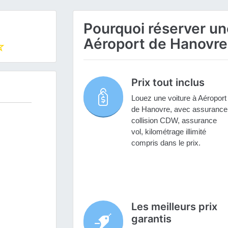
Pourquoi réserver une
Aéroport de Hanovre
Prix tout inclus
Louez une voiture à Aéroport
de Hanovre, avec assurance
collision CDW, assurance
vol, kilométrage illimité
compris dans le prix.
Les meilleurs prix
garantis