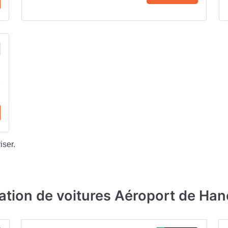
iser.
ation de voitures Aéroport de Han