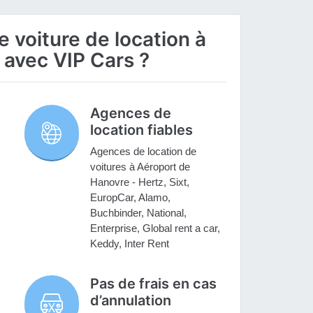
 voiture de location à
 avec VIP Cars ?
Agences de
location fiables
Agences de location de
voitures à Aéroport de
Hanovre - Hertz, Sixt,
EuropCar, Alamo,
Buchbinder, National,
Enterprise, Global rent a car,
Keddy, Inter Rent
Pas de frais en cas
d’annulation