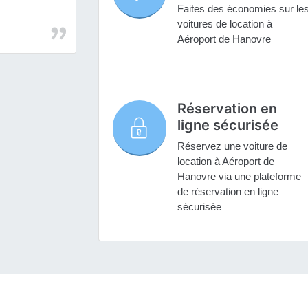
Faites des économies sur le
voitures de location à
Aéroport de Hanovre
Réservation en
ligne sécurisée
Réservez une voiture de
location à Aéroport de
Hanovre via une plateforme
de réservation en ligne
sécurisée