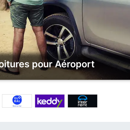
oitures pour Aéroport