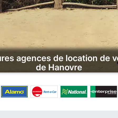
res agences de location de v
de Hanovre