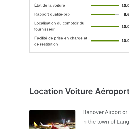
État de la voiture
10.
Rapport qualité-prix
8.
Localisation du comptoir du
10.
fournisseur
Facilité de prise en charge et
10.
de restitution
Location Voiture Aéropor
Hanover Airport or
in the town of Lang