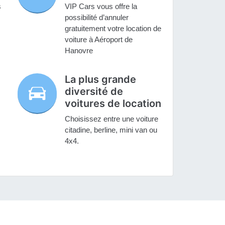
s
VIP Cars vous offre la
possibilité d’annuler
gratuitement votre location de
voiture à Aéroport de
Hanovre
La plus grande
diversité de
voitures de location
Choisissez entre une voiture
citadine, berline, mini van ou
4x4.