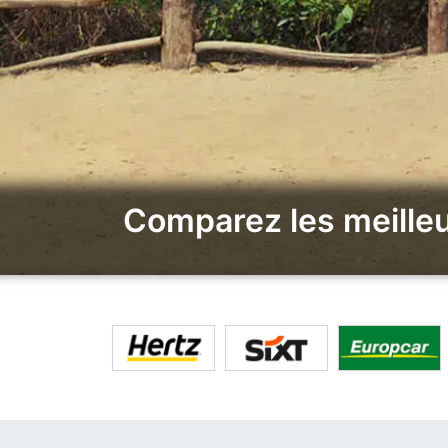
Comparez les meilleu