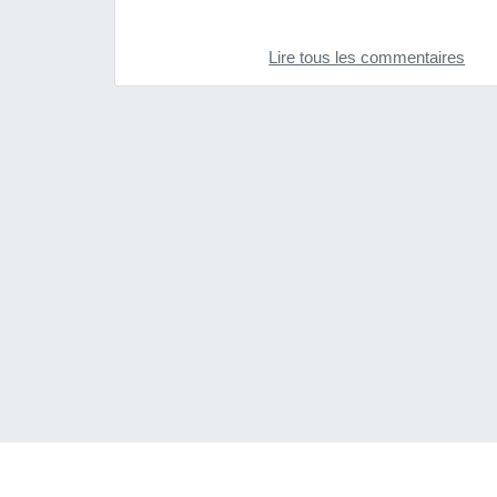
Lire tous les commentaires