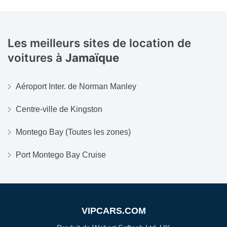
Les meilleurs sites de location de
voitures à
Jamaïque
Aéroport Inter. de Norman Manley
Centre-ville de Kingston
Montego Bay (Toutes les zones)
Port Montego Bay Cruise
VIPCARS.COM