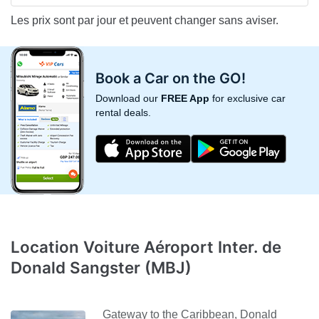
Les prix sont par jour et peuvent changer sans aviser.
Book a Car on the GO!
Download our
FREE App
for exclusive car
rental deals.
Location Voiture Aéroport Inter. de
Donald Sangster (MBJ)
Gateway to the Caribbean, Donald