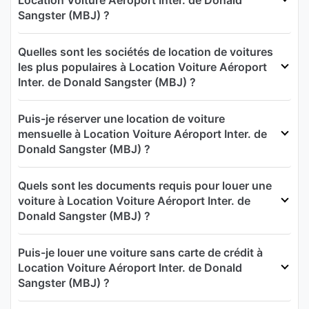
Sangster (MBJ) ?
Quelles sont les sociétés de location de voitures
les plus populaires à Location Voiture Aéroport
Inter. de Donald Sangster (MBJ) ?
Puis-je réserver une location de voiture
mensuelle à Location Voiture Aéroport Inter. de
Donald Sangster (MBJ) ?
Quels sont les documents requis pour louer une
voiture à Location Voiture Aéroport Inter. de
Donald Sangster (MBJ) ?
Puis-je louer une voiture sans carte de crédit à
Location Voiture Aéroport Inter. de Donald
Sangster (MBJ) ?