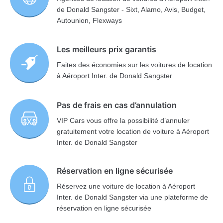
de Donald Sangster - Sixt, Alamo, Avis, Budget,
Autounion, Flexways
Les meilleurs prix garantis
Faites des économies sur les voitures de location
à Aéroport Inter. de Donald Sangster
Pas de frais en cas d’annulation
VIP Cars vous offre la possibilité d’annuler
gratuitement votre location de voiture à Aéroport
Inter. de Donald Sangster
Réservation en ligne sécurisée
Réservez une voiture de location à Aéroport
Inter. de Donald Sangster via une plateforme de
réservation en ligne sécurisée