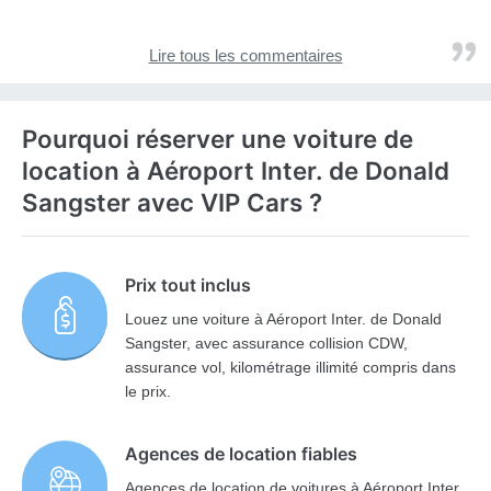
Lire tous les commentaires
Pourquoi réserver une voiture de
location à Aéroport Inter. de Donald
Sangster avec VIP Cars ?
Prix tout inclus
Louez une voiture à Aéroport Inter. de Donald
Sangster, avec assurance collision CDW,
assurance vol, kilométrage illimité compris dans
le prix.
Agences de location fiables
Agences de location de voitures à Aéroport Inter.