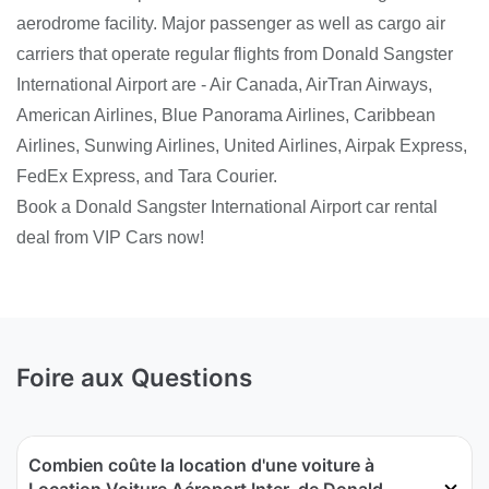
aerodrome facility. Major passenger as well as cargo air
carriers that operate regular flights from Donald Sangster
International Airport are - Air Canada, AirTran Airways,
American Airlines, Blue Panorama Airlines, Caribbean
Airlines, Sunwing Airlines, United Airlines, Airpak Express,
FedEx Express, and Tara Courier.
Book a Donald Sangster International Airport car rental
deal from VIP Cars now!
Foire aux Questions
Combien coûte la location d'une voiture à
Location Voiture Aéroport Inter. de Donald