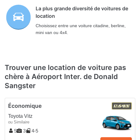
La plus grande diversité de voitures de
location
Choisissez entre une voiture citadine, berline,
mini van ou 4x4.
Trouver une location de voiture pas
chère à Aéroport Inter. de Donald
Sangster
Économique
Toyota Vitz
ou Similaire
5
3
4-5