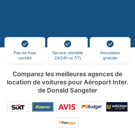
Pas de frais
Service clientèle
Annulation
cachés
24/24h et 7/7j
gratuite
Comparez les meilleures agences de
location de voitures pour Aéroport Inter.
de Donald Sangster