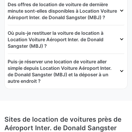
Des offres de location de voiture de dernière
minute sont-elles disponibles à Location Voiture
Aéroport Inter. de Donald Sangster (MBJ) ?
Où puis-je restituer la voiture de location à
Location Voiture Aéroport Inter. de Donald
Sangster (MBJ) ?
Puis-je réserver une location de voiture aller
simple depuis Location Voiture Aéroport Inter.
de Donald Sangster (MBJ) et la déposer à un
autre endroit ?
Sites de location de voitures près de
Aéroport Inter. de Donald Sangster