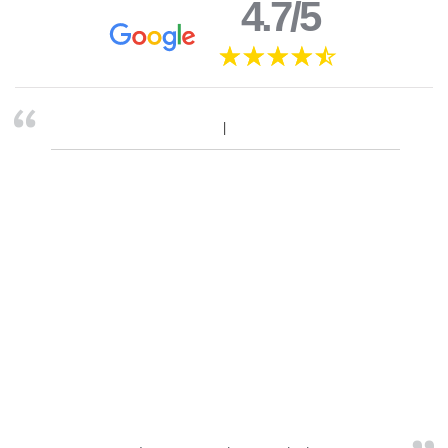
4.7/5