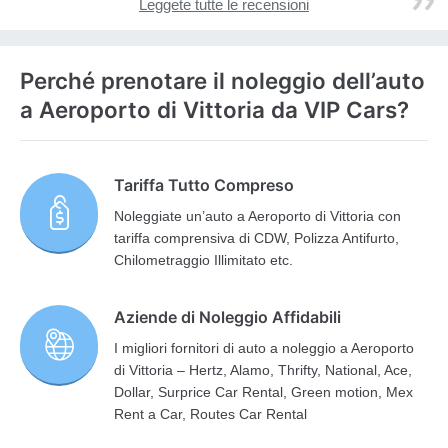
Leggete tutte le recensioni
Perché prenotare il noleggio dell’auto
a Aeroporto di Vittoria da VIP Cars?
Tariffa Tutto Compreso
Noleggiate un’auto a Aeroporto di Vittoria con
tariffa comprensiva di CDW, Polizza Antifurto,
Chilometraggio Illimitato etc.
Aziende di Noleggio Affidabili
I migliori fornitori di auto a noleggio a Aeroporto
di Vittoria – Hertz, Alamo, Thrifty, National, Ace,
Dollar, Surprice Car Rental, Green motion, Mex
Rent a Car, Routes Car Rental