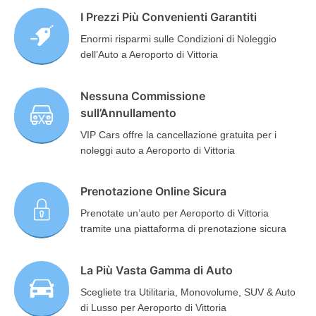
I Prezzi Più Convenienti Garantiti
Enormi risparmi sulle Condizioni di Noleggio
dell’Auto a Aeroporto di Vittoria
Nessuna Commissione
sull’Annullamento
VIP Cars offre la cancellazione gratuita per i
noleggi auto a Aeroporto di Vittoria
Prenotazione Online Sicura
Prenotate un’auto per Aeroporto di Vittoria
tramite una piattaforma di prenotazione sicura
La Più Vasta Gamma di Auto
Scegliete tra Utilitaria, Monovolume, SUV & Auto
di Lusso per Aeroporto di Vittoria