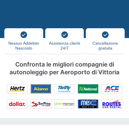
Nessun Addebito
Assistenza clienti
Cancellazione
Nascosto
24/7
gratuita
Confronta le migliori compagnie di
autonoleggio per Aeroporto di Vittoria