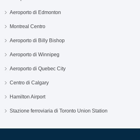
Aeroporto di Edmonton
Montreal Centro
Aeroporto di Billy Bishop
Aeroporto di Winnipeg
Aeroporto di Quebec City
Centro di Calgary
Hamilton Airport
Stazione ferroviaria di Toronto Union Station