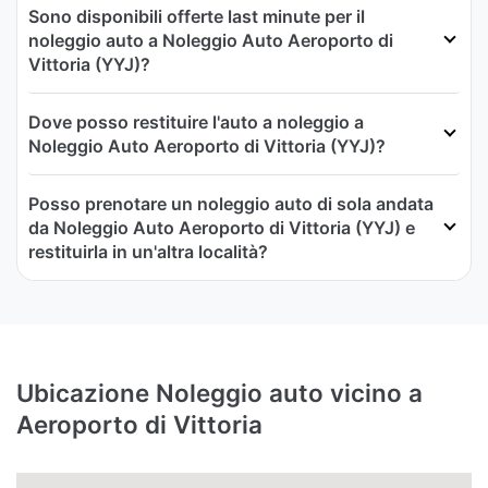
Sono disponibili offerte last minute per il
noleggio auto a Noleggio Auto Aeroporto di
Vittoria (YYJ)?
Dove posso restituire l'auto a noleggio a
Noleggio Auto Aeroporto di Vittoria (YYJ)?
Posso prenotare un noleggio auto di sola andata
da Noleggio Auto Aeroporto di Vittoria (YYJ) e
restituirla in un'altra località?
Ubicazione Noleggio auto vicino a
Aeroporto di Vittoria