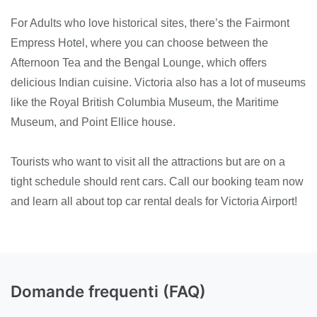
For Adults who love historical sites, there’s the Fairmont
Empress Hotel, where you can choose between the
Afternoon Tea and the Bengal Lounge, which offers
delicious Indian cuisine. Victoria also has a lot of museums
like the Royal British Columbia Museum, the Maritime
Museum, and Point Ellice house.
Tourists who want to visit all the attractions but are on a
tight schedule should rent cars. Call our booking team now
and learn all about top car rental deals for Victoria Airport!
Domande frequenti (FAQ)