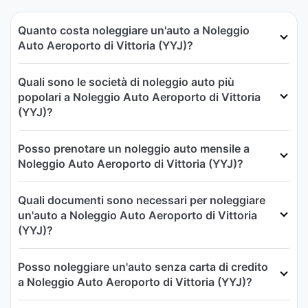
Quanto costa noleggiare un'auto a Noleggio
Auto Aeroporto di Vittoria (YYJ)?
Quali sono le società di noleggio auto più
popolari a Noleggio Auto Aeroporto di Vittoria
(YYJ)?
Posso prenotare un noleggio auto mensile a
Noleggio Auto Aeroporto di Vittoria (YYJ)?
Quali documenti sono necessari per noleggiare
un'auto a Noleggio Auto Aeroporto di Vittoria
(YYJ)?
Posso noleggiare un'auto senza carta di credito
a Noleggio Auto Aeroporto di Vittoria (YYJ)?