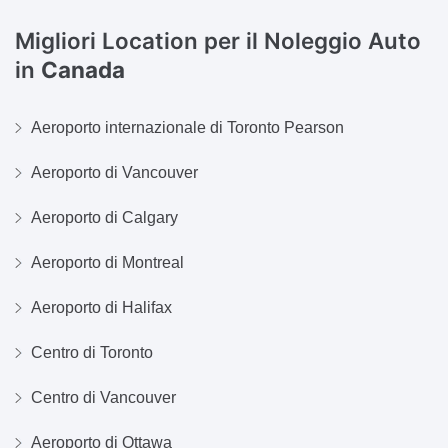
Migliori Location per il Noleggio Auto
in
Canada
Aeroporto internazionale di Toronto Pearson
Aeroporto di Vancouver
Aeroporto di Calgary
Aeroporto di Montreal
Aeroporto di Halifax
Centro di Toronto
Centro di Vancouver
Aeroporto di Ottawa