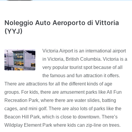
Noleggio Auto Aeroporto di Vittoria
(YYJ)
Victoria Airport is an international airport
in Victoria, British Columbia. Victoria is a
very popular tourist spot because of all
the famous and fun attraction it offers.
There are attractions for all the different kinds of age
groups. For kids, there are amusement parks like All Fun
Recreation Park, where there are water slides, batting
cages, and mini golf. There are also lots of parks like the
Beacon Hill Park, which is close to downtown. There’s
Wildplay Element Park where kids can zip-line on trees.