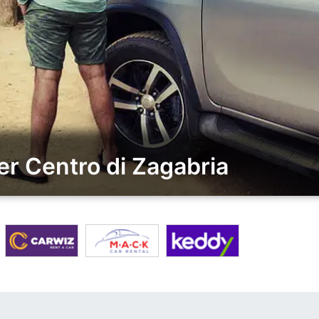
er Centro di Zagabria