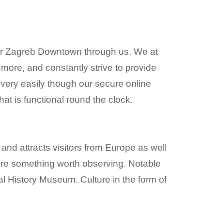
 for Zagreb Downtown through us. We at
ore, and constantly strive to provide
 very easily though our secure online
hat is functional round the clock.
n and attracts visitors from Europe as well
 are something worth observing. Notable
 History Museum. Culture in the form of