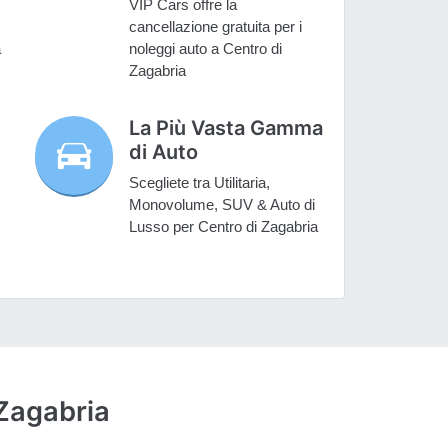
VIP Cars offre la
cancellazione gratuita per i
a
noleggi auto a Centro di
Zagabria
La Più Vasta Gamma
di Auto
Scegliete tra Utilitaria,
Monovolume, SUV & Auto di
Lusso per Centro di Zagabria
 Zagabria