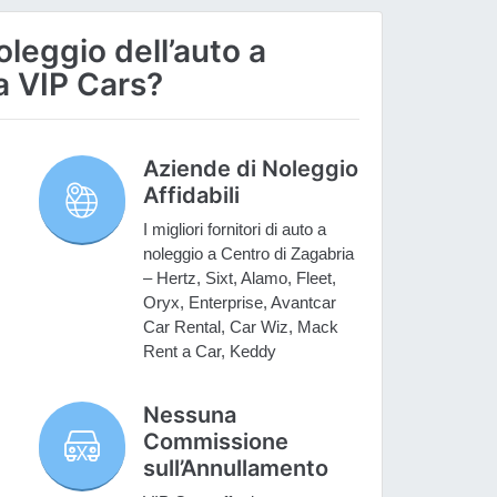
oleggio dell’auto a
a VIP Cars?
Aziende di Noleggio
Affidabili
I migliori fornitori di auto a
noleggio a Centro di Zagabria
– Hertz, Sixt, Alamo, Fleet,
Oryx, Enterprise, Avantcar
Car Rental, Car Wiz, Mack
Rent a Car, Keddy
Nessuna
Commissione
sull’Annullamento