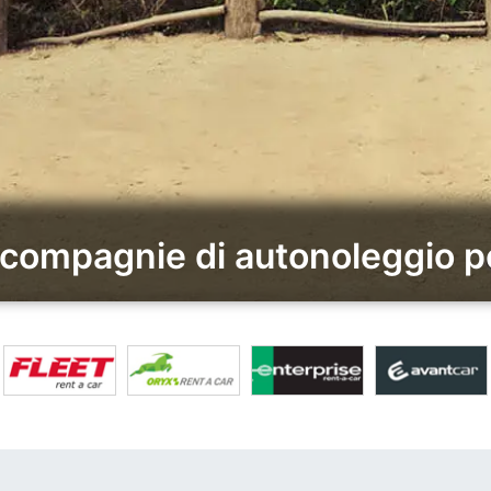
i compagnie di autonoleggio p