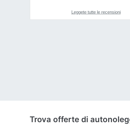
Leggete tutte le recensioni
Trova offerte di autonole