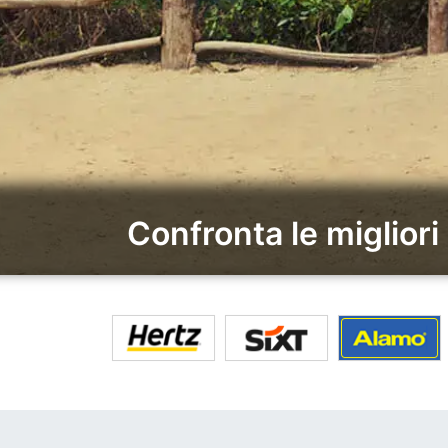
Confronta le miglior