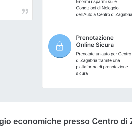
Enormi risparmi sulle
Condizioni di Noleggio
dell’Auto a Centro di Zagabri
Prenotazione
Online Sicura
Prenotate un’auto per Centro
di Zagabria tramite una
piattaforma di prenotazione
sicura
ggio economiche presso Centro di