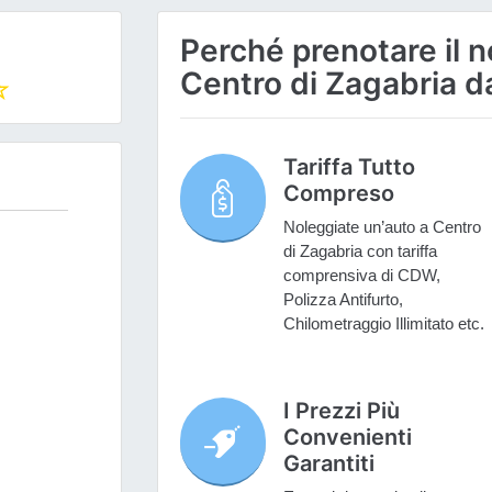
Perché prenotare il n
Centro di Zagabria d
Tariffa Tutto
Compreso
Noleggiate un’auto a Centro
di Zagabria con tariffa
comprensiva di CDW,
Polizza Antifurto,
Chilometraggio Illimitato etc.
I Prezzi Più
Convenienti
Garantiti