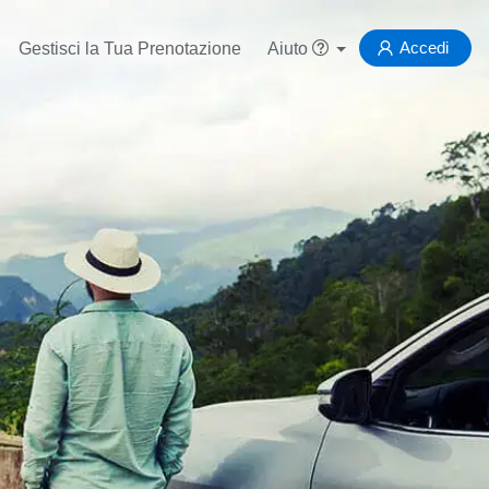
Accedi
Gestisci la Tua Prenotazione
Aiuto