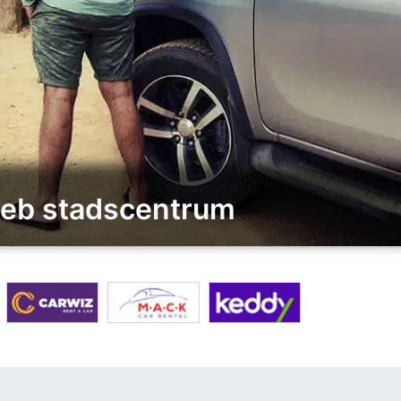
greb stadscentrum