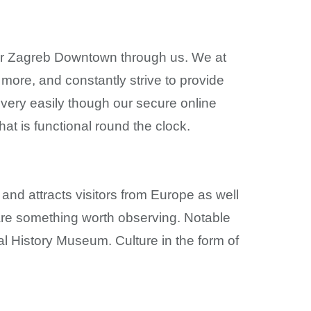
 for Zagreb Downtown through us. We at
ore, and constantly strive to provide
 very easily though our secure online
hat is functional round the clock.
n and attracts visitors from Europe as well
 are something worth observing. Notable
 History Museum. Culture in the form of