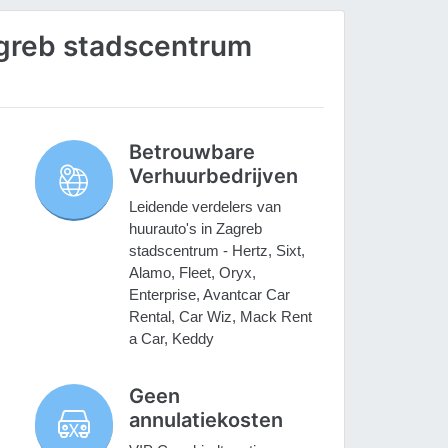
greb stadscentrum
Betrouwbare
Verhuurbedrijven
Leidende verdelers van
huurauto's in Zagreb
stadscentrum - Hertz, Sixt,
Alamo, Fleet, Oryx,
Enterprise, Avantcar Car
Rental, Car Wiz, Mack Rent
a Car, Keddy
Geen
annulatiekosten