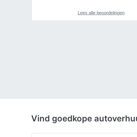
Lees alle beoordelingen
Vind goedkope autoverhuu