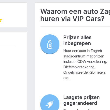
Waarom een auto Za
huren via VIP Cars?
Prijzen alles
inbegrepen
Huur een auto in Zagreb
stadscentrum met prijzen
inclusief CDW verzekering,
Diefstalverzekering,
Ongelimiteerde Kilometers
etc.
Laagste prijzen
gegarandeerd