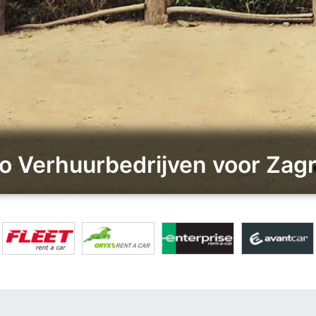
to Verhuurbedrijven voor Za