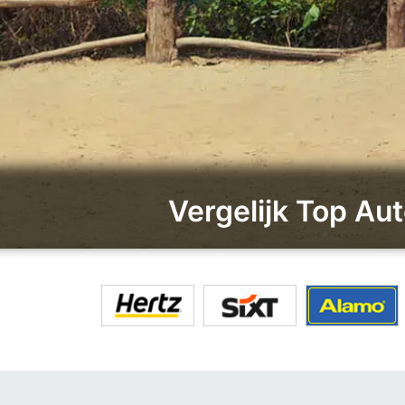
Vergelijk Top Au