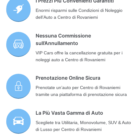
I Prezzi Più Convenienti Garantiti
Enormi risparmi sulle Condizioni di Noleggio
dell’Auto a Centro di Rovaniemi
Nessuna Commissione
sull’Annullamento
VIP Cars offre la cancellazione gratuita per i
noleggi auto a Centro di Rovaniemi
Prenotazione Online Sicura
Prenotate un’auto per Centro di Rovaniemi
tramite una piattaforma di prenotazione sicura
La Più Vasta Gamma di Auto
Scegliete tra Utilitaria, Monovolume, SUV & Auto
di Lusso per Centro di Rovaniemi