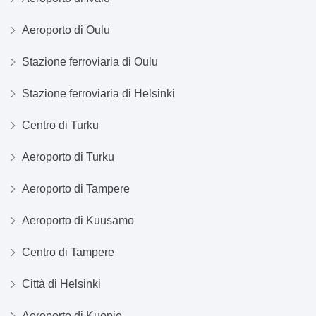
Aeroporto di Oulu
Stazione ferroviaria di Oulu
Stazione ferroviaria di Helsinki
Centro di Turku
Aeroporto di Turku
Aeroporto di Tampere
Aeroporto di Kuusamo
Centro di Tampere
Città di Helsinki
Aeroporto di Kuopio