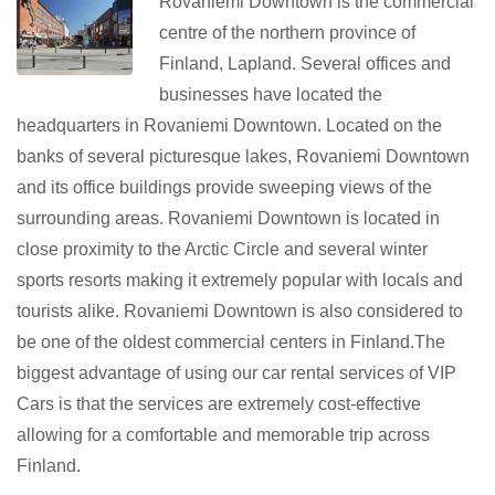
Rovaniemi Downtown is the commercial
centre of the northern province of
Finland, Lapland. Several offices and
businesses have located the
headquarters in Rovaniemi Downtown. Located on the
banks of several picturesque lakes, Rovaniemi Downtown
and its office buildings provide sweeping views of the
surrounding areas. Rovaniemi Downtown is located in
close proximity to the Arctic Circle and several winter
sports resorts making it extremely popular with locals and
tourists alike. Rovaniemi Downtown is also considered to
be one of the oldest commercial centers in Finland.The
biggest advantage of using our car rental services of VIP
Cars is that the services are extremely cost-effective
allowing for a comfortable and memorable trip across
Finland.