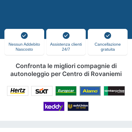
Nessun Addebito
Assistenza clienti
Cancellazione
Nascosto
24/7
gratuita
Confronta le migliori compagnie di
autonoleggio per Centro di Rovaniemi