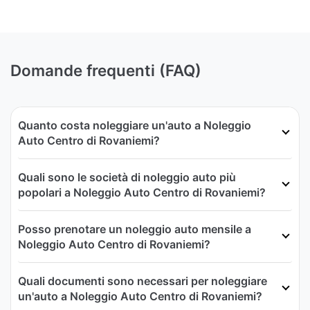
Domande frequenti (FAQ)
Quanto costa noleggiare un'auto a Noleggio
Auto Centro di Rovaniemi?
Quali sono le società di noleggio auto più
popolari a Noleggio Auto Centro di Rovaniemi?
Posso prenotare un noleggio auto mensile a
Noleggio Auto Centro di Rovaniemi?
Quali documenti sono necessari per noleggiare
un'auto a Noleggio Auto Centro di Rovaniemi?