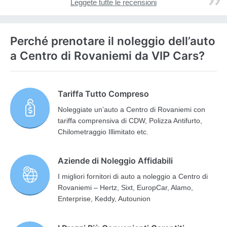
Leggete tutte le recensioni
Perché prenotare il noleggio dell’auto
a Centro di Rovaniemi da VIP Cars?
Tariffa Tutto Compreso
Noleggiate un’auto a Centro di Rovaniemi con
tariffa comprensiva di CDW, Polizza Antifurto,
Chilometraggio Illimitato etc.
Aziende di Noleggio Affidabili
I migliori fornitori di auto a noleggio a Centro di
Rovaniemi – Hertz, Sixt, EuropCar, Alamo,
Enterprise, Keddy, Autounion