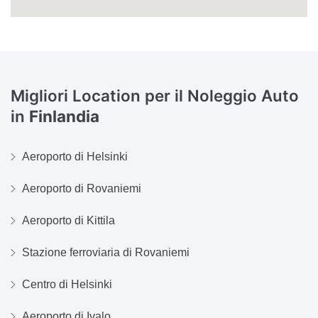
Migliori Location per il Noleggio Auto
in
Finlandia
Aeroporto di Helsinki
Aeroporto di Rovaniemi
Aeroporto di Kittila
Stazione ferroviaria di Rovaniemi
Centro di Helsinki
Aeroporto di Ivalo