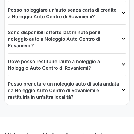
Posso noleggiare un'auto senza carta di credito
a Noleggio Auto Centro di Rovaniemi?
Sono disponibili offerte last minute per il
noleggio auto a Noleggio Auto Centro di
Rovaniemi?
Dove posso restituire l'auto a noleggio a
Noleggio Auto Centro di Rovaniemi?
Posso prenotare un noleggio auto di sola andata
da Noleggio Auto Centro di Rovaniemi e
restituirla in un'altra località?