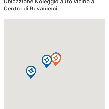
Ubicazione Noleggio auto vicino a
Centro di Rovaniemi