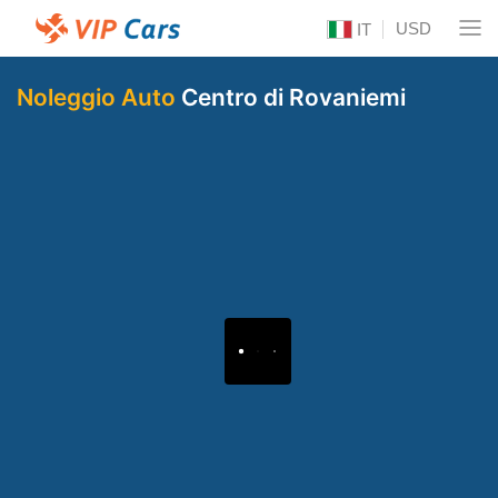
USD
IT
Noleggio Auto
Centro di Rovaniemi