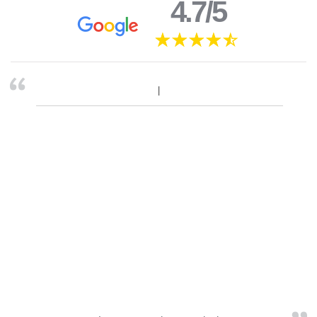
4.7/5