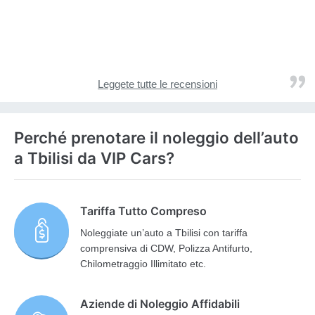
Leggete tutte le recensioni
Perché prenotare il noleggio dell’auto
a Tbilisi da VIP Cars?
Tariffa Tutto Compreso
Noleggiate un’auto a Tbilisi con tariffa
comprensiva di CDW, Polizza Antifurto,
Chilometraggio Illimitato etc.
Aziende di Noleggio Affidabili