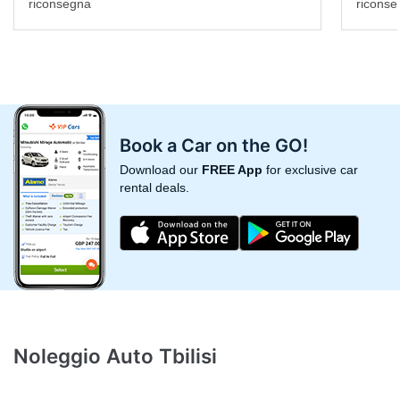
riconsegna
riconse
Book a Car on the GO!
Download our
FREE App
for exclusive car
rental deals.
Noleggio Auto Tbilisi