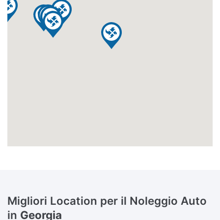
Migliori Location per il Noleggio Auto
in
Georgia