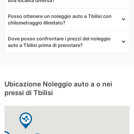
una località diversa?
Posso ottenere un noleggio auto a Tbilisi con
chilometraggio illimitato?
Dove posso confrontare i prezzi del noleggio
auto a Tbilisi prima di prenotare?
Ubicazione Noleggio auto a o nei
pressi di Tbilisi