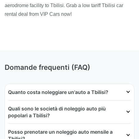
aerodrome facility to Tbilisi. Grab a low tariff Tbilisi car
rental deal from VIP Cars now!
Domande frequenti (FAQ)
Quanto costa noleggiare un'auto a Tbilisi?
Quali sono le società di noleggio auto più
popolari a Tbilisi?
Posso prenotare un noleggio auto mensile a
Tbilisi?