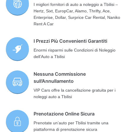
I migliori fornitori di auto a noleggio a Tbilisi –
Hertz, Sixt, EuropCar, Alamo, Thrifty, Ace,
Enterprise, Dollar, Surprice Car Rental, Naniko
Rent A Car
I Prezzi Più Convenienti Garantiti
Enormi risparmi sulle Condizioni di Noleggio
dell’Auto a Tbilisi
Nessuna Commissione
sull’Annullamento
VIP Cars offre la cancellazione gratuita per i
noleggi auto a Tbilisi
Prenotazione Online Sicura
Prenotate un’auto per Tbilisi tramite una
piattaforma di prenotazione sicura