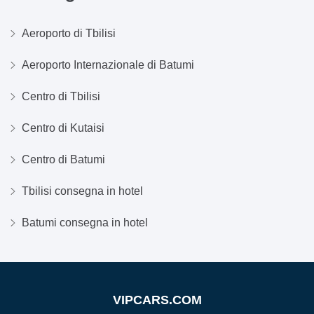
Aeroporto di Tbilisi
Aeroporto Internazionale di Batumi
Centro di Tbilisi
Centro di Kutaisi
Centro di Batumi
Tbilisi consegna in hotel
Batumi consegna in hotel
VIPCARS.COM