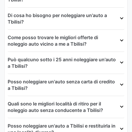
Di cosa ho bisogno per noleggiare un'auto a
Tbilisi?
Come posso trovare le migliori offerte di
noleggio auto vicino a me a Tbilisi?
Può qualcuno sotto i 25 anni noleggiare un'auto
a Tbilisi?
Posso noleggiare un'auto senza carta di credito
a Tbilisi?
Quali sono le migliori località di ritiro per il
noleggio auto senza conducente a Tbilisi?
Posso noleggiare un'auto a Tbilisi e restituirla in