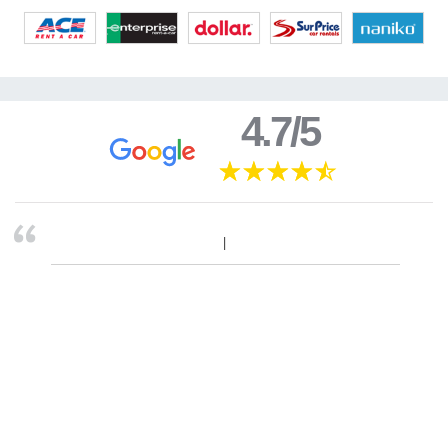
4.7/5