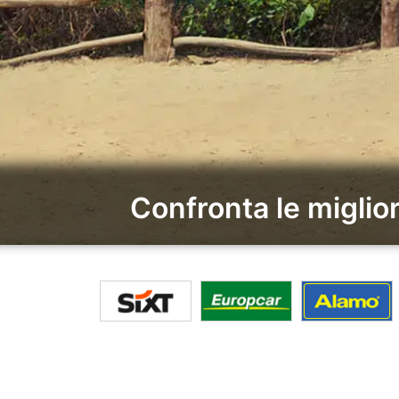
Confronta le miglio