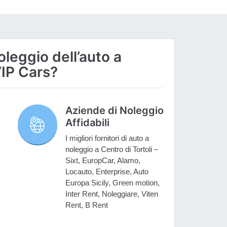
oleggio dell’auto a
VIP Cars?
Aziende di Noleggio
Affidabili
I migliori fornitori di auto a
noleggio a Centro di Tortoli –
Sixt, EuropCar, Alamo,
Locauto, Enterprise, Auto
Europa Sicily, Green motion,
Inter Rent, Noleggiare, Viten
Rent, B Rent