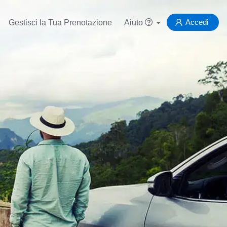
Accedi
Gestisci la Tua Prenotazione
Aiuto