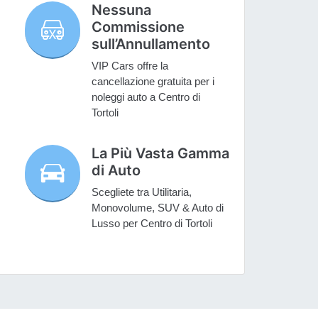
Nessuna
Commissione
sull’Annullamento
VIP Cars offre la
cancellazione gratuita per i
noleggi auto a Centro di
Tortoli
La Più Vasta Gamma
di Auto
Scegliete tra Utilitaria,
Monovolume, SUV & Auto di
Lusso per Centro di Tortoli