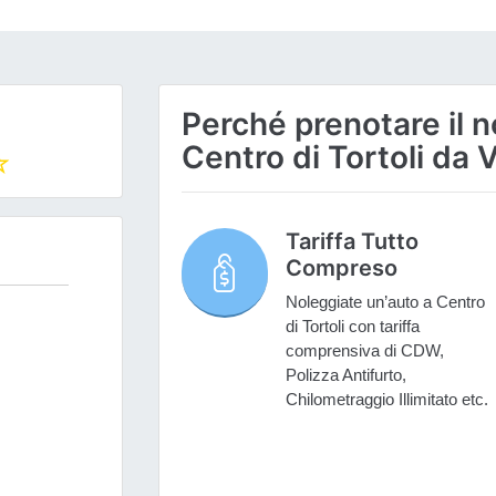
Perché prenotare il n
Centro di Tortoli da 
Tariffa Tutto
Compreso
Noleggiate un’auto a Centro
di Tortoli con tariffa
comprensiva di CDW,
Polizza Antifurto,
Chilometraggio Illimitato etc.