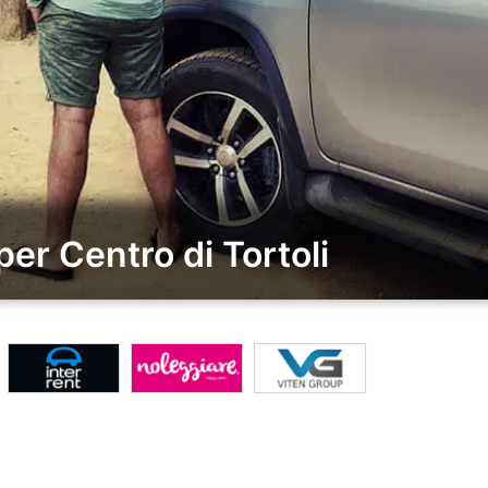
er Centro di Tortoli