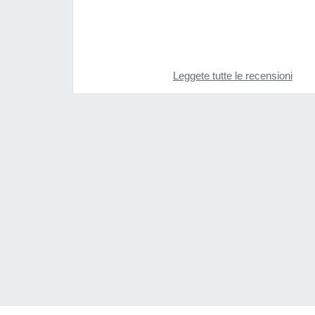
Leggete tutte le recensioni