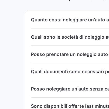
Quanto costa noleggiare un'auto a
Quali sono le società di noleggio a
Posso prenotare un noleggio auto 
Quali documenti sono necessari pe
Posso noleggiare un'auto senza car
Sono disponibili offerte last minut