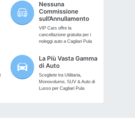
Nessuna
Commissione
sull’Annullamento
VIP Cars offre la
cancellazione gratuita per i
noleggi auto a Cagliari Pula
La Più Vasta Gamma
di Auto
i
Scegliete tra Utilitaria,
Monovolume, SUV & Auto di
Lusso per Cagliari Pula