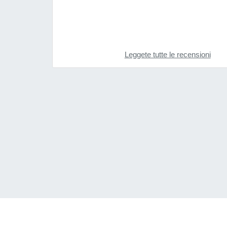
Leggete tutte le recensioni