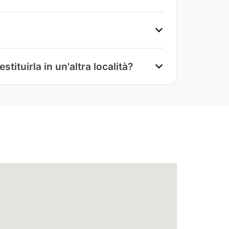
ituirla in un'altra località?