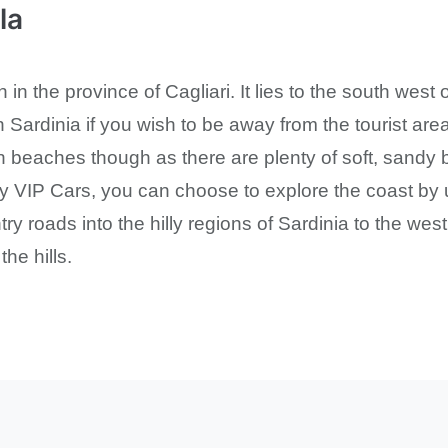
la
 in the province of Cagliari. It lies to the south west
n Sardinia if you wish to be away from the tourist area
n beaches though as there are plenty of soft, sandy 
 by VIP Cars, you can choose to explore the coast by
ry roads into the hilly regions of Sardinia to the we
the hills.