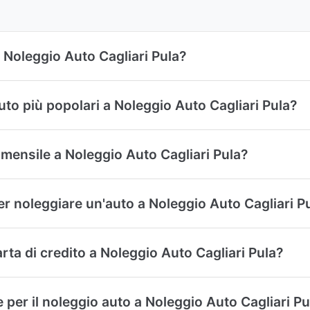
 Noleggio Auto Cagliari Pula?
uto più popolari a Noleggio Auto Cagliari Pula?
mensile a Noleggio Auto Cagliari Pula?
r noleggiare un'auto a Noleggio Auto Cagliari P
ta di credito a Noleggio Auto Cagliari Pula?
e per il noleggio auto a Noleggio Auto Cagliari Pu