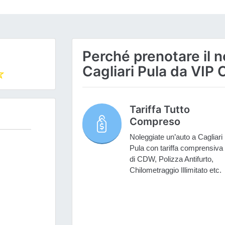
Perché prenotare il n
Cagliari Pula da VIP 
Tariffa Tutto
Compreso
Noleggiate un’auto a Cagliari
Pula con tariffa comprensiva
di CDW, Polizza Antifurto,
Chilometraggio Illimitato etc.