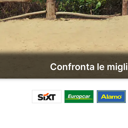
Confronta le migl