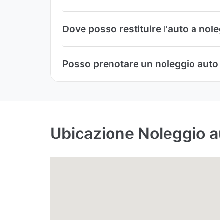
Dove posso restituire l'auto a nol
Posso prenotare un noleggio auto di
Ubicazione Noleggio au