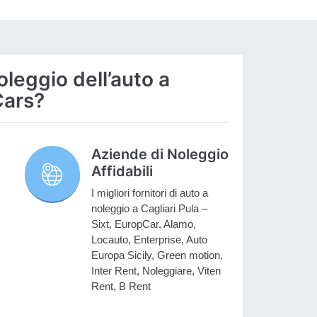
oleggio dell’auto a
Cars?
Aziende di Noleggio
Affidabili
I migliori fornitori di auto a
noleggio a Cagliari Pula –
Sixt, EuropCar, Alamo,
Locauto, Enterprise, Auto
Europa Sicily, Green motion,
Inter Rent, Noleggiare, Viten
Rent, B Rent