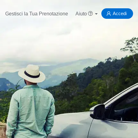
Accedi
Gestisci la Tua Prenotazione
Aiuto