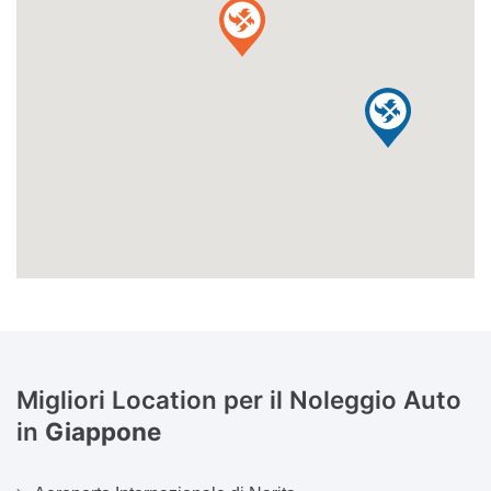
Migliori Location per il Noleggio Auto
in
Giappone