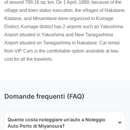
of around 789.16 sq. km. On 1 April, 1889, because of the
village and town status execution, the villages of Nakatane,
Kitatane, and Minamitane were organized in Kumage
District. Kumage district has 2 airports such as Yakushima
Airport situated in Yakushima and New Tanegashima
Airport situated on Tanegashima in Nakatane. Car rental
from VIP Cars is the comfortable option available at low-
cost for all the travelers.
Domande frequenti (FAQ)
Quanto costa noleggiare un'auto a Noleggio
Auto Porto di Miyanoura?