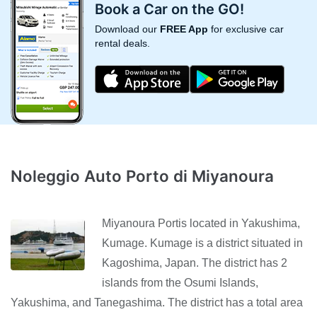
Book a Car on the GO!
Download our
FREE App
for exclusive car
rental deals.
Noleggio Auto Porto di Miyanoura
Miyanoura Portis located in Yakushima,
Kumage. Kumage is a district situated in
Kagoshima, Japan. The district has 2
islands from the Osumi Islands,
Yakushima, and Tanegashima. The district has a total area