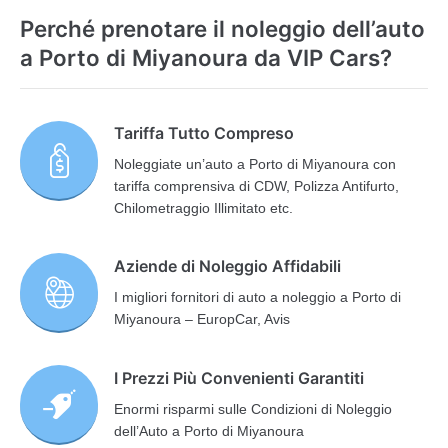
Perché prenotare il noleggio dell’auto
a Porto di Miyanoura da VIP Cars?
Tariffa Tutto Compreso
Noleggiate un’auto a Porto di Miyanoura con
tariffa comprensiva di CDW, Polizza Antifurto,
Chilometraggio Illimitato etc.
Aziende di Noleggio Affidabili
I migliori fornitori di auto a noleggio a Porto di
Miyanoura – EuropCar, Avis
I Prezzi Più Convenienti Garantiti
Enormi risparmi sulle Condizioni di Noleggio
dell’Auto a Porto di Miyanoura