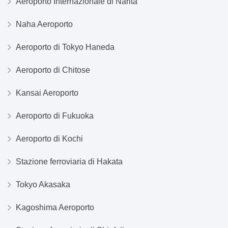
Aeroporto Internazionale di Narita
Naha Aeroporto
Aeroporto di Tokyo Haneda
Aeroporto di Chitose
Kansai Aeroporto
Aeroporto di Fukuoka
Aeroporto di Kochi
Stazione ferroviaria di Hakata
Tokyo Akasaka
Kagoshima Aeroporto