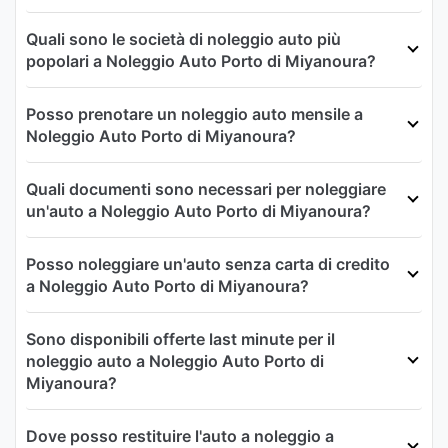
Quali sono le società di noleggio auto più
popolari a Noleggio Auto Porto di Miyanoura?
Posso prenotare un noleggio auto mensile a
Noleggio Auto Porto di Miyanoura?
Quali documenti sono necessari per noleggiare
un'auto a Noleggio Auto Porto di Miyanoura?
Posso noleggiare un'auto senza carta di credito
a Noleggio Auto Porto di Miyanoura?
Sono disponibili offerte last minute per il
noleggio auto a Noleggio Auto Porto di
Miyanoura?
Dove posso restituire l'auto a noleggio a