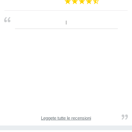
Leggete tutte le recensioni