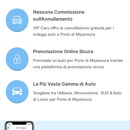
Nessuna Commissione
sull’Annullamento
VIP Cars offre la cancellazione gratuita per i
noleggi auto a Porto di Miyanoura
Prenotazione Online Sicura
Prenotate un’auto per Porto di Miyanoura tramite
una piattaforma di prenotazione sicura
La Più Vasta Gamma di Auto
Scegliete tra Utilitaria, Monovolume, SUV & Auto
di Lusso per Porto di Miyanoura