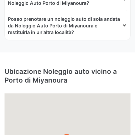
Noleggio Auto Porto di Miyanoura?
Posso prenotare un noleggio auto di sola andata
da Noleggio Auto Porto di Miyanoura e
restituirla in un'altra località?
Ubicazione Noleggio auto vicino a
Porto di Miyanoura