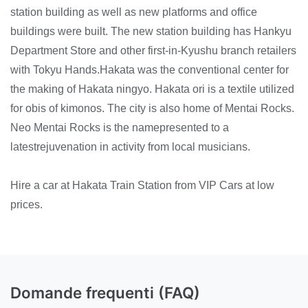
station building as well as new platforms and office
buildings were built. The new station building has Hankyu
Department Store and other first-in-Kyushu branch retailers
with Tokyu Hands.Hakata was the conventional center for
the making of Hakata ningyo. Hakata ori is a textile utilized
for obis of kimonos. The city is also home of Mentai Rocks.
Neo Mentai Rocks is the namepresented to a
latestrejuvenation in activity from local musicians.
Hire a car at Hakata Train Station from VIP Cars at low
prices.
Domande frequenti (FAQ)