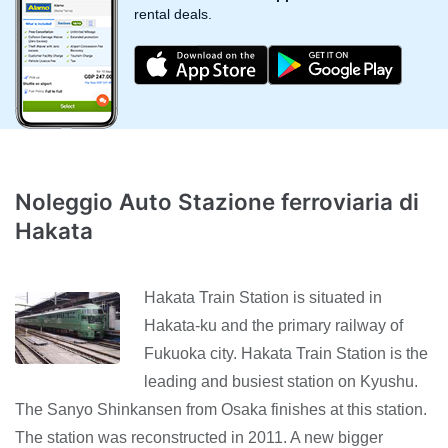
rental deals.
Noleggio Auto Stazione ferroviaria di
Hakata
Hakata Train Station is situated in
Hakata-ku and the primary railway of
Fukuoka city. Hakata Train Station is the
leading and busiest station on Kyushu.
The Sanyo Shinkansen from Osaka finishes at this station.
The station was reconstructed in 2011. A new bigger