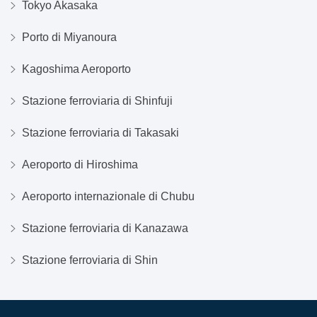
Tokyo Akasaka
Porto di Miyanoura
Kagoshima Aeroporto
Stazione ferroviaria di Shinfuji
Stazione ferroviaria di Takasaki
Aeroporto di Hiroshima
Aeroporto internazionale di Chubu
Stazione ferroviaria di Kanazawa
Stazione ferroviaria di Shin