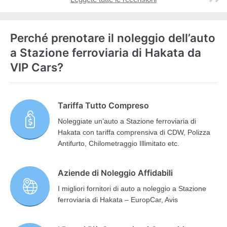
Perché prenotare il noleggio dell’auto
a Stazione ferroviaria di Hakata da
VIP Cars?
Tariffa Tutto Compreso
Noleggiate un’auto a Stazione ferroviaria di
Hakata con tariffa comprensiva di CDW, Polizza
Antifurto, Chilometraggio Illimitato etc.
Aziende di Noleggio Affidabili
I migliori fornitori di auto a noleggio a Stazione
ferroviaria di Hakata – EuropCar, Avis