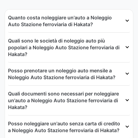
Quanto costa noleggiare un'auto a Noleggio
Auto Stazione ferroviaria di Hakata?
Quali sono le società di noleggio auto più
popolari a Noleggio Auto Stazione ferroviaria di
Hakata?
Posso prenotare un noleggio auto mensile a
Noleggio Auto Stazione ferroviaria di Hakata?
Quali documenti sono necessari per noleggiare
un'auto a Noleggio Auto Stazione ferroviaria di
Hakata?
Posso noleggiare un'auto senza carta di credito
a Noleggio Auto Stazione ferroviaria di Hakata?