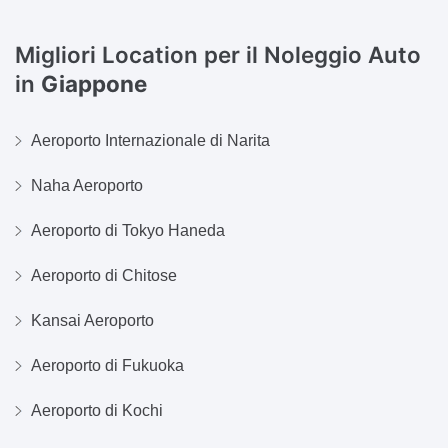
Migliori Location per il Noleggio Auto
in
Giappone
Aeroporto Internazionale di Narita
Naha Aeroporto
Aeroporto di Tokyo Haneda
Aeroporto di Chitose
Kansai Aeroporto
Aeroporto di Fukuoka
Aeroporto di Kochi