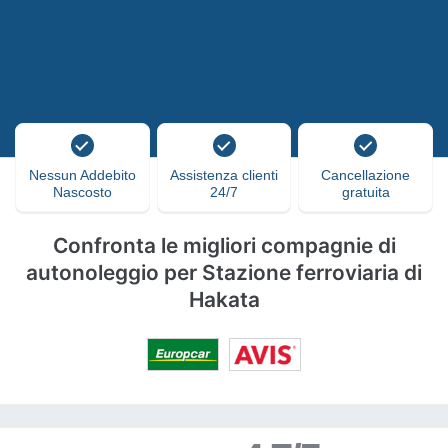
Nessun Addebito
Assistenza clienti
Cancellazione
Nascosto
24/7
gratuita
Confronta le migliori compagnie di
autonoleggio per Stazione ferroviaria di
Hakata