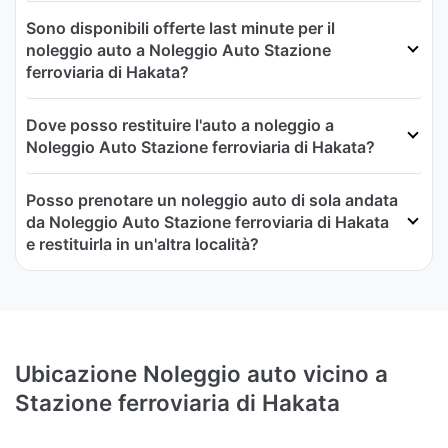
Sono disponibili offerte last minute per il
noleggio auto a Noleggio Auto Stazione
ferroviaria di Hakata?
Dove posso restituire l'auto a noleggio a
Noleggio Auto Stazione ferroviaria di Hakata?
Posso prenotare un noleggio auto di sola andata
da Noleggio Auto Stazione ferroviaria di Hakata
e restituirla in un'altra località?
Ubicazione Noleggio auto vicino a
Stazione ferroviaria di Hakata