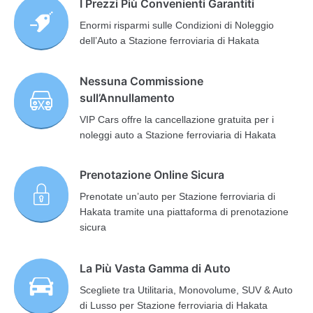
I Prezzi Più Convenienti Garantiti
Enormi risparmi sulle Condizioni di Noleggio
dell’Auto a Stazione ferroviaria di Hakata
Nessuna Commissione
sull’Annullamento
VIP Cars offre la cancellazione gratuita per i
noleggi auto a Stazione ferroviaria di Hakata
Prenotazione Online Sicura
Prenotate un’auto per Stazione ferroviaria di
Hakata tramite una piattaforma di prenotazione
sicura
La Più Vasta Gamma di Auto
Scegliete tra Utilitaria, Monovolume, SUV & Auto
di Lusso per Stazione ferroviaria di Hakata