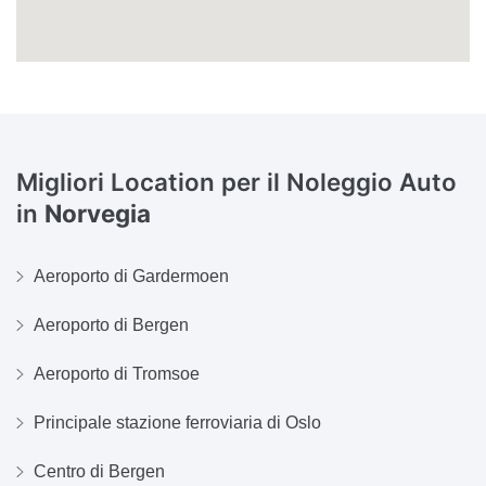
Migliori Location per il Noleggio Auto
in
Norvegia
Aeroporto di Gardermoen
Aeroporto di Bergen
Aeroporto di Tromsoe
Principale stazione ferroviaria di Oslo
Centro di Bergen