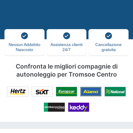
Nessun Addebito
Assistenza clienti
Cancellazione
Nascosto
24/7
gratuita
Confronta le migliori compagnie di
autonoleggio per Tromsoe Centro