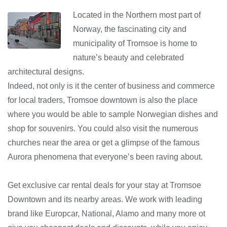
Located in the Northern most part of
Norway, the fascinating city and
municipality of Tromsoe is home to
nature’s beauty and celebrated
architectural designs.
Indeed, not only is it the center of business and commerce
for local traders, Tromsoe downtown is also the place
where you would be able to sample Norwegian dishes and
shop for souvenirs. You could also visit the numerous
churches near the area or get a glimpse of the famous
Aurora phenomena that everyone’s been raving about.
Get exclusive car rental deals for your stay at Tromsoe
Downtown and its nearby areas. We work with leading
brand like Europcar, National, Alamo and many more ot