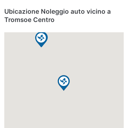
Ubicazione Noleggio auto vicino a
Tromsoe Centro