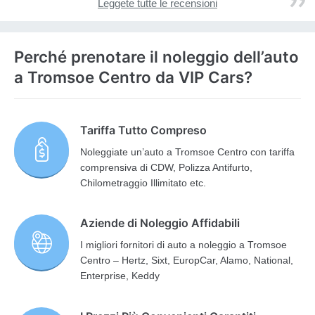
Leggete tutte le recensioni
Perché prenotare il noleggio dell’auto
a Tromsoe Centro da VIP Cars?
Tariffa Tutto Compreso
Noleggiate un’auto a Tromsoe Centro con tariffa
comprensiva di CDW, Polizza Antifurto,
Chilometraggio Illimitato etc.
Aziende di Noleggio Affidabili
I migliori fornitori di auto a noleggio a Tromsoe
Centro – Hertz, Sixt, EuropCar, Alamo, National,
Enterprise, Keddy