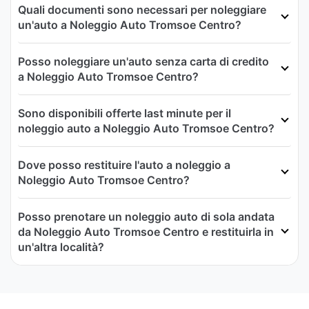
Quali documenti sono necessari per noleggiare
un'auto a Noleggio Auto Tromsoe Centro?
Posso noleggiare un'auto senza carta di credito
a Noleggio Auto Tromsoe Centro?
Sono disponibili offerte last minute per il
noleggio auto a Noleggio Auto Tromsoe Centro?
Dove posso restituire l'auto a noleggio a
Noleggio Auto Tromsoe Centro?
Posso prenotare un noleggio auto di sola andata
da Noleggio Auto Tromsoe Centro e restituirla in
un'altra località?