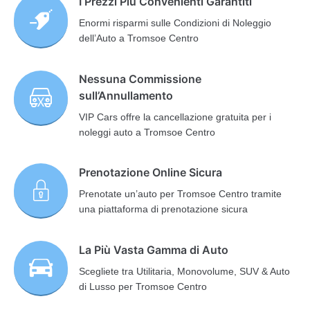
I Prezzi Più Convenienti Garantiti
Enormi risparmi sulle Condizioni di Noleggio
dell’Auto a Tromsoe Centro
Nessuna Commissione
sull’Annullamento
VIP Cars offre la cancellazione gratuita per i
noleggi auto a Tromsoe Centro
Prenotazione Online Sicura
Prenotate un’auto per Tromsoe Centro tramite
una piattaforma di prenotazione sicura
La Più Vasta Gamma di Auto
Scegliete tra Utilitaria, Monovolume, SUV & Auto
di Lusso per Tromsoe Centro