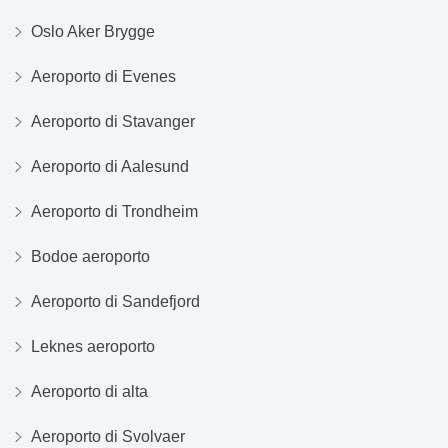
Oslo Aker Brygge
Aeroporto di Evenes
Aeroporto di Stavanger
Aeroporto di Aalesund
Aeroporto di Trondheim
Bodoe aeroporto
Aeroporto di Sandefjord
Leknes aeroporto
Aeroporto di alta
Aeroporto di Svolvaer