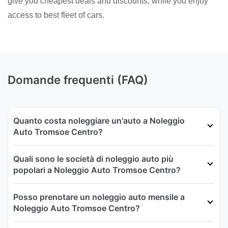
give you cheapest deals and discounts, while you enjoy
access to best fleet of cars.
Domande frequenti (FAQ)
Quanto costa noleggiare un'auto a Noleggio
Auto Tromsoe Centro?
Quali sono le società di noleggio auto più
popolari a Noleggio Auto Tromsoe Centro?
Posso prenotare un noleggio auto mensile a
Noleggio Auto Tromsoe Centro?