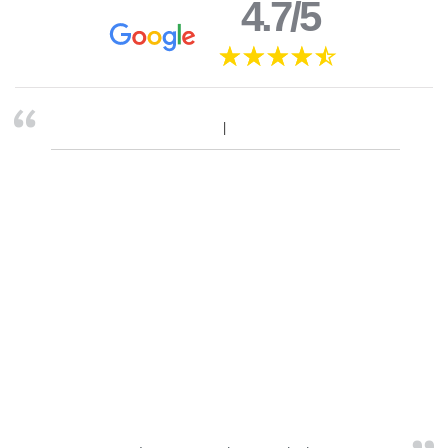
4.7/5