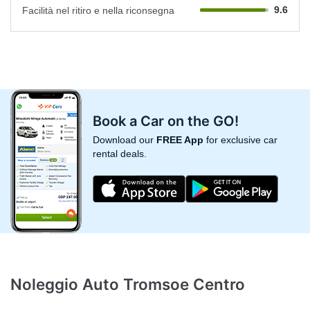
9.6
Facilità nel ritiro e nella riconsegna
Book a Car on the GO!
Download our
FREE App
for exclusive car
rental deals.
Noleggio Auto Tromsoe Centro