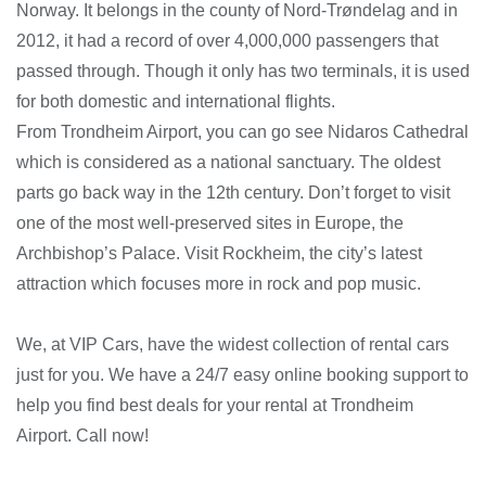
Norway. It belongs in the county of Nord-Trøndelag and in
2012, it had a record of over 4,000,000 passengers that
passed through. Though it only has two terminals, it is used
for both domestic and international flights.
From Trondheim Airport, you can go see Nidaros Cathedral
which is considered as a national sanctuary. The oldest
parts go back way in the 12th century. Don’t forget to visit
one of the most well-preserved sites in Europe, the
Archbishop’s Palace. Visit Rockheim, the city’s latest
attraction which focuses more in rock and pop music.
We, at VIP Cars, have the widest collection of rental cars
just for you. We have a 24/7 easy online booking support to
help you find best deals for your rental at Trondheim
Airport. Call now!