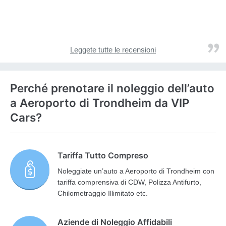
Leggete tutte le recensioni
Perché prenotare il noleggio dell’auto
a Aeroporto di Trondheim da VIP
Cars?
Tariffa Tutto Compreso
Noleggiate un’auto a Aeroporto di Trondheim con
tariffa comprensiva di CDW, Polizza Antifurto,
Chilometraggio Illimitato etc.
Aziende di Noleggio Affidabili