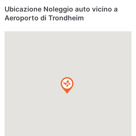
Ubicazione Noleggio auto vicino a
Aeroporto di Trondheim