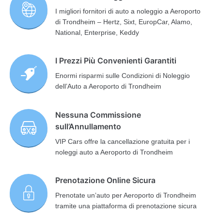
I migliori fornitori di auto a noleggio a Aeroporto
di Trondheim – Hertz, Sixt, EuropCar, Alamo,
National, Enterprise, Keddy
I Prezzi Più Convenienti Garantiti
Enormi risparmi sulle Condizioni di Noleggio
dell’Auto a Aeroporto di Trondheim
Nessuna Commissione
sull’Annullamento
VIP Cars offre la cancellazione gratuita per i
noleggi auto a Aeroporto di Trondheim
Prenotazione Online Sicura
Prenotate un’auto per Aeroporto di Trondheim
tramite una piattaforma di prenotazione sicura