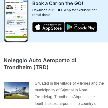
Book a Car on the GO!
Download our
FREE App
for exclusive car
rental deals.
Noleggio Auto Aeroporto di
Trondheim (TRD)
Situated in the village of Værnes and the
municipality of Stjørdal in Nord-
Trøndelag, Trondheim Airport is the
fourth busiest airport in the country of