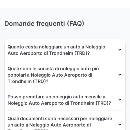
Domande frequenti (FAQ)
Quanto costa noleggiare un'auto a Noleggio
Auto Aeroporto di Trondheim (TRD)?
Quali sono le società di noleggio auto più
popolari a Noleggio Auto Aeroporto di
Trondheim (TRD)?
Posso prenotare un noleggio auto mensile a
Noleggio Auto Aeroporto di Trondheim (TRD)?
Quali documenti sono necessari per noleggiare
un'auto a Noleggio Auto Aeroporto di