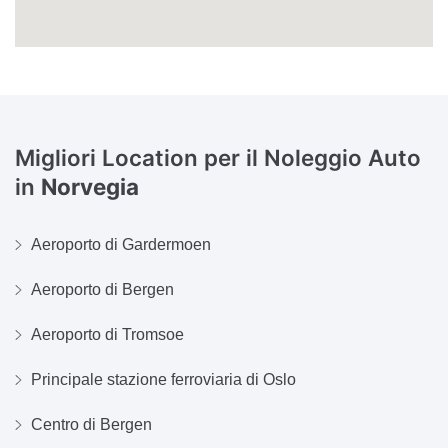
Migliori Location per il Noleggio Auto
in
Norvegia
Aeroporto di Gardermoen
Aeroporto di Bergen
Aeroporto di Tromsoe
Principale stazione ferroviaria di Oslo
Centro di Bergen