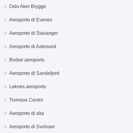
Oslo Aker Brygge
Aeroporto di Evenes
Aeroporto di Stavanger
Aeroporto di Aalesund
Bodoe aeroporto
Aeroporto di Sandefjord
Leknes aeroporto
Tromsoe Centro
Aeroporto di alta
Aeroporto di Svolvaer