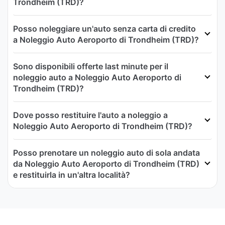
Trondheim (TRD)?
Posso noleggiare un'auto senza carta di credito
a Noleggio Auto Aeroporto di Trondheim (TRD)?
Sono disponibili offerte last minute per il
noleggio auto a Noleggio Auto Aeroporto di
Trondheim (TRD)?
Dove posso restituire l'auto a noleggio a
Noleggio Auto Aeroporto di Trondheim (TRD)?
Posso prenotare un noleggio auto di sola andata
da Noleggio Auto Aeroporto di Trondheim (TRD)
e restituirla in un'altra località?