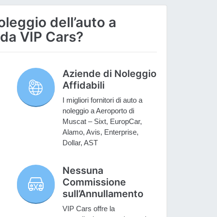
oleggio dell’auto a
 da VIP Cars?
Aziende di Noleggio
Affidabili
I migliori fornitori di auto a
noleggio a Aeroporto di
Muscat – Sixt, EuropCar,
Alamo, Avis, Enterprise,
Dollar, AST
Nessuna
Commissione
sull’Annullamento
VIP Cars offre la