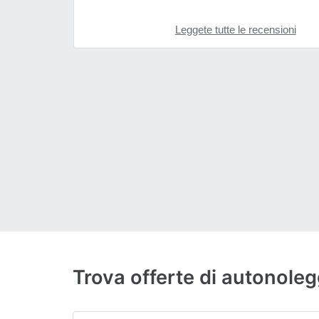
Leggete tutte le recensioni
Trova offerte di autonol