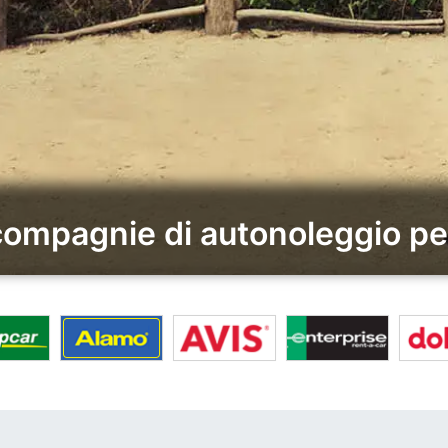
 compagnie di autonoleggio p