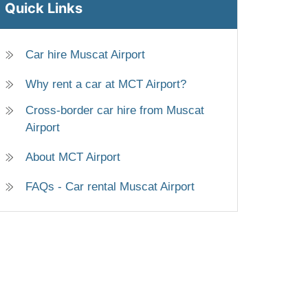
Quick Links
Car hire Muscat Airport
Why rent a car at MCT Airport?
Cross-border car hire from Muscat
Airport
About MCT Airport
FAQs - Car rental Muscat Airport