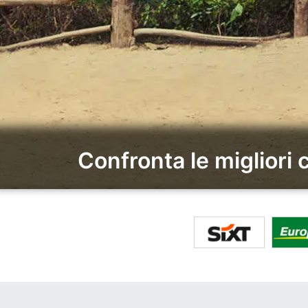
Confronta le migliori