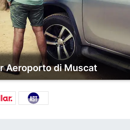
er Aeroporto di Muscat