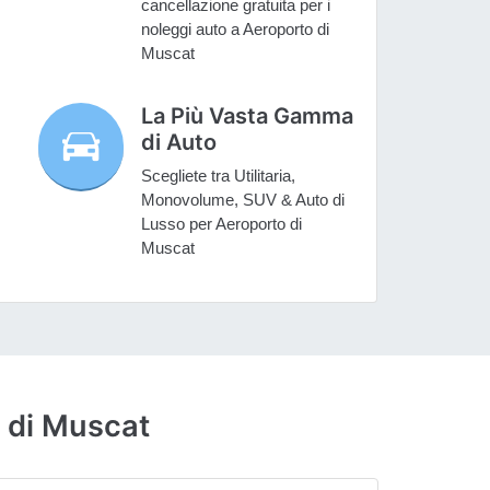
cancellazione gratuita per i
noleggi auto a Aeroporto di
Muscat
La Più Vasta Gamma
di Auto
Scegliete tra Utilitaria,
Monovolume, SUV & Auto di
Lusso per Aeroporto di
Muscat
 di Muscat