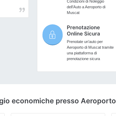
Condizioni di Noleggio
dell’Auto a Aeroporto di
Muscat
Prenotazione
Online Sicura
Prenotate un’auto per
Aeroporto di Muscat tramite
una piattaforma di
prenotazione sicura
eggio economiche presso Aeroporto