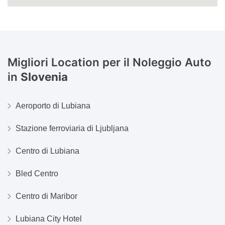
Migliori Location per il Noleggio Auto
in
Slovenia
Aeroporto di Lubiana
Stazione ferroviaria di Ljubljana
Centro di Lubiana
Bled Centro
Centro di Maribor
Lubiana City Hotel