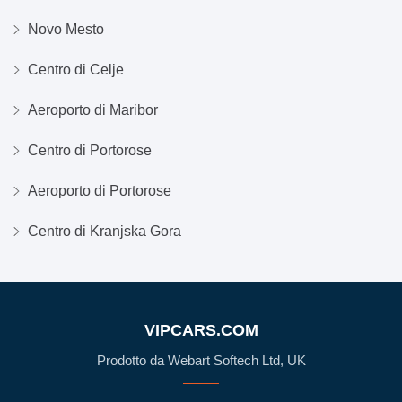
Novo Mesto
Centro di Celje
Aeroporto di Maribor
Centro di Portorose
Aeroporto di Portorose
Centro di Kranjska Gora
VIPCARS.COM
Prodotto da Webart Softech Ltd, UK