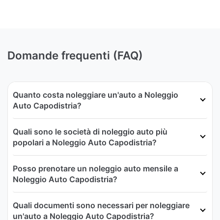
Domande frequenti (FAQ)
Quanto costa noleggiare un'auto a Noleggio
Auto Capodistria?
Quali sono le società di noleggio auto più
popolari a Noleggio Auto Capodistria?
Posso prenotare un noleggio auto mensile a
Noleggio Auto Capodistria?
Quali documenti sono necessari per noleggiare
un'auto a Noleggio Auto Capodistria?