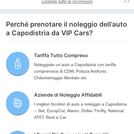
Leggete tutte le recensioni
Perché prenotare il noleggio dell’auto
a Capodistria da VIP Cars?
Tariffa Tutto Compreso
Noleggiate un’auto a Capodistria con tariffa
comprensiva di CDW, Polizza Antifurto,
Chilometraggio Illimitato etc.
Aziende di Noleggio Affidabili
I migliori fornitori di auto a noleggio a Capodistria
– Sixt, EuropCar, Alamo, Dollar-Thrifty, National,
ATET Rent a Car