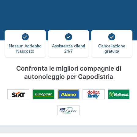
Nessun Addebito
Assistenza clienti
Cancellazione
Nascosto
24/7
gratuita
Confronta le migliori compagnie di
autonoleggio per Capodistria