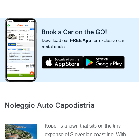
Book a Car on the GO!
Download our
FREE App
for exclusive car
rental deals.
Noleggio Auto Capodistria
Koper is a town that sits on the tiny
expanse of Slovenian coastline. With