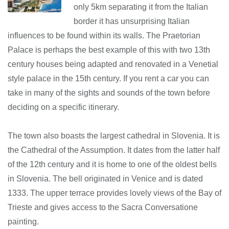
only 5km separating it from the Italian
border it has unsurprising Italian
influences to be found within its walls. The Praetorian
Palace is perhaps the best example of this with two 13th
century houses being adapted and renovated in a Venetial
style palace in the 15th century. If you rent a car you can
take in many of the sights and sounds of the town before
deciding on a specific itinerary.
The town also boasts the largest cathedral in Slovenia. It is
the Cathedral of the Assumption. It dates from the latter half
of the 12th century and it is home to one of the oldest bells
in Slovenia. The bell originated in Venice and is dated
1333. The upper terrace provides lovely views of the Bay of
Trieste and gives access to the Sacra Conversatione
painting.