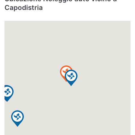
Capodistria