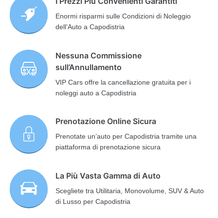
I Prezzi Più Convenienti Garantiti
Enormi risparmi sulle Condizioni di Noleggio
dell’Auto a Capodistria
Nessuna Commissione
sull’Annullamento
VIP Cars offre la cancellazione gratuita per i
noleggi auto a Capodistria
Prenotazione Online Sicura
Prenotate un’auto per Capodistria tramite una
piattaforma di prenotazione sicura
La Più Vasta Gamma di Auto
Scegliete tra Utilitaria, Monovolume, SUV & Auto
di Lusso per Capodistria