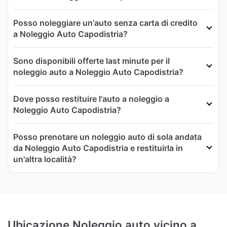
Posso noleggiare un'auto senza carta di credito
a Noleggio Auto Capodistria?
Sono disponibili offerte last minute per il
noleggio auto a Noleggio Auto Capodistria?
Dove posso restituire l'auto a noleggio a
Noleggio Auto Capodistria?
Posso prenotare un noleggio auto di sola andata
da Noleggio Auto Capodistria e restituirla in
un'altra località?
Ubicazione Noleggio auto vicino a