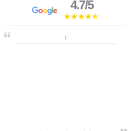
4.7/5