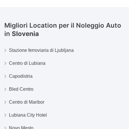
Migliori Location per il Noleggio Auto
in
Slovenia
Stazione ferroviaria di Ljubljana
Centro di Lubiana
Capodistria
Bled Centro
Centro di Maribor
Lubiana City Hotel
Novo Mesto