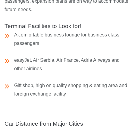
passengers, expansion plans are on way to accommodate
future needs.
Terminal Facilities to Look for!
A comfortable business lounge for business class
passengers
easyJet, Air Serbia, Air France, Adria Airways and
other airlines
Gift shop, high on quality shopping & eating area and
foreign exchange facility
Car Distance from Major Cities