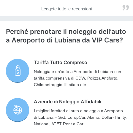
Leggete tutte le recensioni
Perché prenotare il noleggio dell’auto
a Aeroporto di Lubiana da VIP Cars?
Tariffa Tutto Compreso
Noleggiate un’auto a Aeroporto di Lubiana con
tariffa comprensiva di CDW, Polizza Antifurto,
Chilometraggio Illimitato etc.
Aziende di Noleggio Affidabili
I migliori fornitori di auto a noleggio a Aeroporto
di Lubiana – Sixt, EuropCar, Alamo, Dollar-Thrifty,
National, ATET Rent a Car