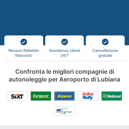
Nessun Addebito
Assistenza clienti
Cancellazione
Nascosto
24/7
gratuita
Confronta le migliori compagnie di
autonoleggio per Aeroporto di Lubiana