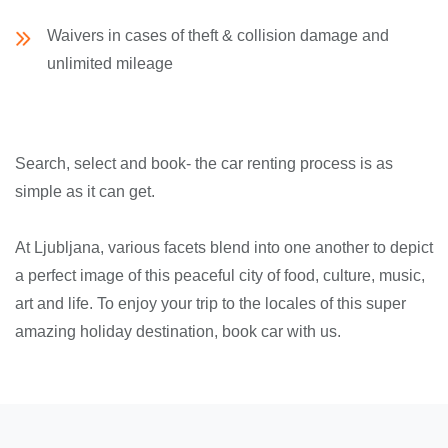
Waivers in cases of theft & collision damage and
unlimited mileage
Search, select and book- the car renting process is as
simple as it can get.
At Ljubljana, various facets blend into one another to depict
a perfect image of this peaceful city of food, culture, music,
art and life. To enjoy your trip to the locales of this super
amazing holiday destination, book car with us.