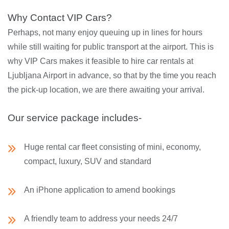
Why Contact VIP Cars?
Perhaps, not many enjoy queuing up in lines for hours
while still waiting for public transport at the airport. This is
why VIP Cars makes it feasible to hire car rentals at
Ljubljana Airport in advance, so that by the time you reach
the pick-up location, we are there awaiting your arrival.
Our service package includes-
Huge rental car fleet consisting of mini, economy,
compact, luxury, SUV and standard
An iPhone application to amend bookings
A friendly team to address your needs 24/7