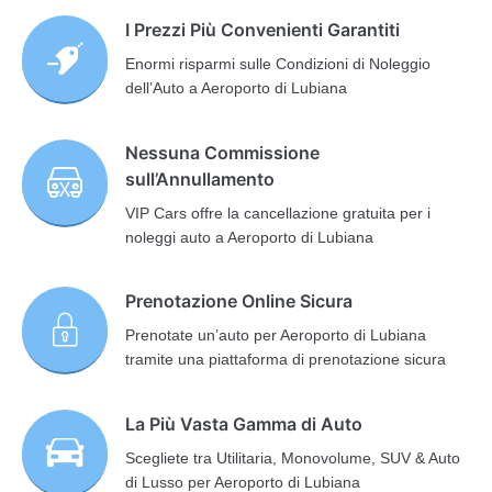
I Prezzi Più Convenienti Garantiti
Enormi risparmi sulle Condizioni di Noleggio
dell’Auto a Aeroporto di Lubiana
Nessuna Commissione
sull’Annullamento
VIP Cars offre la cancellazione gratuita per i
noleggi auto a Aeroporto di Lubiana
Prenotazione Online Sicura
Prenotate un’auto per Aeroporto di Lubiana
tramite una piattaforma di prenotazione sicura
La Più Vasta Gamma di Auto
Scegliete tra Utilitaria, Monovolume, SUV & Auto
di Lusso per Aeroporto di Lubiana