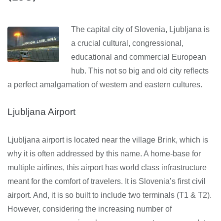
The capital city of Slovenia, Ljubljana is
a crucial cultural, congressional,
educational and commercial European
hub. This not so big and old city reflects
a perfect amalgamation of western and eastern cultures.
Ljubljana Airport
Ljubljana airport is located near the village Brink, which is
why it is often addressed by this name. A home-base for
multiple airlines, this airport has world class infrastructure
meant for the comfort of travelers. It is Slovenia’s first civil
airport. And, it is so built to include two terminals (T1 & T2).
However, considering the increasing number of