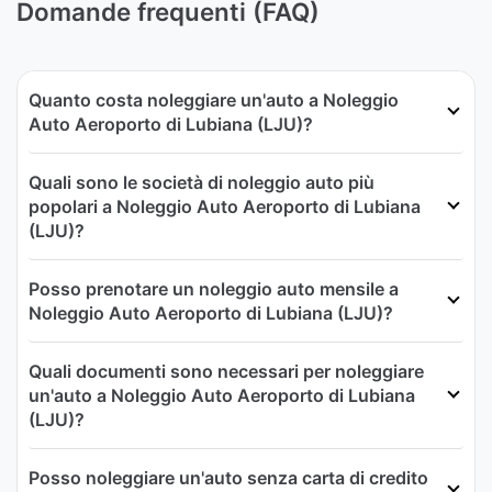
Domande frequenti (FAQ)
Quanto costa noleggiare un'auto a Noleggio
Auto Aeroporto di Lubiana (LJU)?
Quali sono le società di noleggio auto più
popolari a Noleggio Auto Aeroporto di Lubiana
(LJU)?
Posso prenotare un noleggio auto mensile a
Noleggio Auto Aeroporto di Lubiana (LJU)?
Quali documenti sono necessari per noleggiare
un'auto a Noleggio Auto Aeroporto di Lubiana
(LJU)?
Posso noleggiare un'auto senza carta di credito