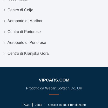
Centro di Celje
Aeroporto di Maribor
Centro di Portorose
Aeroporto di Portorose
Centro di Kranjska Gora
VIPCARS.COM
Prodotto da Webart Softech Ltd, UK
FAQs
Aiuto
Gestisci la Tua Prenotazione