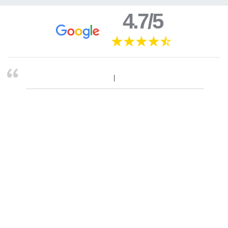
4.7/5