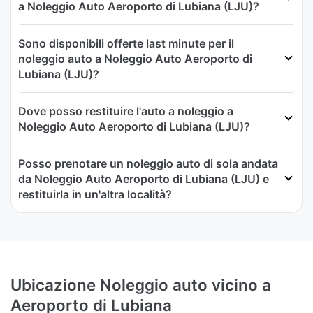
a Noleggio Auto Aeroporto di Lubiana (LJU)?
Sono disponibili offerte last minute per il
noleggio auto a Noleggio Auto Aeroporto di
Lubiana (LJU)?
Dove posso restituire l'auto a noleggio a
Noleggio Auto Aeroporto di Lubiana (LJU)?
Posso prenotare un noleggio auto di sola andata
da Noleggio Auto Aeroporto di Lubiana (LJU) e
restituirla in un'altra località?
Ubicazione Noleggio auto vicino a
Aeroporto di Lubiana