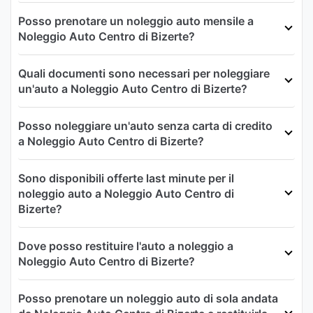
Posso prenotare un noleggio auto mensile a
Noleggio Auto Centro di Bizerte?
Quali documenti sono necessari per noleggiare
un'auto a Noleggio Auto Centro di Bizerte?
Posso noleggiare un'auto senza carta di credito
a Noleggio Auto Centro di Bizerte?
Sono disponibili offerte last minute per il
noleggio auto a Noleggio Auto Centro di
Bizerte?
Dove posso restituire l'auto a noleggio a
Noleggio Auto Centro di Bizerte?
Posso prenotare un noleggio auto di sola andata