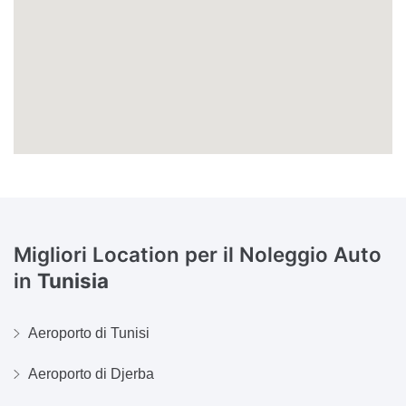
Migliori Location per il Noleggio Auto
in
Tunisia
Aeroporto di Tunisi
Aeroporto di Djerba