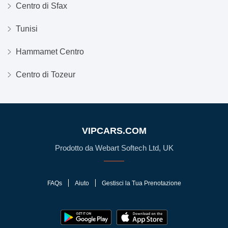
Centro di Sfax
Tunisi
Hammamet Centro
Centro di Tozeur
VIPCARS.COM
Prodotto da Webart Softech Ltd, UK
FAQs
Aiuto
Gestisci la Tua Prenotazione