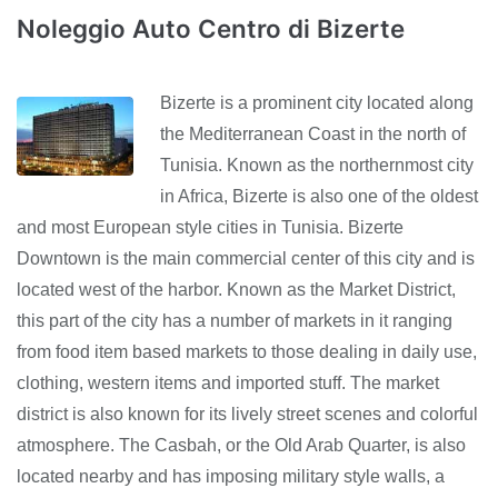
Noleggio Auto Centro di Bizerte
Bizerte is a prominent city located along
the Mediterranean Coast in the north of
Tunisia. Known as the northernmost city
in Africa, Bizerte is also one of the oldest
and most European style cities in Tunisia. Bizerte
Downtown is the main commercial center of this city and is
located west of the harbor. Known as the Market District,
this part of the city has a number of markets in it ranging
from food item based markets to those dealing in daily use,
clothing, western items and imported stuff. The market
district is also known for its lively street scenes and colorful
atmosphere. The Casbah, or the Old Arab Quarter, is also
located nearby and has imposing military style walls, a