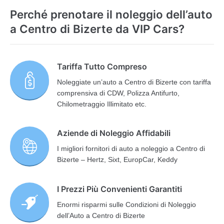
Perché prenotare il noleggio dell’auto
a Centro di Bizerte da VIP Cars?
Tariffa Tutto Compreso
Noleggiate un’auto a Centro di Bizerte con tariffa
comprensiva di CDW, Polizza Antifurto,
Chilometraggio Illimitato etc.
Aziende di Noleggio Affidabili
I migliori fornitori di auto a noleggio a Centro di
Bizerte – Hertz, Sixt, EuropCar, Keddy
I Prezzi Più Convenienti Garantiti
Enormi risparmi sulle Condizioni di Noleggio
dell’Auto a Centro di Bizerte