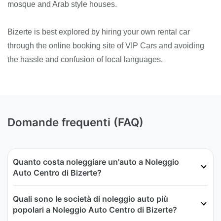
mosque and Arab style houses.
Bizerte is best explored by hiring your own rental car
through the online booking site of VIP Cars and avoiding
the hassle and confusion of local languages.
Domande frequenti (FAQ)
Quanto costa noleggiare un'auto a Noleggio
Auto Centro di Bizerte?
Quali sono le società di noleggio auto più
popolari a Noleggio Auto Centro di Bizerte?