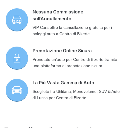
Nessuna Commissione
sull’Annullamento
VIP Cars offre la cancellazione gratuita per i
noleggi auto a Centro di Bizerte
Prenotazione Online Sicura
Prenotate un’auto per Centro di Bizerte tramite
una piattaforma di prenotazione sicura
La Più Vasta Gamma di Auto
Scegliete tra Utilitaria, Monovolume, SUV & Auto
di Lusso per Centro di Bizerte