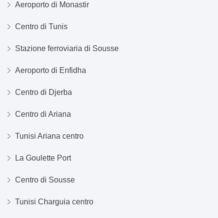
Aeroporto di Monastir
Centro di Tunis
Stazione ferroviaria di Sousse
Aeroporto di Enfidha
Centro di Djerba
Centro di Ariana
Tunisi Ariana centro
La Goulette Port
Centro di Sousse
Tunisi Charguia centro