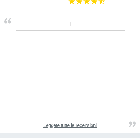
Leggete tutte le recensioni