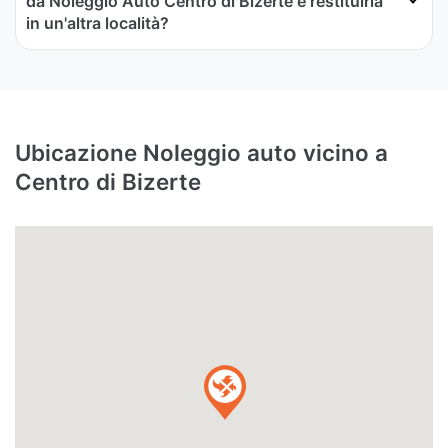
da Noleggio Auto Centro di Bizerte e restituirla
in un'altra località?
Ubicazione Noleggio auto vicino a
Centro di Bizerte