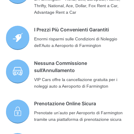
Thrifty, National, Ace, Dollar, Fox Rent a Car,
Advantage Rent a Car
I Prezzi Più Convenienti Garantiti
Enormi risparmi sulle Condizioni di Noleggio
dell’Auto a Aeroporto di Farmington
Nessuna Commissione
sull’Annullamento
VIP Cars offre la cancellazione gratuita per i
noleggi auto a Aeroporto di Farmington
Prenotazione Online Sicura
Prenotate un’auto per Aeroporto di Farmington
tramite una piattaforma di prenotazione sicura