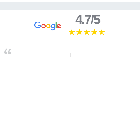
4.7/5