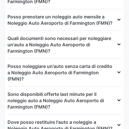
Farmington (FMN)?
Posso prenotare un noleggio auto mensile a
Noleggio Auto Aeroporto di Farmington (FMN)?
Quali documenti sono necessari per noleggiare
un'auto a Noleggio Auto Aeroporto di
Farmington (FMN)?
Posso noleggiare un'auto senza carta di credito
a Noleggio Auto Aeroporto di Farmington
(FMN)?
Sono disponibili offerte last minute per il
noleggio auto a Noleggio Auto Aeroporto di
Farmington (FMN)?
Dove posso restituire l'auto a noleggio a
Noleggio Auto Aeroporto di Farmington (FMN)?