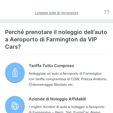
Leggete tutte le recensioni
Perché prenotare il noleggio dell’auto
a Aeroporto di Farmington da VIP
Cars?
Tariffa Tutto Compreso
Noleggiate un’auto a Aeroporto di Farmington
con tariffa comprensiva di CDW, Polizza Antifurto,
Chilometraggio Illimitato etc.
Aziende di Noleggio Affidabili
I migliori fornitori di auto a noleggio a Aeroporto
di Farmington – Hertz, Sixt, EuropCar, Alamo,