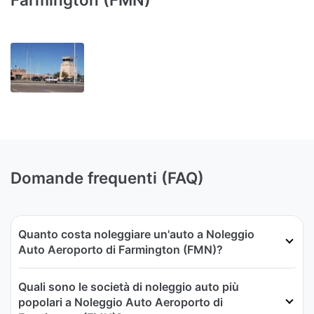
Domande frequenti (FAQ)
Quanto costa noleggiare un'auto a Noleggio
Auto Aeroporto di Farmington (FMN)?
Quali sono le società di noleggio auto più
popolari a Noleggio Auto Aeroporto di