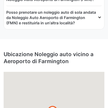
Posso prenotare un noleggio auto di sola andata
da Noleggio Auto Aeroporto di Farmington
(FMN) e restituirla in un'altra località?
Ubicazione Noleggio auto vicino a
Aeroporto di Farmington