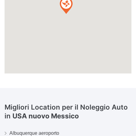
Migliori Location per il Noleggio Auto
in
USA nuovo Messico
Albuquerque aeroporto