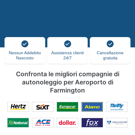
Nessun Addebito
Assistenza clienti
Cancellazione
Nascosto
24/7
gratuita
Confronta le migliori compagnie di
autonoleggio per Aeroporto di
Farmington