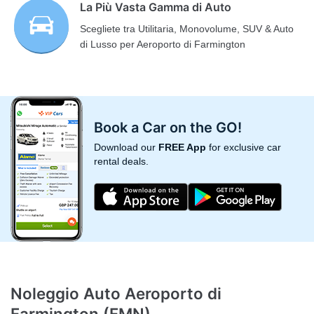
La Più Vasta Gamma di Auto
Scegliete tra Utilitaria, Monovolume, SUV & Auto
di Lusso per Aeroporto di Farmington
Book a Car on the GO!
Download our
FREE App
for exclusive car
rental deals.
Noleggio Auto Aeroporto di
Farmington (FMN)