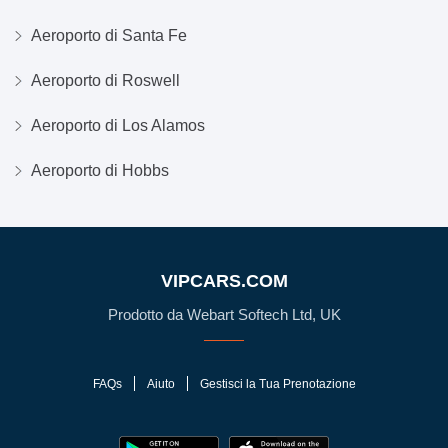
Aeroporto di Santa Fe
Aeroporto di Roswell
Aeroporto di Los Alamos
Aeroporto di Hobbs
VIPCARS.COM
Prodotto da Webart Softech Ltd, UK
FAQs
Aiuto
Gestisci la Tua Prenotazione