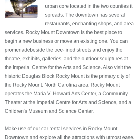
urban core located in the two counties it
spreads. The downtown has several
restaurants, enchanting shops, and area
services. Rocky Mount Downtown is the best place to
begin a new business or move an existing one. You can
promenadebeside the tree-lined streets and enjoy the
theatre, exhibits, galleries, and the outdoor sculptures at
the Imperial Centre for the Arts and Science. Also visit the
historic Douglas Block.Rocky Mount is the primary city of
the Rocky Mount, North Carolina area. Rocky Mount
operates the Maria V. Howard Arts Center, a Community
Theater at the Imperial Centre for Arts and Science, and a
Children's Museum and Science Center.
Make use of our car rental services in Rocky Mount
Downtown and explore all the attractions with utmost ease.