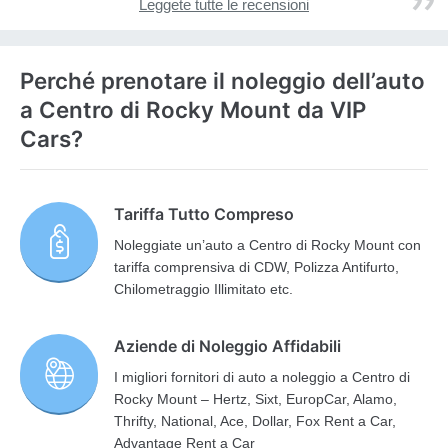
Leggete tutte le recensioni
Perché prenotare il noleggio dell’auto
a Centro di Rocky Mount da VIP
Cars?
Tariffa Tutto Compreso
Noleggiate un’auto a Centro di Rocky Mount con
tariffa comprensiva di CDW, Polizza Antifurto,
Chilometraggio Illimitato etc.
Aziende di Noleggio Affidabili
I migliori fornitori di auto a noleggio a Centro di
Rocky Mount – Hertz, Sixt, EuropCar, Alamo,
Thrifty, National, Ace, Dollar, Fox Rent a Car,
Advantage Rent a Car