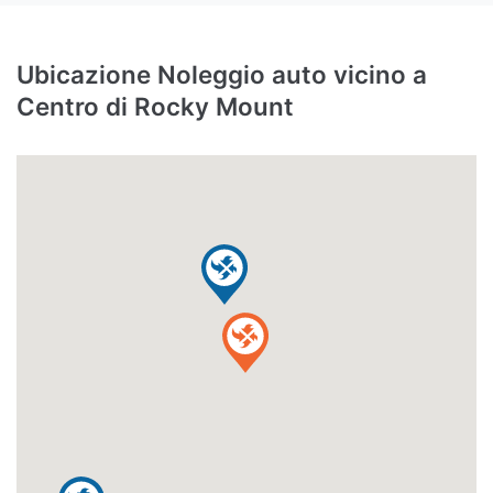
Ubicazione Noleggio auto vicino a
Centro di Rocky Mount