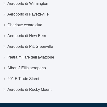
Aeroporto di Wilmington
Aeroporto di Fayetteville
Charlotte centro città
Aeroporto di New Bern
Aeroporto di Pitt Greenville
Pietra miliare dell'aviazione
Albert J Ellis aeroporto
201 E Trade Street
Aeroporto di Rocky Mount