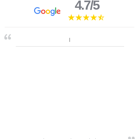
4.7/5