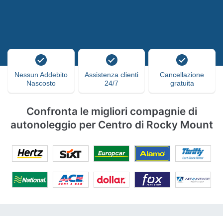
Nessun Addebito
Assistenza clienti
Cancellazione
Nascosto
24/7
gratuita
Confronta le migliori compagnie di
autonoleggio per Centro di Rocky Mount