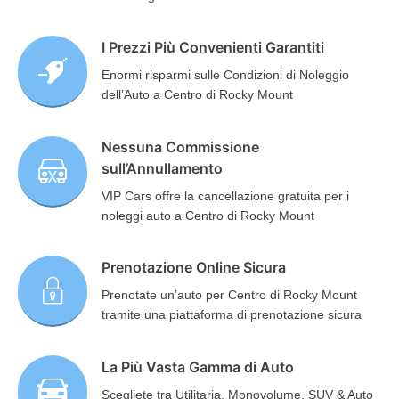
I Prezzi Più Convenienti Garantiti
Enormi risparmi sulle Condizioni di Noleggio
dell’Auto a Centro di Rocky Mount
Nessuna Commissione
sull’Annullamento
VIP Cars offre la cancellazione gratuita per i
noleggi auto a Centro di Rocky Mount
Prenotazione Online Sicura
Prenotate un’auto per Centro di Rocky Mount
tramite una piattaforma di prenotazione sicura
La Più Vasta Gamma di Auto
Scegliete tra Utilitaria, Monovolume, SUV & Auto