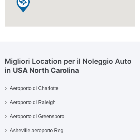
Migliori Location per il Noleggio Auto
in
USA North Carolina
Aeroporto di Charlotte
Aeroporto di Raleigh
Aeroporto di Greensboro
Asheville aeroporto Reg