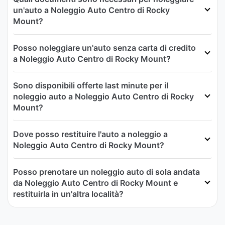
un'auto a Noleggio Auto Centro di Rocky
Mount?
Posso noleggiare un'auto senza carta di credito
a Noleggio Auto Centro di Rocky Mount?
Sono disponibili offerte last minute per il
noleggio auto a Noleggio Auto Centro di Rocky
Mount?
Dove posso restituire l'auto a noleggio a
Noleggio Auto Centro di Rocky Mount?
Posso prenotare un noleggio auto di sola andata
da Noleggio Auto Centro di Rocky Mount e
restituirla in un'altra località?