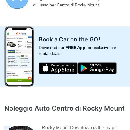
di Lusso per Centro di Rocky Mount
Book a Car on the GO!
Download our
FREE App
for exclusive car
rental deals.
Noleggio Auto Centro di Rocky Mount
Rocky Mount Downtown is the major