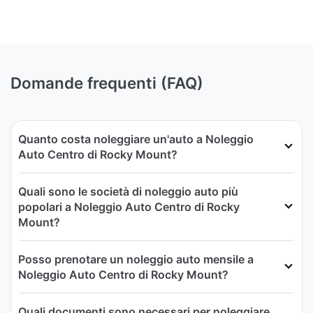
Domande frequenti (FAQ)
Quanto costa noleggiare un'auto a Noleggio
Auto Centro di Rocky Mount?
Quali sono le società di noleggio auto più
popolari a Noleggio Auto Centro di Rocky
Mount?
Posso prenotare un noleggio auto mensile a
Noleggio Auto Centro di Rocky Mount?
Quali documenti sono necessari per noleggiare