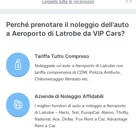
Leggete tutte le recensioni
Perché prenotare il noleggio dell’auto
a Aeroporto di Latrobe da VIP Cars?
Tariffa Tutto Compreso
Noleggiate un’auto a Aeroporto di Latrobe con
tariffa comprensiva di CDW, Polizza Antifurto,
Chilometraggio Illimitato etc.
Aziende di Noleggio Affidabili
I migliori fornitori di auto a noleggio a Aeroporto
di Latrobe – Hertz, Sixt, EuropCar, Alamo, Thrifty,
National, Ace, Dollar, Fox Rent a Car, Advantage
Rent a Car