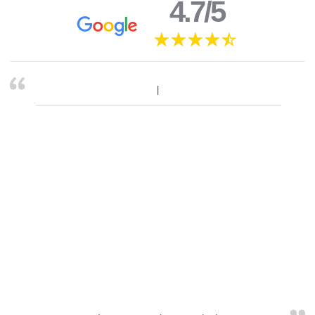
4.7/5