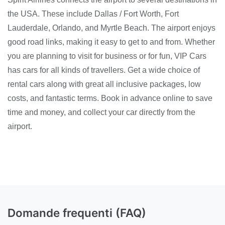
the USA. These include Dallas / Fort Worth, Fort
Lauderdale, Orlando, and Myrtle Beach. The airport enjoys
good road links, making it easy to get to and from. Whether
you are planning to visit for business or for fun, VIP Cars
has cars for all kinds of travellers. Get a wide choice of
rental cars along with great all inclusive packages, low
costs, and fantastic terms. Book in advance online to save
time and money, and collect your car directly from the
airport.
Domande frequenti (FAQ)