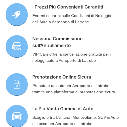
I Prezzi Più Convenienti Garantiti
Enormi risparmi sulle Condizioni di Noleggio
dell’Auto a Aeroporto di Latrobe
Nessuna Commissione
sull’Annullamento
VIP Cars offre la cancellazione gratuita per i
noleggi auto a Aeroporto di Latrobe
Prenotazione Online Sicura
Prenotate un’auto per Aeroporto di Latrobe
tramite una piattaforma di prenotazione sicura
La Più Vasta Gamma di Auto
Scegliete tra Utilitaria, Monovolume, SUV & Auto
di Lusso per Aeroporto di Latrobe