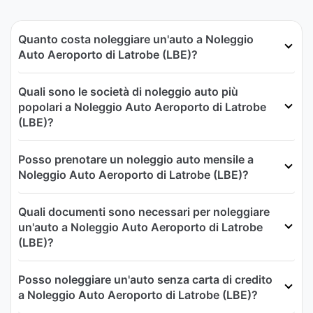
Quanto costa noleggiare un'auto a Noleggio
Auto Aeroporto di Latrobe (LBE)?
Quali sono le società di noleggio auto più
popolari a Noleggio Auto Aeroporto di Latrobe
(LBE)?
Posso prenotare un noleggio auto mensile a
Noleggio Auto Aeroporto di Latrobe (LBE)?
Quali documenti sono necessari per noleggiare
un'auto a Noleggio Auto Aeroporto di Latrobe
(LBE)?
Posso noleggiare un'auto senza carta di credito
a Noleggio Auto Aeroporto di Latrobe (LBE)?