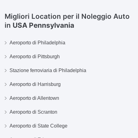
Migliori Location per il Noleggio Auto
in
USA Pennsylvania
Aeroporto di Philadelphia
Aeroporto di Pittsburgh
Stazione ferroviaria di Philadelphia
Aeroporto di Harrisburg
Aeroporto di Allentown
Aeroporto di Scranton
Aeroporto di State College