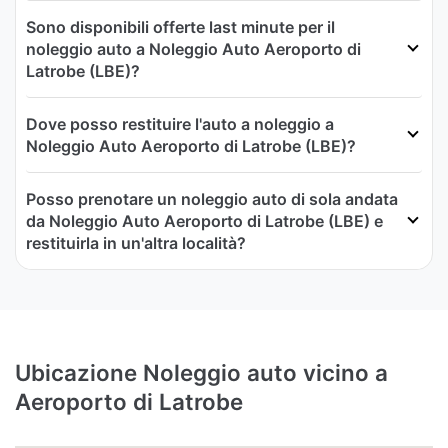
Sono disponibili offerte last minute per il
noleggio auto a Noleggio Auto Aeroporto di
Latrobe (LBE)?
Dove posso restituire l'auto a noleggio a
Noleggio Auto Aeroporto di Latrobe (LBE)?
Posso prenotare un noleggio auto di sola andata
da Noleggio Auto Aeroporto di Latrobe (LBE) e
restituirla in un'altra località?
Ubicazione Noleggio auto vicino a
Aeroporto di Latrobe