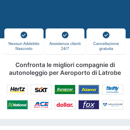
Nessun Addebito
Assistenza clienti
Cancellazione
Nascosto
24/7
gratuita
Confronta le migliori compagnie di
autonoleggio per Aeroporto di Latrobe