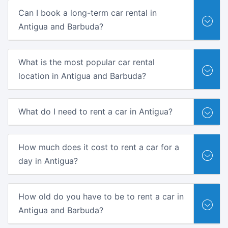
Can I book a long-term car rental in
Antigua and Barbuda?
What is the most popular car rental
location in Antigua and Barbuda?
What do I need to rent a car in Antigua?
How much does it cost to rent a car for a
day in Antigua?
How old do you have to be to rent a car in
Antigua and Barbuda?