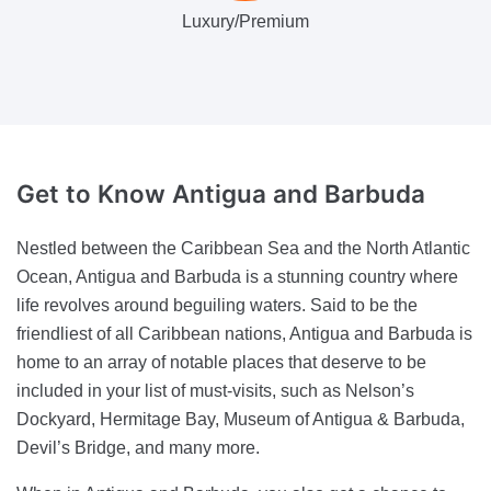
Luxury/Premium
Get to Know
Antigua and Barbuda
Nestled between the Caribbean Sea and the North Atlantic
Ocean, Antigua and Barbuda is a stunning country where
life revolves around beguiling waters. Said to be the
friendliest of all Caribbean nations, Antigua and Barbuda is
home to an array of notable places that deserve to be
included in your list of must-visits, such as Nelson’s
Dockyard, Hermitage Bay, Museum of Antigua & Barbuda,
Devil’s Bridge, and many more.