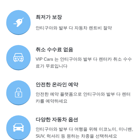
최저가 보장
안티구아와 발부 다 자동차 렌트비 절약
취소 수수료 없음
VIP Cars 는 안티구아와 발부 다 렌터카 취소 수수
료가 무료입니다
안전한 온라인 예약
안전한 예약 플랫폼으로 안티구아와 발부 다 렌터
카를 예약하세요
다양한 자동차 옵션
안티구아와 발부 다 여행을 위해 이코노미, 미니밴,
SUV, 럭셔리 등 원하는 차종을 선택하세요