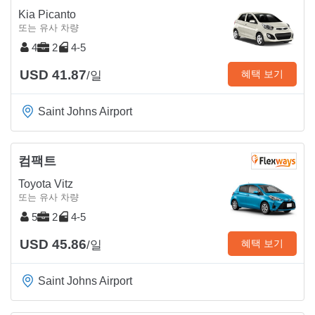
Kia Picanto
또는 유사 차량
4
2
4-5
USD 41.87
혜택 보기
/일
Saint Johns Airport
컴팩트
Toyota Vitz
또는 유사 차량
5
2
4-5
USD 45.86
혜택 보기
/일
Saint Johns Airport