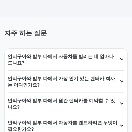
자주 하는 질문
안티구아와 발부 다에서 자동차를 빌리는 데 얼마나
드나요?
안티구아와 발부 다에서 가장 인기 있는 렌터카 회사
는 어디인가요?
안티구아와 발부 다에서 월간 렌터카를 예약할 수 있
나요?
안티구아와 발부 다에서 자동차를 렌트하려면 무엇이
필요한가요?