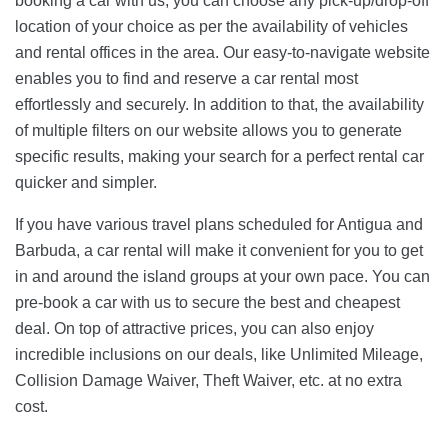
booking a car with us, you can choose any pick-up/drop-off
location of your choice as per the availability of vehicles
and rental offices in the area. Our easy-to-navigate website
enables you to find and reserve a car rental most
effortlessly and securely. In addition to that, the availability
of multiple filters on our website allows you to generate
specific results, making your search for a perfect rental car
quicker and simpler.
If you have various travel plans scheduled for Antigua and
Barbuda, a car rental will make it convenient for you to get
in and around the island groups at your own pace. You can
pre-book a car with us to secure the best and cheapest
deal. On top of attractive prices, you can also enjoy
incredible inclusions on our deals, like Unlimited Mileage,
Collision Damage Waiver, Theft Waiver, etc. at no extra
cost.