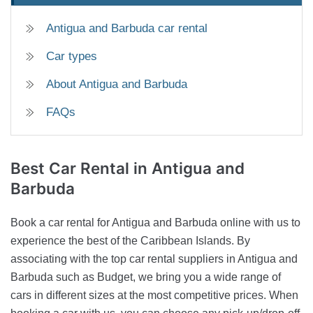
Antigua and Barbuda car rental
Car types
About Antigua and Barbuda
FAQs
Best Car Rental
in Antigua and
Barbuda
Book a car rental for Antigua and Barbuda online with us to
experience the best of the Caribbean Islands. By
associating with the top car rental suppliers in Antigua and
Barbuda such as Budget, we bring you a wide range of
cars in different sizes at the most competitive prices. When