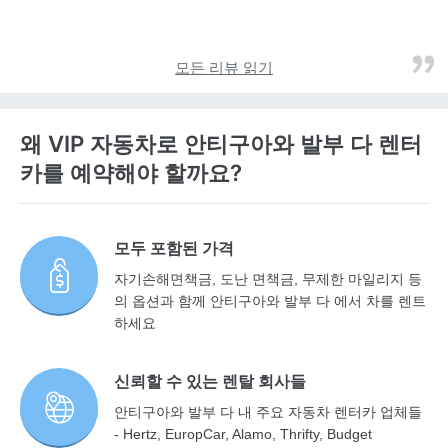
모든 리뷰 읽기
왜 VIP 자동차로 안티구아와 발부 다 렌터
카를 예약해야 할까요?
모두 포함된 가격
자기손해면책금, 도난 면책금, 무제한 마일리지 등
의 옵션과 함께 안티구아와 발부 다 에서 차를 렌트
하세요
신뢰할 수 있는 렌탈 회사들
안티구아와 발부 다 내 주요 자동차 렌터카 업체들
- Hertz, EuropCar, Alamo, Thrifty, Budget