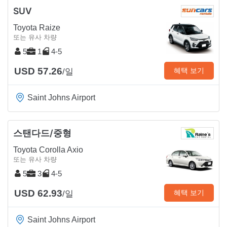
SUV
Toyota Raize
또는 유사 차량
5
1
4-5
USD 57.26
혜택 보기
/일
Saint Johns Airport
스탠다드/중형
Toyota Corolla Axio
또는 유사 차량
5
3
4-5
USD 62.93
혜택 보기
/일
Saint Johns Airport