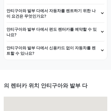
안티구아와 발부 다에서 자동차를 렌트하기 위한 나
이 요건은 무엇인가요?
안티구아와 발부 다에서 편도 렌터카를 예약할 수 있
나요?
안티구아와 발부 다에서 신용카드 없이 자동차를 렌
트할 수 있나요?
의 렌터카 위치 안티구아와 발부 다