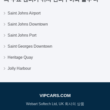
Saint Johns Airport
Saint Johns Downtown
Saint Johns Port
Saint Georges Downtown
Heritage Quay
Jolly Harbour
VIPCARS.COM
Webart Softech Ltd, UK 회사의 상품