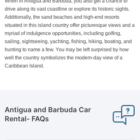
When in Antigua and Barbuda, you also get a chance to
drive along its vast coastline or explore its historic sights.
Additionally, the sand beaches and high-end resorts
situated in this island country offer picturesque views and a
myriad of indulgence opportunities, including golfing,
sailing, sightseeing, yachting, fishing, hiking, boating, and
hunting to name a few. You may be left surprised by how
well the country symbolizes the modern-day view of a
Caribbean Island.
Antigua and Barbuda Car
Rental-
FAQs