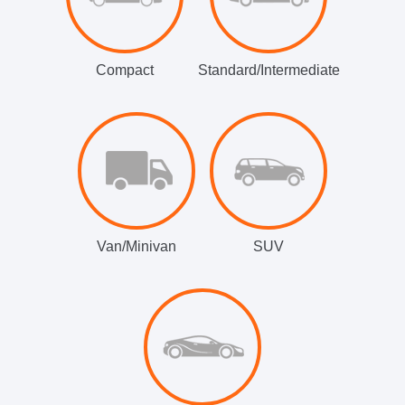
Compact
Standard/Intermediate
Van/Minivan
SUV