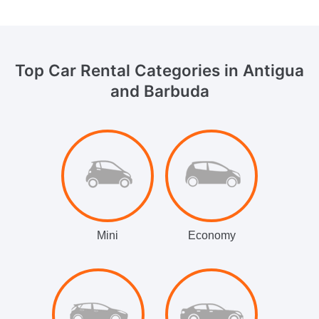
Top Car Rental Categories
in Antigua
and Barbuda
Mini
Economy