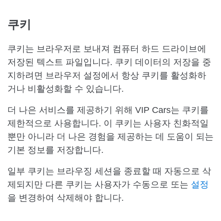
쿠키
쿠키는 브라우저로 보내져 컴퓨터 하드 드라이브에
저장된 텍스트 파일입니다. 쿠키 데이터의 저장을 중
지하려면 브라우저 설정에서 항상 쿠키를 활성화하
거나 비활성화할 수 있습니다.
더 나은 서비스를 제공하기 위해 VIP Cars는 쿠키를
제한적으로 사용합니다. 이 쿠키는 사용자 친화적일
뿐만 아니라 더 나은 경험을 제공하는 데 도움이 되는
기본 정보를 저장합니다.
일부 쿠키는 브라우징 세션을 종료할 때 자동으로 삭
제되지만 다른 쿠키는 사용자가 수동으로 또는
설정
을 변경하여 삭제해야 합니다.