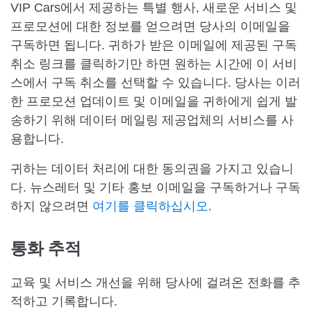
VIP Cars에서 제공하는 특별 행사, 새로운 서비스 및
프로모션에 대한 정보를 얻으려면 당사의 이메일을
구독하면 됩니다. 귀하가 받은 이메일에 제공된 구독
취소 링크를 클릭하기만 하면 원하는 시간에 이 서비
스에서 구독 취소를 선택할 수 있습니다. 당사는 이러
한 프로모션 업데이트 및 이메일을 귀하에게 쉽게 발
송하기 위해 데이터 메일링 제공업체의 서비스를 사
용합니다.
귀하는 데이터 처리에 대한 동의권을 가지고 있습니
다. 뉴스레터 및 기타 홍보 이메일을 구독하거나 구독
하지 않으려면
여기를 클릭하십시오
.
통화 추적
교육 및 서비스 개선을 위해 당사에 걸려온 전화를 추
적하고 기록합니다.