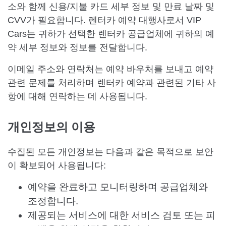
소와 함께 신용/지불 카드 세부 정보 및 만료 날짜 및
CVV가 필요합니다. 렌터카 예약 대행사로서 VIP
Cars는 귀하가 선택한 렌터카 공급업체에 귀하의 예
약 세부 정보와 정보를 전달합니다.
이메일 주소와 연락처는 예약 바우처를 보내고 예약
관련 문제를 처리하며 렌터카 예약과 관련된 기타 사
항에 대해 연락하는 데 사용됩니다.
개인정보의 이용
수집된 모든 개인정보는 다음과 같은 목적으로 보안
이 확보되어 사용됩니다:
예약을 완료하고 모니터링하며 공급업체와
조정합니다.
제공되는 서비스에 대한 서비스 검토 또는 피