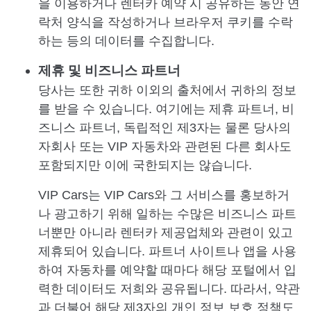
을 이용하거나 렌터카 예약 시 공유하는 동안 연
락처 양식을 작성하거나 브라우저 쿠키를 수락
하는 등의 데이터를 수집합니다.
제휴 및 비즈니스 파트너
당사는 또한 귀하 이외의 출처에서 귀하의 정보
를 받을 수 있습니다. 여기에는 제휴 파트너, 비
즈니스 파트너, 독립적인 제3자는 물론 당사의
자회사 또는 VIP 자동차와 관련된 다른 회사도
포함되지만 이에 국한되지는 않습니다.
VIP Cars는 VIP Cars와 그 서비스를 홍보하거
나 광고하기 위해 일하는 수많은 비즈니스 파트
너뿐만 아니라 렌터카 제공업체와 관련이 있고
제휴되어 있습니다. 파트너 사이트나 앱을 사용
하여 자동차를 예약할 때마다 해당 포털에서 입
력한 데이터도 저희와 공유됩니다. 따라서, 약관
과 더불어 해당 제3자의 개인 정보 보호 정책도