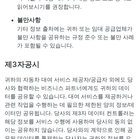
읽어보시기를 권장합니다.
불만사항
기타 정보 출처에는 귀하 또는 임대 공급업체가
불만 사항을 공유하는 규정 준수 또는 불만 사례
가 포함될 수 있습니다.
제3자공시
귀하의 자동차 대여 서비스 제공자/공급자 외에도 당
사와 협력하는 비즈니스 파트너에게도 귀하의 데이
터를 공유할 수 있습니다. 대여 서비스를 제공하거나
관련 작업을 수행하는 데 필요한 제한된 양의 정보/데
이터만 공유됩니다. 당사의 제3자 데이터 컨트롤러는
해당 정보를 서비스 수행에 사용하며 당사의 동의 없
이는 공유하지 않습니다. 당사와의 계약으로 인해 공
유된 데이터를 통제하는 당사자는 귀하의 정보를 오