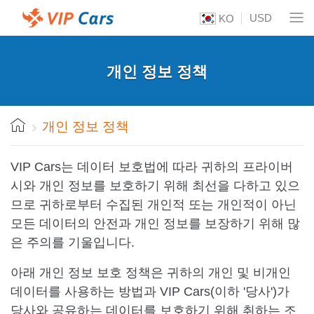
USD
KO
개인 정보 정책
개인 정보 정책
VIP Cars는 데이터 보호법에 따라 귀하의 프라이버
시와 개인 정보를 보호하기 위해 최선을 다하고 있으
므로 귀하로부터 수집된 개인적 또는 개인적이 아닌
모든 데이터의 안전과 개인 정보를 보장하기 위해 많
은 주의를 기울입니다.
아래 개인 정보 보호 정책은 귀하의 개인 및 비개인
데이터를 사용하는 방법과 VIP Cars(이하 '당사')가
당사와 공유하는 데이터를 보호하기 위해 취하는 조