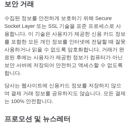
보안 거래
수집된 정보를 안전하게 보호하기 위해 Secure
Socket Layer 또는 SSL 기술을 표준 프로세스로 사
용합니다. 이 기술은 사용자가 제공한 신용 카드 정보
를 포함한 모든 개인 정보를 인터넷에 전달할 때 잘못
사용하거나 읽을 수 없도록 암호화합니다. 거래가 완
료된 후에는 사용자가 제공한 정보가 컴퓨터가 아닌
보안 서버에 저장되어 안전하고 액세스할 수 없도록
합니다.
당사는 웹사이트에 신용카드 정보를 저장하지 않으
며 결제 거래 정보를 공유하지도 않습니다. 모든 결제
는 100% 안전합니다.
프로모션 및 뉴스레터