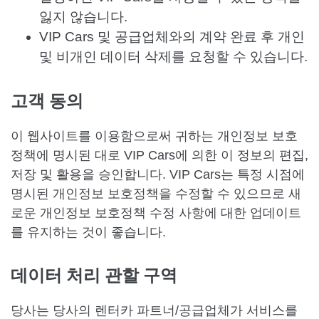
잃지 않습니다.
VIP Cars 및 공급업체와의 계약 완료 후 개인
및 비개인 데이터 삭제를 요청할 수 있습니다.
고객 동의
이 웹사이트를 이용함으로써 귀하는 개인정보 보호
정책에 명시된 대로 VIP Cars에 의한 이 정보의 편집,
저장 및 활용을 승인합니다. VIP Cars는 특정 시점에
명시된 개인정보 보호정책을 수정할 수 있으므로 새
로운 개인정보 보호정책 수정 사항에 대한 업데이트
를 유지하는 것이 좋습니다.
데이터 처리 관할 구역
당사는 당사의 렌터카 파트너/공급업체가 서비스를