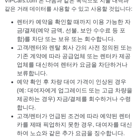
VIPCars.com 은 다음과 같은 목적으로 지불 내역과
같은 거래 데이터를 사용할 수 있고 사용할 것입니다:
렌터카 예약을 확인할 때까지 이용 가능한 자
금/결제(예약 금액, 선불, 보안 수수료 등 포
함)를 차단 또는 보유 또는 회수합니다.
고객/렌터와 렌탈 회사 간의 사전 정의된 또는
기존 계약에 따라 공급업체 또는 렌터카 제공
업체를 대신하여 렌터카 요금을 차단하거나
보류합니다.
예약 확인 후 차량 대여 가격이 인상된 경우
(예: 대여자에게 업그레이드 또는 고급 차량을
제공하는 경우) 자금/결제를 회수하거나 수령
합니다.
고객/렌터가 언급된 조건에 따라 예약된 렌터
카를 제때 픽업하지 못한 경우, 대여자를 대신
하여 노쇼와 같은 추가 요금을 징수합니다.