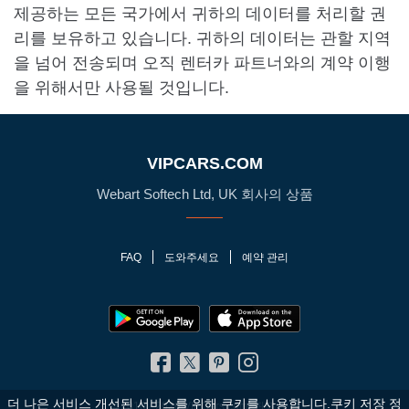
제공하는 모든 국가에서 귀하의 데이터를 처리할 권
리를 보유하고 있습니다. 귀하의 데이터는 관할 지역
을 넘어 전송되며 오직 렌터카 파트너와의 계약 이행
을 위해서만 사용될 것입니다.
VIPCARS.COM
Webart Softech Ltd, UK 회사의 상품
FAQ
도와주세요
예약 관리
더 나은 서비스 개선된 서비스를 위해 쿠키를 사용합니다.쿠키 저장 정
© 2010 - 2026 VIPCars.com. 판권 소유