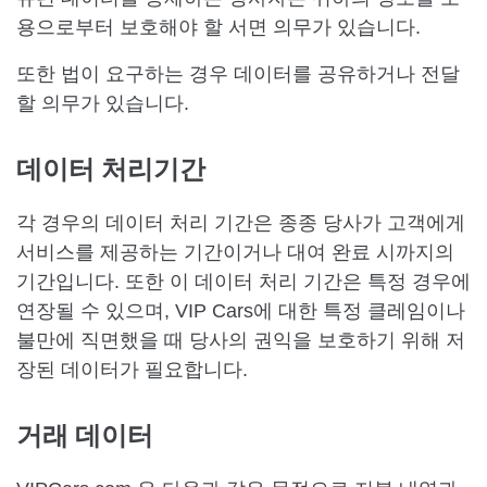
용으로부터 보호해야 할 서면 의무가 있습니다.
또한 법이 요구하는 경우 데이터를 공유하거나 전달
할 의무가 있습니다.
데이터 처리기간
각 경우의 데이터 처리 기간은 종종 당사가 고객에게
서비스를 제공하는 기간이거나 대여 완료 시까지의
기간입니다. 또한 이 데이터 처리 기간은 특정 경우에
연장될 수 있으며, VIP Cars에 대한 특정 클레임이나
불만에 직면했을 때 당사의 권익을 보호하기 위해 저
장된 데이터가 필요합니다.
거래 데이터