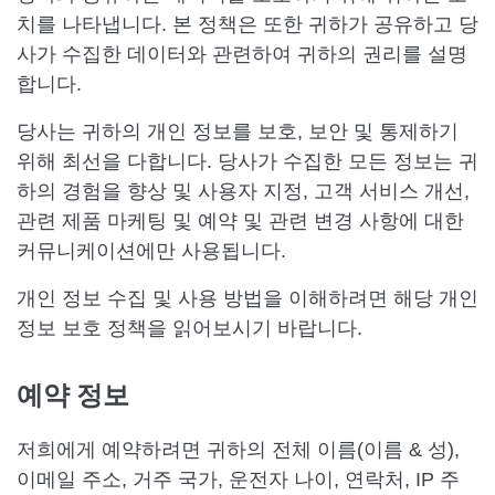
치를 나타냅니다. 본 정책은 또한 귀하가 공유하고 당
사가 수집한 데이터와 관련하여 귀하의 권리를 설명
합니다.
당사는 귀하의 개인 정보를 보호, 보안 및 통제하기
위해 최선을 다합니다. 당사가 수집한 모든 정보는 귀
하의 경험을 향상 및 사용자 지정, 고객 서비스 개선,
관련 제품 마케팅 및 예약 및 관련 변경 사항에 대한
커뮤니케이션에만 사용됩니다.
개인 정보 수집 및 사용 방법을 이해하려면 해당 개인
정보 보호 정책을 읽어보시기 바랍니다.
예약 정보
저희에게 예약하려면 귀하의 전체 이름(이름 & 성),
이메일 주소, 거주 국가, 운전자 나이, 연락처, IP 주