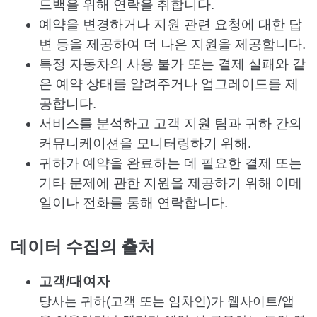
드백을 위해 연락을 취합니다.
예약을 변경하거나 지원 관련 요청에 대한 답
변 등을 제공하여 더 나은 지원을 제공합니다.
특정 자동차의 사용 불가 또는 결제 실패와 같
은 예약 상태를 알려주거나 업그레이드를 제
공합니다.
서비스를 분석하고 고객 지원 팀과 귀하 간의
커뮤니케이션을 모니터링하기 위해.
귀하가 예약을 완료하는 데 필요한 결제 또는
기타 문제에 관한 지원을 제공하기 위해 이메
일이나 전화를 통해 연락합니다.
데이터 수집의 출처
고객/대여자
당사는 귀하(고객 또는 임차인)가 웹사이트/앱