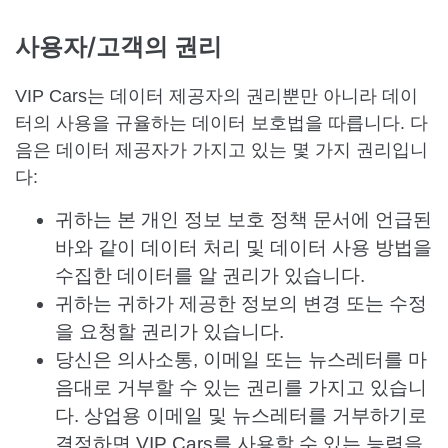
사용자/고객의 권리
VIP Cars는 데이터 제공자의 권리뿐만 아니라 데이
터의 사용을 규율하는 데이터 보호법을 따릅니다. 다
음은 데이터 제공자가 가지고 있는 몇 가지 권리입니
다:
귀하는 본 개인 정보 보호 정책 문서에 언급된
바와 같이 데이터 처리 및 데이터 사용 방법을
수집한 데이터를 알 권리가 있습니다.
귀하는 귀하가 제공한 정보의 변경 또는 수정
을 요청할 권리가 있습니다.
당신은 의사소통, 이메일 또는 뉴스레터를 마
음대로 거부할 수 있는 권리를 가지고 있습니
다. 상업용 이메일 및 뉴스레터를 거부하기로
결정하면 VIP Cars를 사용할 수 있는 능력을