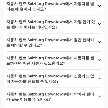
자동차 렌트 Salzburg Downtown에서 자동차를 빌
리는 데 얼마나 드나요?
자동차 렌트 Salzburg Downtown에서 가장 인기 있
는 렌터카 회사는 어디인가요?
자동차 렌트 Salzburg Downtown에서 월간 렌터카
를 예약할 수 있나요?
자동차 렌트 Salzburg Downtown에서 자동차를 렌
트하려면 어떤 서류가 필요한가요?
자동차 렌트 Salzburg Downtown에서 신용카드 없
이 자동차를 렌트할 수 있나요?
자동차 렌트 Salzburg Downtown에서 막바지 렌터
카 딜을 이용할 수 있나요?