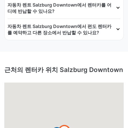
자동차 렌트 Salzburg Downtown에서 렌터카를 어
디에 반납할 수 있나요?
자동차 렌트 Salzburg Downtown에서 편도 렌터카
를 예약하고 다른 장소에서 반납할 수 있나요?
근처의 렌터카 위치 Salzburg Downtown