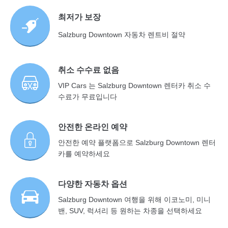
최저가 보장
Salzburg Downtown 자동차 렌트비 절약
취소 수수료 없음
VIP Cars 는 Salzburg Downtown 렌터카 취소 수
수료가 무료입니다
안전한 온라인 예약
안전한 예약 플랫폼으로 Salzburg Downtown 렌터
카를 예약하세요
다양한 자동차 옵션
Salzburg Downtown 여행을 위해 이코노미, 미니
밴, SUV, 럭셔리 등 원하는 차종을 선택하세요