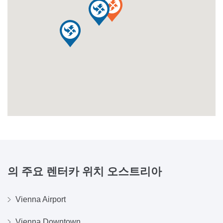
의 주요 렌터카 위치
오스트리아
Vienna Airport
Vienna Downtown