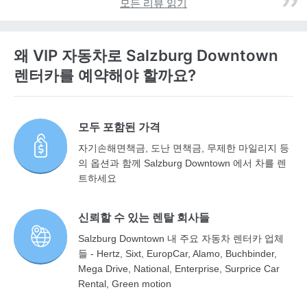
모든 리뷰 읽기
왜 VIP 자동차로 Salzburg Downtown
렌터카를 예약해야 할까요?
모두 포함된 가격
자기손해면책금, 도난 면책금, 무제한 마일리지 등
의 옵션과 함께 Salzburg Downtown 에서 차를 렌
트하세요
신뢰할 수 있는 렌탈 회사들
Salzburg Downtown 내 주요 자동차 렌터카 업체
들 - Hertz, Sixt, EuropCar, Alamo, Buchbinder,
Mega Drive, National, Enterprise, Surprice Car
Rental, Green motion