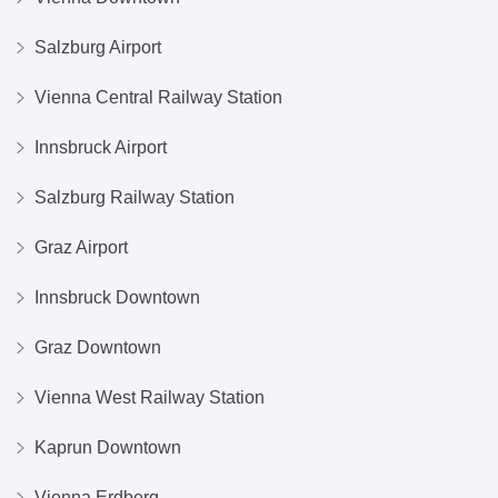
Salzburg Airport
Vienna Central Railway Station
Innsbruck Airport
Salzburg Railway Station
Graz Airport
Innsbruck Downtown
Graz Downtown
Vienna West Railway Station
Kaprun Downtown
Vienna Erdberg