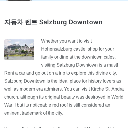
자동차 렌트 Salzburg Downtown
Whether you want to visit
Hohensalzburg castle, shop for your
family or dine at the downtown cafes,
visiting Salzburg Downtown is a must!
Rent a car and go out on a trip to explore this divine city.
Salzburg Downtown is the ideal place for history lovers as
well as modern era admirers. You can visit Kirche St. Andra
church, although its original beauty was destroyed in World
War II but its noticeable red roof is still considered an
eminent trademark of the city.