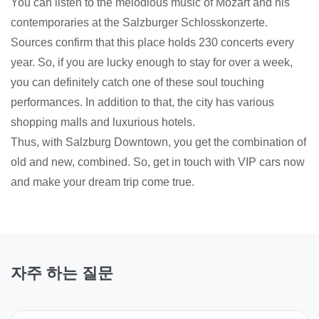
You can listen to the melodious music of Mozart and his
contemporaries at the Salzburger Schlosskonzerte.
Sources confirm that this place holds 230 concerts every
year. So, if you are lucky enough to stay for over a week,
you can definitely catch one of these soul touching
performances. In addition to that, the city has various
shopping malls and luxurious hotels.
Thus, with Salzburg Downtown, you get the combination of
old and new, combined. So, get in touch with VIP cars now
and make your dream trip come true.
자주 하는 질문