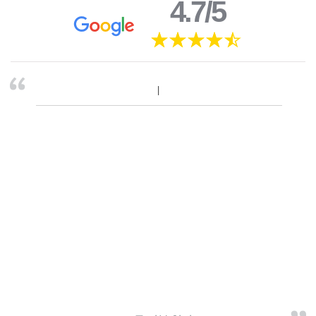
4.7/5