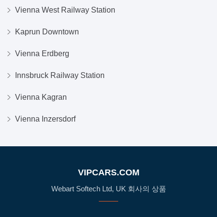
Vienna West Railway Station
Kaprun Downtown
Vienna Erdberg
Innsbruck Railway Station
Vienna Kagran
Vienna Inzersdorf
VIPCARS.COM
Webart Softech Ltd, UK 회사의 상품