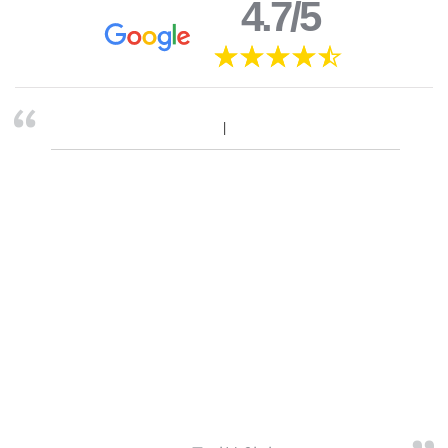
4.7/5