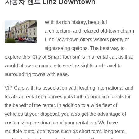
자동차 렌트 Linz Downtown
With its rich history, beautiful
architecture, and relaxed old-town charm
Linz Downtown offers visitors plenty of
sightseeing options. The best way to
explore this 'City of Smart Tourism’ is in a rental car, as that
would allow commuters to see the sights and travel to
surrounding towns with ease.
VIP Cars with its association with leading international and
local car rental companies puts forth economical deals for
the benefit of the renter. In addition to a wide fleet of
vehicles at your disposal, you also get the advantage of
customizing the duration of your rental car. We have
multiple rental deal types such as short-term, long-term,