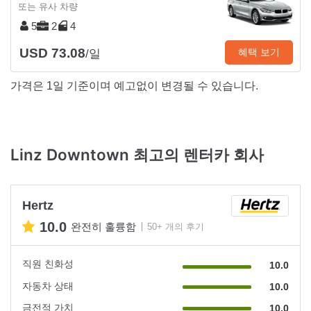
또는 유사 차량
5
2
4
USD 73.08
혜택 보기
/일
가격은 1일 기준이며 예고없이 변경될 수 있습니다.
Linz Downtown 최고의 렌터카 회사
Hertz
10.0
완전히 훌륭함
50+ 개의 후기
직원 친화성
10.0
자동차 상태
10.0
금전적 가치
10.0