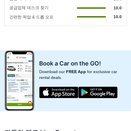
공급업체 데스크 찾기
10.0
10.0
간편한 픽업 & 드롭 오프
Book a Car on the GO!
Download our
FREE App
for exclusive car
rental deals.