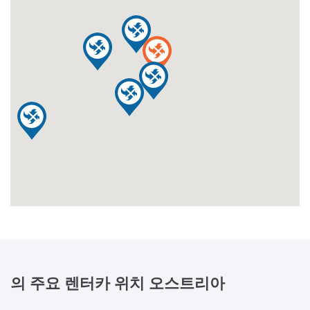
의 주요 렌터카 위치
오스트리아