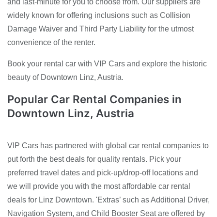
and last-minute for you to choose from. Our suppliers are
widely known for offering inclusions such as Collision
Damage Waiver and Third Party Liability for the utmost
convenience of the renter.
Book your rental car with VIP Cars and explore the historic
beauty of Downtown Linz, Austria.
Popular Car Rental Companies in
Downtown Linz, Austria
VIP Cars has partnered with global car rental companies to
put forth the best deals for quality rentals. Pick your
preferred travel dates and pick-up/drop-off locations and
we will provide you with the most affordable car rental
deals for Linz Downtown. 'Extras’ such as Additional Driver,
Navigation System, and Child Booster Seat are offered by