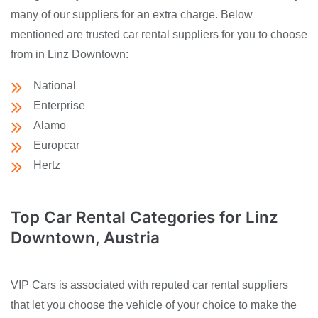
many of our suppliers for an extra charge. Below
mentioned are trusted car rental suppliers for you to choose
from in Linz Downtown:
National
Enterprise
Alamo
Europcar
Hertz
Top Car Rental Categories for Linz
Downtown, Austria
VIP Cars is associated with reputed car rental suppliers
that let you choose the vehicle of your choice to make the