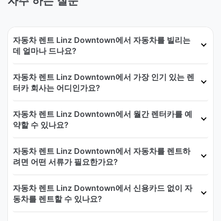
자주 하는 질문
자동차 렌트 Linz Downtown에서 자동차를 빌리는
데 얼마나 드나요?
자동차 렌트 Linz Downtown에서 가장 인기 있는 렌
터카 회사는 어디인가요?
자동차 렌트 Linz Downtown에서 월간 렌터카를 예
약할 수 있나요?
자동차 렌트 Linz Downtown에서 자동차를 렌트하
려면 어떤 서류가 필요한가요?
자동차 렌트 Linz Downtown에서 신용카드 없이 자
동차를 렌트할 수 있나요?