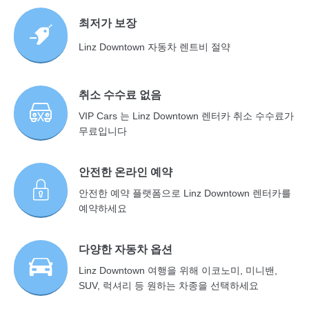
최저가 보장
Linz Downtown 자동차 렌트비 절약
취소 수수료 없음
VIP Cars 는 Linz Downtown 렌터카 취소 수수료가
무료입니다
안전한 온라인 예약
안전한 예약 플랫폼으로 Linz Downtown 렌터카를
예약하세요
다양한 자동차 옵션
Linz Downtown 여행을 위해 이코노미, 미니밴,
SUV, 럭셔리 등 원하는 차종을 선택하세요