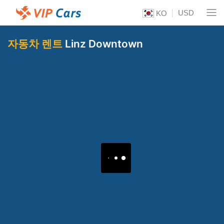
USD
KO
자동차 렌트
Linz Downtown