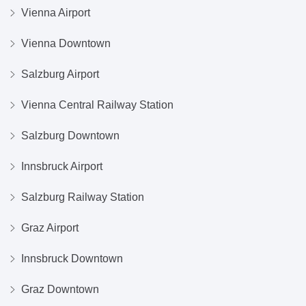
Vienna Airport
Vienna Downtown
Salzburg Airport
Vienna Central Railway Station
Salzburg Downtown
Innsbruck Airport
Salzburg Railway Station
Graz Airport
Innsbruck Downtown
Graz Downtown