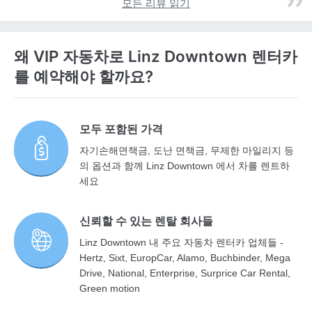
모든 리뷰 읽기
왜 VIP 자동차로 Linz Downtown 렌터카
를 예약해야 할까요?
모두 포함된 가격
자기손해면책금, 도난 면책금, 무제한 마일리지 등
의 옵션과 함께 Linz Downtown 에서 차를 렌트하
세요
신뢰할 수 있는 렌탈 회사들
Linz Downtown 내 주요 자동차 렌터카 업체들 -
Hertz, Sixt, EuropCar, Alamo, Buchbinder, Mega
Drive, National, Enterprise, Surprice Car Rental,
Green motion