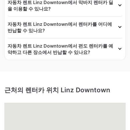
자동차 렌트 Linz Downtown에서 막바지 렌터카 딜
을 이용할 수 있나요?
자동차 렌트 Linz Downtown에서 렌터카를 어디에
반납할 수 있나요?
자동차 렌트 Linz Downtown에서 편도 렌터카를 예
약하고 다른 장소에서 반납할 수 있나요?
근처의 렌터카 위치 Linz Downtown