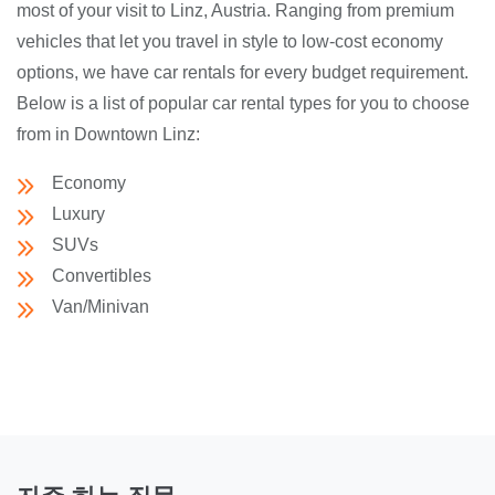
most of your visit to Linz, Austria. Ranging from premium
vehicles that let you travel in style to low-cost economy
options, we have car rentals for every budget requirement.
Below is a list of popular car rental types for you to choose
from in Downtown Linz:
Economy
Luxury
SUVs
Convertibles
Van/Minivan