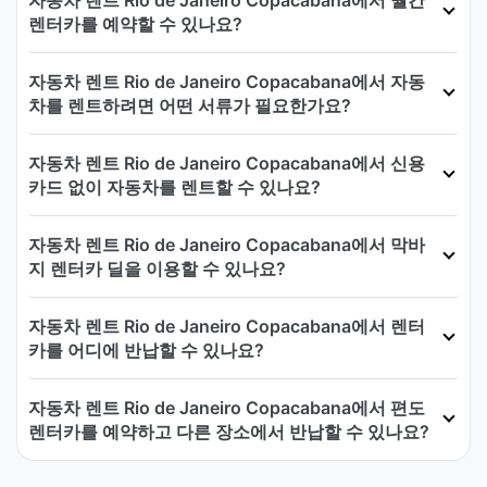
렌터카를 예약할 수 있나요?
자동차 렌트 Rio de Janeiro Copacabana에서 자동
차를 렌트하려면 어떤 서류가 필요한가요?
자동차 렌트 Rio de Janeiro Copacabana에서 신용
카드 없이 자동차를 렌트할 수 있나요?
자동차 렌트 Rio de Janeiro Copacabana에서 막바
지 렌터카 딜을 이용할 수 있나요?
자동차 렌트 Rio de Janeiro Copacabana에서 렌터
카를 어디에 반납할 수 있나요?
자동차 렌트 Rio de Janeiro Copacabana에서 편도
렌터카를 예약하고 다른 장소에서 반납할 수 있나요?