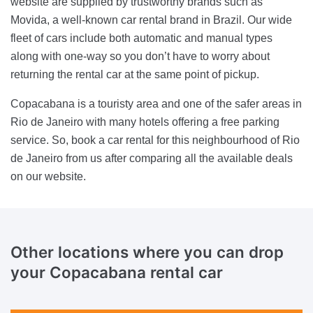
website are supplied by trustworthy brands such as
Movida, a well-known car rental brand in Brazil. Our wide
fleet of cars include both automatic and manual types
along with one-way so you don’t have to worry about
returning the rental car at the same point of pickup.
Copacabana is a touristy area and one of the safer areas in
Rio de Janeiro with many hotels offering a free parking
service. So, book a car rental for this neighbourhood of Rio
de Janeiro from us after comparing all the available deals
on our website.
Other locations
where you can drop
your Copacabana rental car