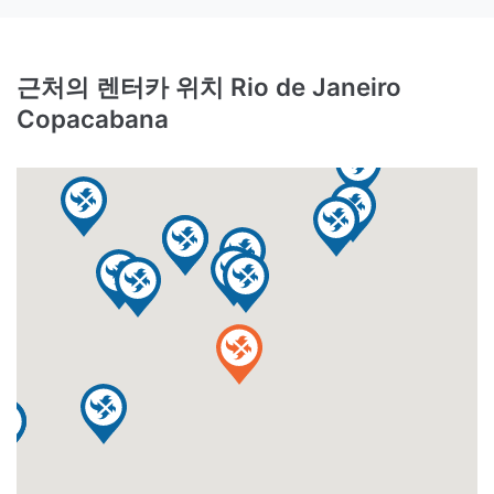
근처의 렌터카 위치 Rio de Janeiro
Copacabana