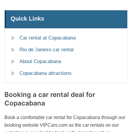
Quick Links
Car rental at Copacabana
Rio de Janeiro car rental
About Copacabana
Copacabana attractions
Booking a car rental deal
for
Copacabana
Book a comfortable car rental for Copacabana through our
booking website VIPCars.com as the car rentals on our