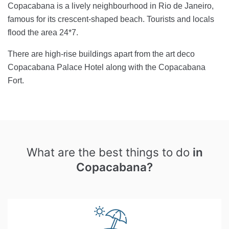
Copacabana is a lively neighbourhood in Rio de Janeiro,
famous for its crescent-shaped beach. Tourists and locals
flood the area 24*7.
There are high-rise buildings apart from the art deco
Copacabana Palace Hotel along with the Copacabana
Fort.
What are the best things to do
in
Copacabana?