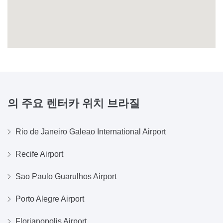
의 주요 렌터카 위치
브라질
Rio de Janeiro Galeao International Airport
Recife Airport
Sao Paulo Guarulhos Airport
Porto Alegre Airport
Florianopolis Airport