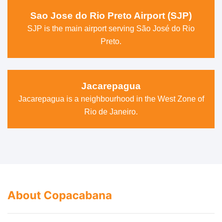
Sao Jose do Rio Preto Airport (SJP)
SJP is the main airport serving São José do Rio
Preto.
Jacarepagua
Jacarepagua is a neighbourhood in the West Zone of
Rio de Janeiro.
About Copacabana