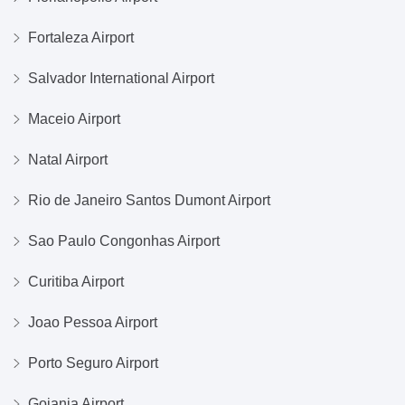
Fortaleza Airport
Salvador International Airport
Maceio Airport
Natal Airport
Rio de Janeiro Santos Dumont Airport
Sao Paulo Congonhas Airport
Curitiba Airport
Joao Pessoa Airport
Porto Seguro Airport
Goiania Airport