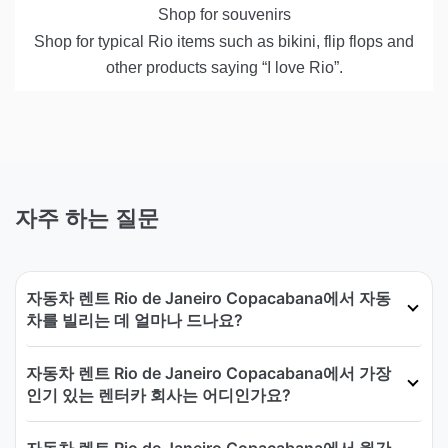
Shop for souvenirs
Shop for typical Rio items such as bikini, flip flops and
other products saying “I love Rio”.
자주 하는 질문
자동차 렌트 Rio de Janeiro Copacabana에서 자동
차를 빌리는 데 얼마나 드나요?
자동차 렌트 Rio de Janeiro Copacabana에서 가장
인기 있는 렌터카 회사는 어디인가요?
자동차 렌트 Rio de Janeiro Copacabana에서 월간