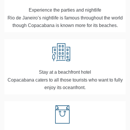
Experience the parties and nightlife
Rio de Janeiro’s nightlife is famous throughout the world
though Copacabana is known more for its beaches.
Stay at a beachfront hotel
Copacabana caters to all those tourists who want to fully
enjoy its oceanfront.