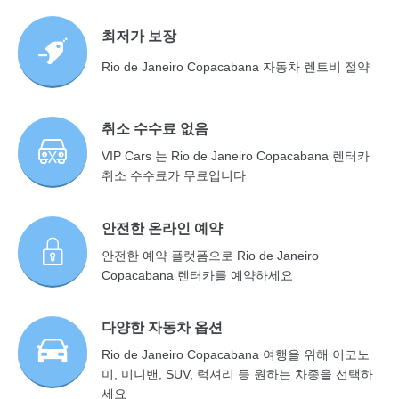
최저가 보장
Rio de Janeiro Copacabana 자동차 렌트비 절약
취소 수수료 없음
VIP Cars 는 Rio de Janeiro Copacabana 렌터카
취소 수수료가 무료입니다
안전한 온라인 예약
안전한 예약 플랫폼으로 Rio de Janeiro
Copacabana 렌터카를 예약하세요
다양한 자동차 옵션
Rio de Janeiro Copacabana 여행을 위해 이코노
미, 미니밴, SUV, 럭셔리 등 원하는 차종을 선택하
세요