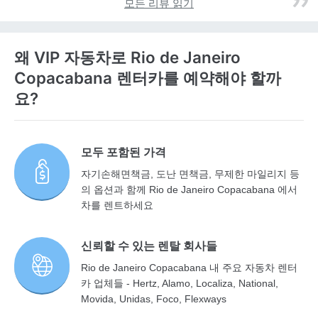
모든 리뷰 읽기
왜 VIP 자동차로 Rio de Janeiro
Copacabana 렌터카를 예약해야 할까
요?
모두 포함된 가격
자기손해면책금, 도난 면책금, 무제한 마일리지 등
의 옵션과 함께 Rio de Janeiro Copacabana 에서
차를 렌트하세요
신뢰할 수 있는 렌탈 회사들
Rio de Janeiro Copacabana 내 주요 자동차 렌터
카 업체들 - Hertz, Alamo, Localiza, National,
Movida, Unidas, Foco, Flexways