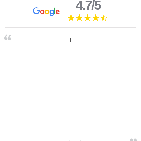
4.7/5