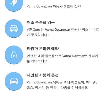
Varna Downtown 자동차 렌트비 절약
취소 수수료 없음
VIP Cars 는 Varna Downtown 렌터카 취소 수수료
가 무료입니다
안전한 온라인 예약
안전한 예약 플랫폼으로 Varna Downtown 렌터카
를 예약하세요
다양한 자동차 옵션
Varna Downtown 여행을 위해 이코노미, 미니밴,
SUV, 럭셔리 등 원하는 차종을 선택하세요