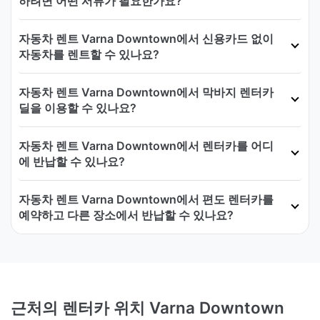
하려면 어떤 서류가 필요한가요?
자동차 렌트 Varna Downtown에서 신용카드 없이
자동차를 렌트할 수 있나요?
자동차 렌트 Varna Downtown에서 막바지 렌터카
딜을 이용할 수 있나요?
자동차 렌트 Varna Downtown에서 렌터카를 어디
에 반납할 수 있나요?
자동차 렌트 Varna Downtown에서 편도 렌터카를
예약하고 다른 장소에서 반납할 수 있나요?
근처의 렌터카 위치 Varna Downtown