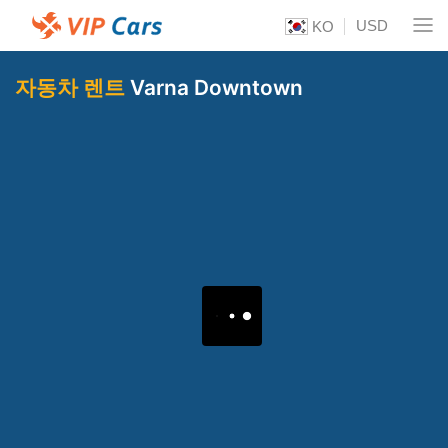
USD
KO
자동차 렌트
Varna Downtown