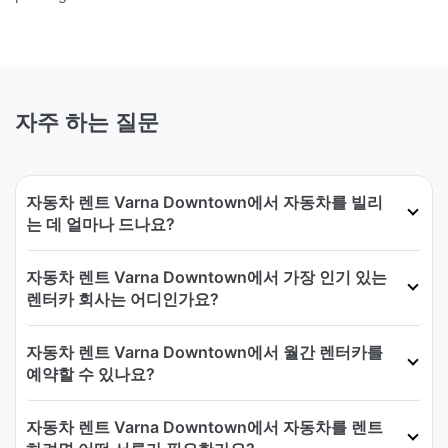
자주 하는 질문
자동차 렌트 Varna Downtown에서 자동차를 빌리
는 데 얼마나 드나요?
자동차 렌트 Varna Downtown에서 가장 인기 있는
렌터카 회사는 어디인가요?
자동차 렌트 Varna Downtown에서 월간 렌터카를
예약할 수 있나요?
자동차 렌트 Varna Downtown에서 자동차를 렌트