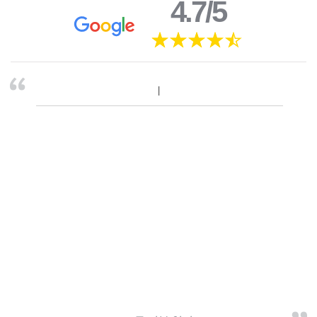
4.7/5