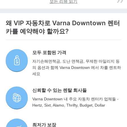
모든 리뷰 읽기
왜 VIP 자동차로 Varna Downtown 렌터
카를 예약해야 할까요?
모두 포함된 가격
자기손해면책금, 도난 면책금, 무제한 마일리지 등
의 옵션과 함께 Varna Downtown 에서 차를 렌트하
세요
신뢰할 수 있는 렌탈 회사들
Varna Downtown 내 주요 자동차 렌터카 업체들 -
Hertz, Sixt, Alamo, Thrifty, Budget, Dollar
최저가 보장