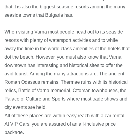
that it is also the biggest seaside resorts among the many
seaside towns that Bulgaria has.
When visiting Varna most people head out to its seaside
resorts with plenty of watersport activities and to while
away the time in the world class amenities of the hotels that
dot the beach. However, you must also know that Varna
downtown has interesting and historical sites to offer the
avid tourist. Among the many attractions are: The ancient
Roman Odessus remains, Thermae ruins with its historical
relics, Battle of Varna memorial, Ottoman townhouses, the
Palace of Culture and Sports where most trade shows and
city events are held.
All of these places are within easy reach with a car rental.
At VIP Cars, you are assured of an all-inclusive price
package.