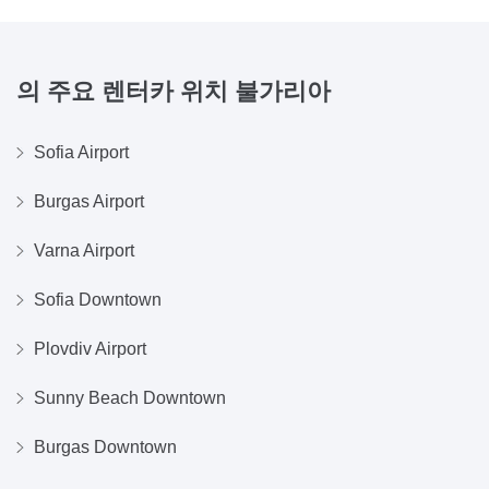
의 주요 렌터카 위치
불가리아
Sofia Airport
Burgas Airport
Varna Airport
Sofia Downtown
Plovdiv Airport
Sunny Beach Downtown
Burgas Downtown