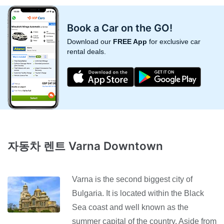
Book a Car on the GO!
Download our
FREE App
for exclusive car
rental deals.
자동차 렌트 Varna Downtown
Varna is the second biggest city of
Bulgaria. It is located within the Black
Sea coast and well known as the
summer capital of the country. Aside from