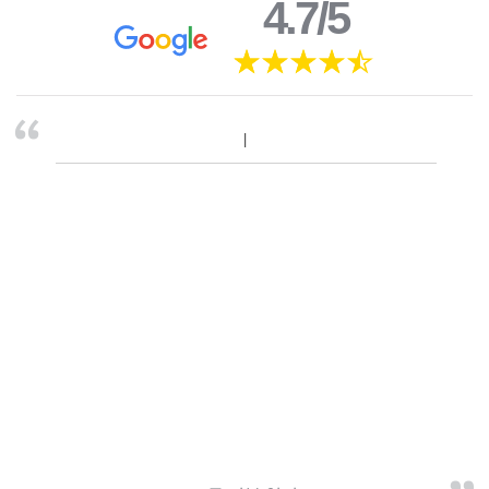
4.7/5