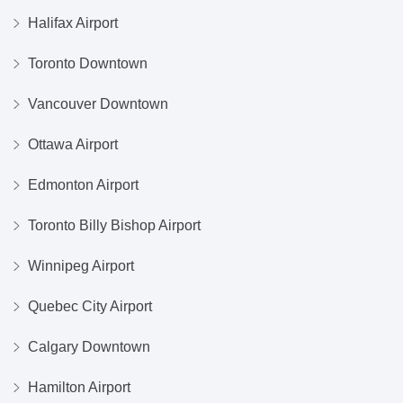
Halifax Airport
Toronto Downtown
Vancouver Downtown
Ottawa Airport
Edmonton Airport
Toronto Billy Bishop Airport
Winnipeg Airport
Quebec City Airport
Calgary Downtown
Hamilton Airport