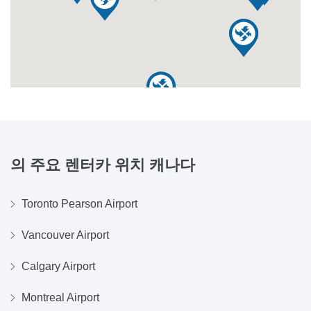
의 주요 렌터카 위치
캐나다
Toronto Pearson Airport
Vancouver Airport
Calgary Airport
Montreal Airport