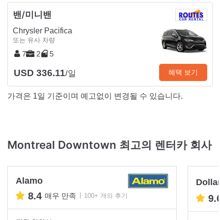
밴/미니밴
Chrysler Pacifica
또는 유사 차량
7
2
5
USD 336.11
혜택 보기
/일
가격은 1일 기준이며 예고없이 변경될 수 있습니다.
Montreal Downtown 최고의 렌터카 회사
Alamo
Dolla
8.4
매우 만족
100+ 개의 후기
9.