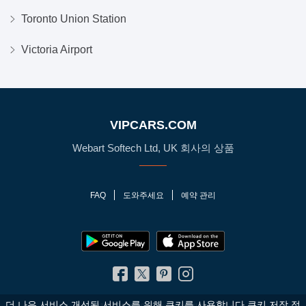
Toronto Union Station
Victoria Airport
VIPCARS.COM
Webart Softech Ltd, UK 회사의 상품
FAQ
도와주세요
예약 관리
더 나은 서비스 개선된 서비스를 위해 쿠키를 사용합니다.쿠키 저장 정