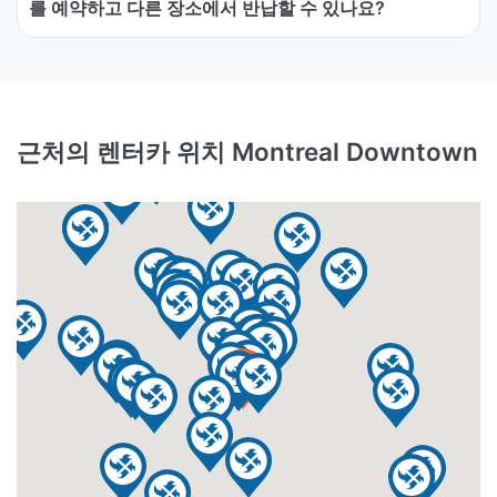
를 예약하고 다른 장소에서 반납할 수 있나요?
근처의 렌터카 위치 Montreal Downtown