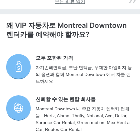
모든 리뷰 읽기
왜 VIP 자동차로 Montreal Downtown
렌터카를 예약해야 할까요?
모두 포함된 가격
자기손해면책금, 도난 면책금, 무제한 마일리지 등
의 옵션과 함께 Montreal Downtown 에서 차를 렌
트하세요
신뢰할 수 있는 렌탈 회사들
Montreal Downtown 내 주요 자동차 렌터카 업체
들 - Hertz, Alamo, Thrifty, National, Ace, Dollar,
Surprice Car Rental, Green motion, Mex Rent a
Car, Routes Car Rental