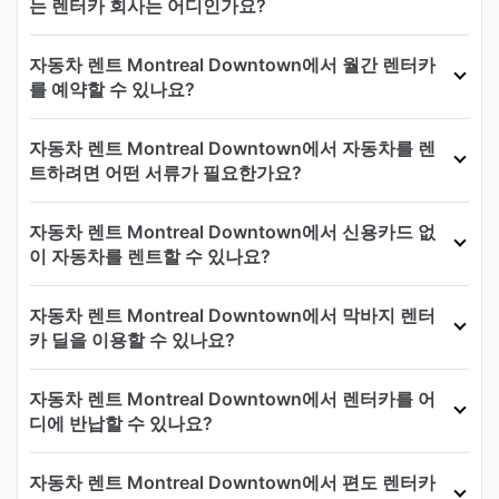
는 렌터카 회사는 어디인가요?
자동차 렌트 Montreal Downtown에서 월간 렌터카
를 예약할 수 있나요?
자동차 렌트 Montreal Downtown에서 자동차를 렌
트하려면 어떤 서류가 필요한가요?
자동차 렌트 Montreal Downtown에서 신용카드 없
이 자동차를 렌트할 수 있나요?
자동차 렌트 Montreal Downtown에서 막바지 렌터
카 딜을 이용할 수 있나요?
자동차 렌트 Montreal Downtown에서 렌터카를 어
디에 반납할 수 있나요?
자동차 렌트 Montreal Downtown에서 편도 렌터카