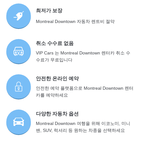
최저가 보장
Montreal Downtown 자동차 렌트비 절약
취소 수수료 없음
VIP Cars 는 Montreal Downtown 렌터카 취소 수
수료가 무료입니다
안전한 온라인 예약
안전한 예약 플랫폼으로 Montreal Downtown 렌터
카를 예약하세요
다양한 자동차 옵션
Montreal Downtown 여행을 위해 이코노미, 미니
밴, SUV, 럭셔리 등 원하는 차종을 선택하세요