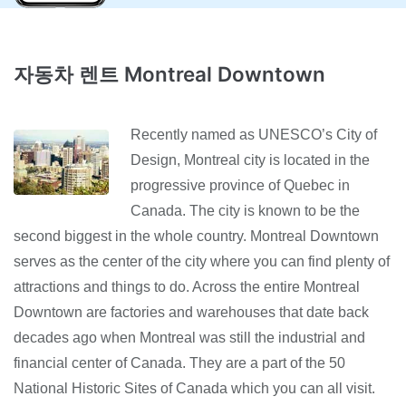
자동차 렌트 Montreal Downtown
Recently named as UNESCO’s City of
Design, Montreal city is located in the
progressive province of Quebec in
Canada. The city is known to be the
second biggest in the whole country. Montreal Downtown
serves as the center of the city where you can find plenty of
attractions and things to do. Across the entire Montreal
Downtown are factories and warehouses that date back
decades ago when Montreal was still the industrial and
financial center of Canada. They are a part of the 50
National Historic Sites of Canada which you can all visit.