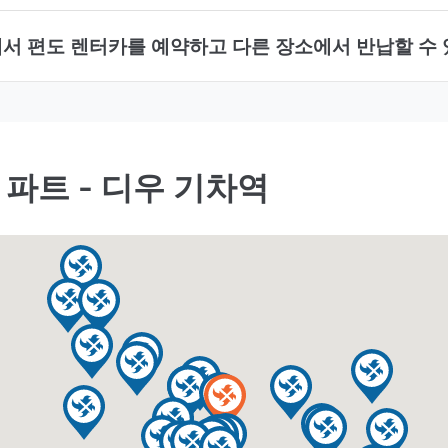
에서 편도 렌터카를 예약하고 다른 장소에서 반납할 수
파트 - 디우 기차역