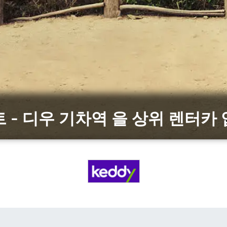
 - 디우 기차역 을 상위 렌터카