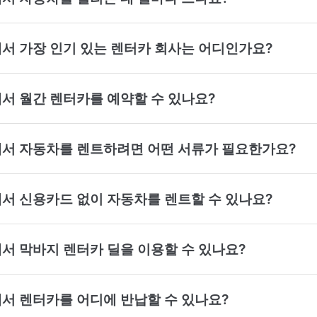
에서 가장 인기 있는 렌터카 회사는 어디인가요?
에서 월간 렌터카를 예약할 수 있나요?
역에서 자동차를 렌트하려면 어떤 서류가 필요한가요?
에서 신용카드 없이 자동차를 렌트할 수 있나요?
에서 막바지 렌터카 딜을 이용할 수 있나요?
에서 렌터카를 어디에 반납할 수 있나요?