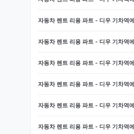
자동차 렌트 리용 파트 - 디우 기차역
자동차 렌트 리용 파트 - 디우 기차역
자동차 렌트 리용 파트 - 디우 기차
자동차 렌트 리용 파트 - 디우 기차역
자동차 렌트 리용 파트 - 디우 기차역
자동차 렌트 리용 파트 - 디우 기차역