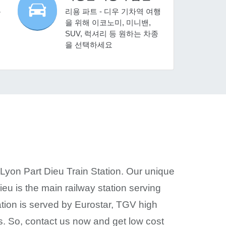
용
리용 파트 - 디우 기차역 여행
을 위해 이코노미, 미니밴,
SUV, 럭셔리 등 원하는 차종
을 선택하세요
e Lyon Part Dieu Train Station. Our unique
eu is the main railway station serving
ation is served by Eurostar, TGV high
s. So, contact us now and get low cost