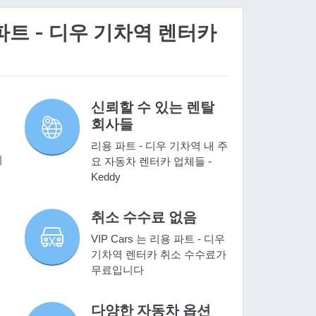
 파트 - 디우 기차역 렌터카
신뢰할 수 있는 렌탈
회사들
리용 파트 - 디우 기차역 내 주
기
요 자동차 렌터카 업체들 -
Keddy
취소 수수료 없음
VIP Cars 는 리용 파트 - 디우
기차역 렌터카 취소 수수료가
무료입니다
다양한 자동차 옵션