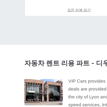
모든 리뷰 읽기
자동차 렌트 리용 파트 - 디
VIP Cars provides a
deals are provided 
the city of Lyon an
speed services, In