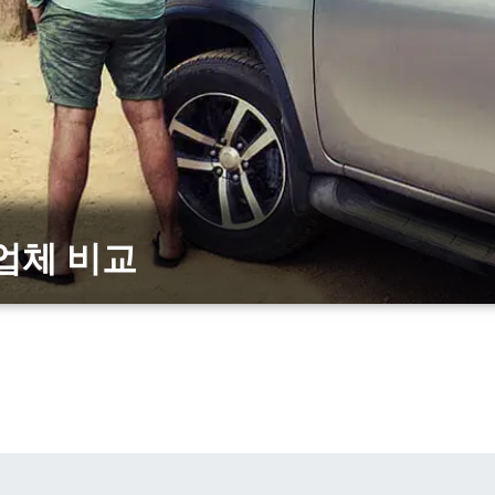
 업체 비교