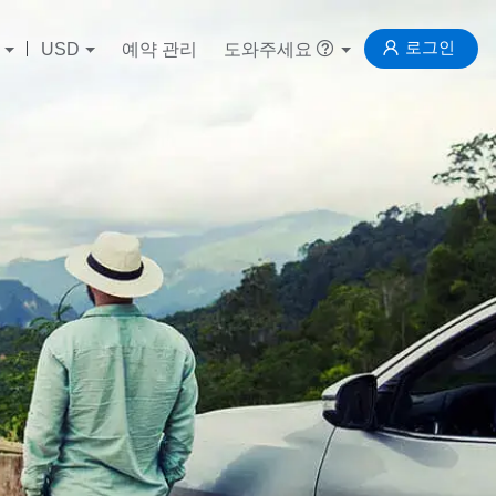
로그인
USD
예약 관리
도와주세요