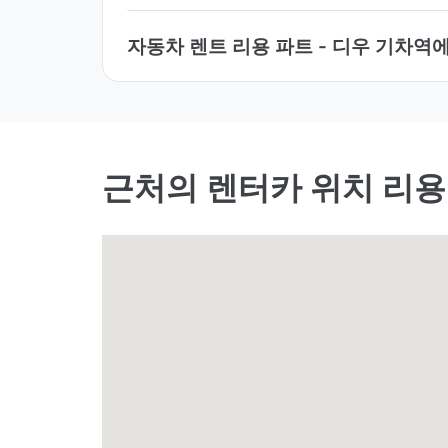
자동차 렌트 리용 파트 - 디우 기차역
근처의 렌터카 위치 리용 