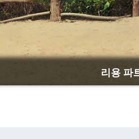
리용 파트