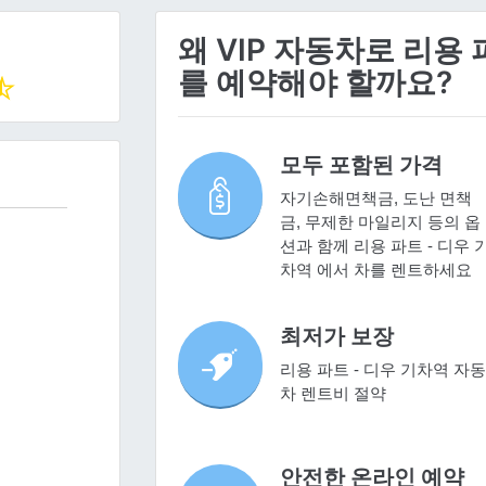
왜 VIP 자동차로 리용
를 예약해야 할까요?
모두 포함된 가격
자기손해면책금, 도난 면책
금, 무제한 마일리지 등의 옵
션과 함께 리용 파트 - 디우 
차역 에서 차를 렌트하세요
최저가 보장
리용 파트 - 디우 기차역 자동
차 렌트비 절약
안전한 온라인 예약