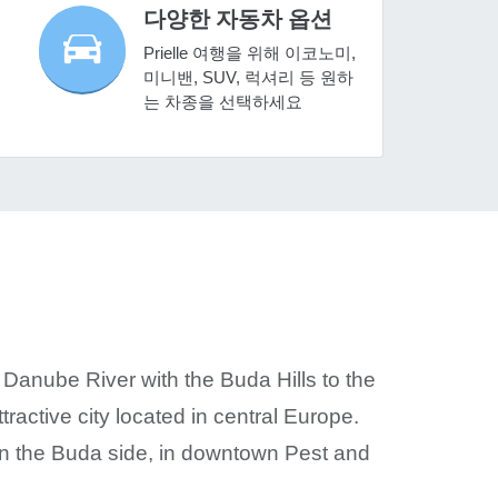
다양한 자동차 옵션
Prielle 여행을 위해 이코노미,
미니밴, SUV, 럭셔리 등 원하
는 차종을 선택하세요
c Danube River with the Buda Hills to the
tractive city located in central Europe.
 on the Buda side, in downtown Pest and