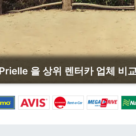
Prielle 을 상위 렌터카 업체 비