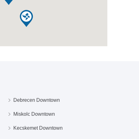
Debrecen Downtown
Miskolc Downtown
Kecskemet Downtown