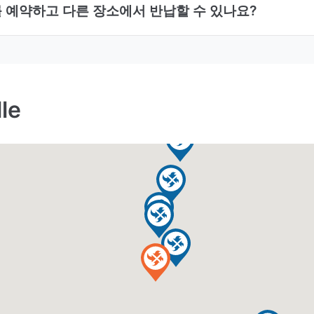
카를 예약하고 다른 장소에서 반납할 수 있나요?
le