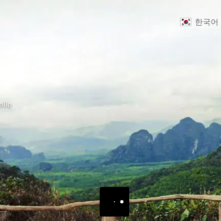
한국어
elle