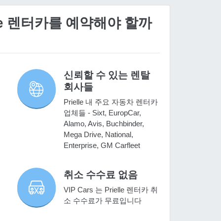
elle 렌터카를 예약해야 할까
신뢰할 수 있는 렌탈
회사들
Prielle 내 주요 자동차 렌터카
업체들 - Sixt, EuropCar,
Alamo, Avis, Buchbinder,
Mega Drive, National,
Enterprise, GM Carfleet
취소 수수료 없음
VIP Cars 는 Prielle 렌터카 취
소 수수료가 무료입니다