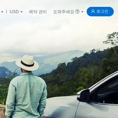
로그인
USD
예약 관리
도와주세요