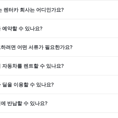
 있는 렌터카 회사는 어디인가요?
를 예약할 수 있나요?
렌트하려면 어떤 서류가 필요한가요?
없이 자동차를 렌트할 수 있나요?
카 딜을 이용할 수 있나요?
디에 반납할 수 있나요?