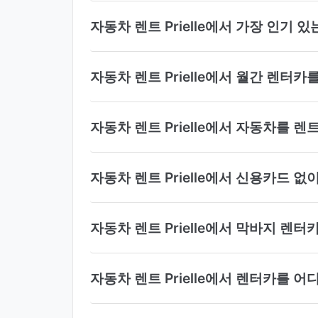
자동차 렌트 Prielle에서 가장 인기
자동차 렌트 Prielle에서 월간 렌터카
자동차 렌트 Prielle에서 자동차를 
자동차 렌트 Prielle에서 신용카드 
자동차 렌트 Prielle에서 막바지 렌터
자동차 렌트 Prielle에서 렌터카를 어