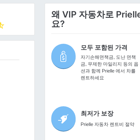
왜 VIP 자동차로 Pri
요?
모두 포함된 가격
자기손해면책금, 도난 면책
금, 무제한 마일리지 등의 옵
션과 함께 Prielle 에서 차를
렌트하세요
최저가 보장
Prielle 자동차 렌트비 절약