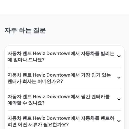
자주 하는 질문
자동차 렌트 Heviz Downtown에서 자동차를 빌리는
데 얼마나 드나요?
자동차 렌트 Heviz Downtown에서 가장 인기 있는
렌터카 회사는 어디인가요?
자동차 렌트 Heviz Downtown에서 월간 렌터카를
예약할 수 있나요?
자동차 렌트 Heviz Downtown에서 자동차를 렌트하
려면 어떤 서류가 필요한가요?