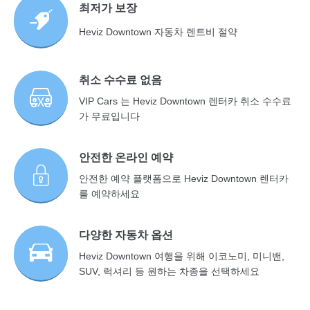
최저가 보장
Heviz Downtown 자동차 렌트비 절약
취소 수수료 없음
VIP Cars 는 Heviz Downtown 렌터카 취소 수수료
가 무료입니다
안전한 온라인 예약
안전한 예약 플랫폼으로 Heviz Downtown 렌터카
를 예약하세요
다양한 자동차 옵션
Heviz Downtown 여행을 위해 이코노미, 미니밴,
SUV, 럭셔리 등 원하는 차종을 선택하세요