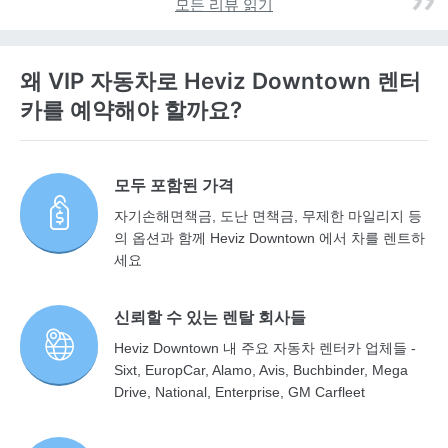
모든 리뷰 읽기
왜 VIP 자동차로 Heviz Downtown 렌터
카를 예약해야 할까요?
모두 포함된 가격
자기손해면책금, 도난 면책금, 무제한 마일리지 등
의 옵션과 함께 Heviz Downtown 에서 차를 렌트하
세요
신뢰할 수 있는 렌탈 회사들
Heviz Downtown 내 주요 자동차 렌터카 업체들 -
Sixt, EuropCar, Alamo, Avis, Buchbinder, Mega
Drive, National, Enterprise, GM Carfleet