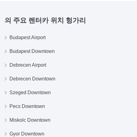
의 주요 렌터카 위치
헝가리
Budapest Airport
Budapest Downtown
Debrecen Airport
Debrecen Downtown
Szeged Downtown
Pecs Downtown
Miskolc Downtown
Gyor Downtown