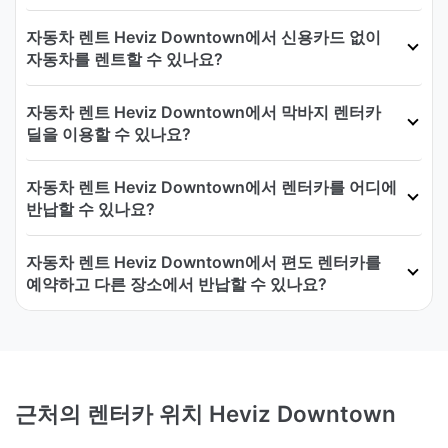
자동차 렌트 Heviz Downtown에서 신용카드 없이
자동차를 렌트할 수 있나요?
자동차 렌트 Heviz Downtown에서 막바지 렌터카
딜을 이용할 수 있나요?
자동차 렌트 Heviz Downtown에서 렌터카를 어디에
반납할 수 있나요?
자동차 렌트 Heviz Downtown에서 편도 렌터카를
예약하고 다른 장소에서 반납할 수 있나요?
근처의 렌터카 위치 Heviz Downtown