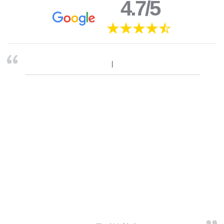
4.7/5