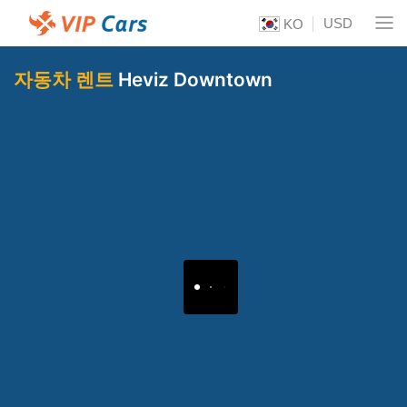
USD
KO
자동차 렌트
Heviz Downtown