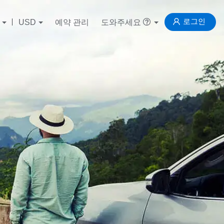
로그인
USD
예약 관리
도와주세요