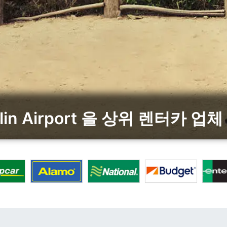
lin Airport 을 상위 렌터카 업