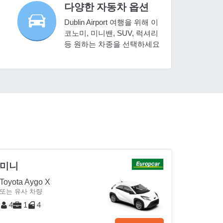
다양한 자동차 옵션
Dublin Airport 여행을 위해 이
코노미, 미니밴, SUV, 럭셔리
등 원하는 차종을 선택하세요
미니
Toyota Aygo X
또는 유사 차량
4
1
4