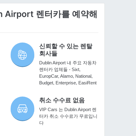
in Airport 렌터카를 예약해
신뢰할 수 있는 렌탈
회사들
Dublin Airport 내 주요 자동차
렌터카 업체들 - Sixt,
EuropCar, Alamo, National,
Budget, Enterprise, EasiRent
취소 수수료 없음
VIP Cars 는 Dublin Airport 렌
터카 취소 수수료가 무료입니
다