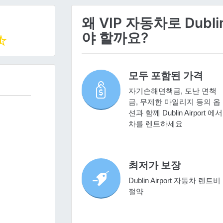
왜 VIP 자동차로 Dubl
야 할까요?
모두 포함된 가격
자기손해면책금, 도난 면책
금, 무제한 마일리지 등의 옵
션과 함께 Dublin Airport 에서
차를 렌트하세요
최저가 보장
Dublin Airport 자동차 렌트비
절약