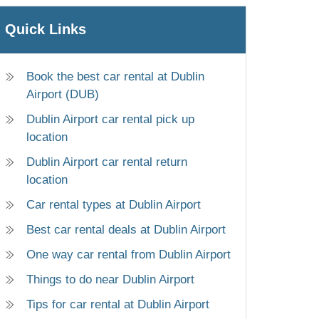
Quick Links
Book the best car rental at Dublin
Airport (DUB)
Dublin Airport car rental pick up
location
Dublin Airport car rental return
location
Car rental types at Dublin Airport
Best car rental deals at Dublin Airport
One way car rental from Dublin Airport
Things to do near Dublin Airport
Tips for car rental at Dublin Airport