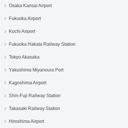
Osaka Kansai Airport
Fukuoka Airport
Kochi Airport
Fukuoka Hakata Railway Station
Tokyo Akasaka
Yakushima Miyanoura Port
Kagoshima Airport
Shin-Fuji Railway Station
Takasaki Railway Station
Hiroshima Airport