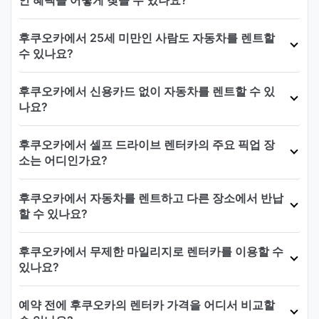
후쿠오카에서 25세 미만인 사람도 자동차를 렌트할
수 있나요?
후쿠오카에서 신용카드 없이 자동차를 렌트할 수 있
나요?
후쿠오카에서 셀프 드라이브 렌터카의 주요 픽업 장
소는 어디인가요?
후쿠오카에서 자동차를 렌트하고 다른 장소에서 반납
할 수 있나요?
후쿠오카에서 무제한 마일리지로 렌터카를 이용할 수
있나요?
예약 전에 후쿠오카의 렌터카 가격을 어디서 비교할