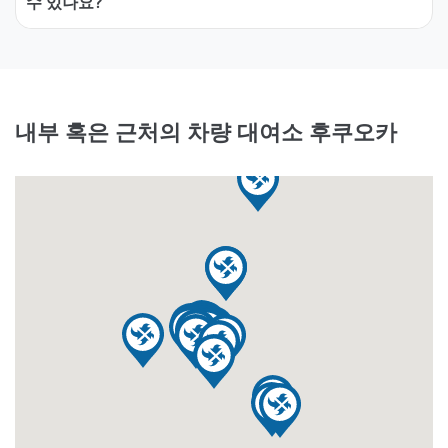
수 있나요?
내부 혹은 근처의 차량 대여소 후쿠오카