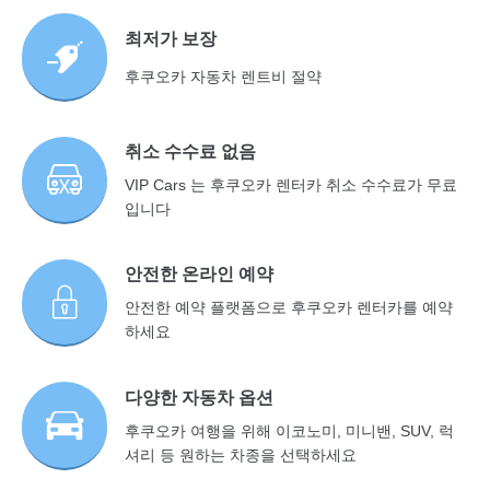
최저가 보장
후쿠오카 자동차 렌트비 절약
취소 수수료 없음
VIP Cars 는 후쿠오카 렌터카 취소 수수료가 무료
입니다
안전한 온라인 예약
안전한 예약 플랫폼으로 후쿠오카 렌터카를 예약
하세요
다양한 자동차 옵션
후쿠오카 여행을 위해 이코노미, 미니밴, SUV, 럭
셔리 등 원하는 차종을 선택하세요