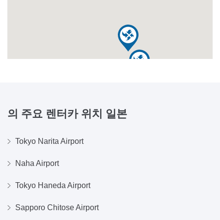
의 주요 렌터카 위치
일본
Tokyo Narita Airport
Naha Airport
Tokyo Haneda Airport
Sapporo Chitose Airport