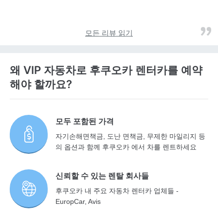
모든 리뷰 읽기
왜 VIP 자동차로 후쿠오카 렌터카를 예약
해야 할까요?
모두 포함된 가격
자기손해면책금, 도난 면책금, 무제한 마일리지 등
의 옵션과 함께 후쿠오카 에서 차를 렌트하세요
신뢰할 수 있는 렌탈 회사들
후쿠오카 내 주요 자동차 렌터카 업체들 -
EuropCar, Avis