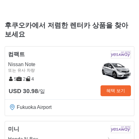
후쿠오카에서 저렴한 렌터카 상품을 찾아
보세요
컴팩트
Nissan Note
또는 유사 차량
5
2
4
USD 30.98
혜택 보기
/일
Fukuoka Airport
미니