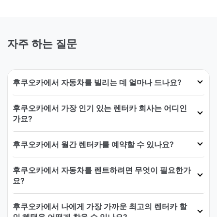
자주 하는 질문
후쿠오카에서 자동차를 빌리는 데 얼마나 드나요?
후쿠오카에서 가장 인기 있는 렌터카 회사는 어디인
가요?
후쿠오카에서 월간 렌터카를 예약할 수 있나요?
후쿠오카에서 자동차를 렌트하려면 무엇이 필요한가
요?
후쿠오카에서 나에게 가장 가까운 최고의 렌터카 할
인 혜택을 어떻게 찾을 수 있나요?