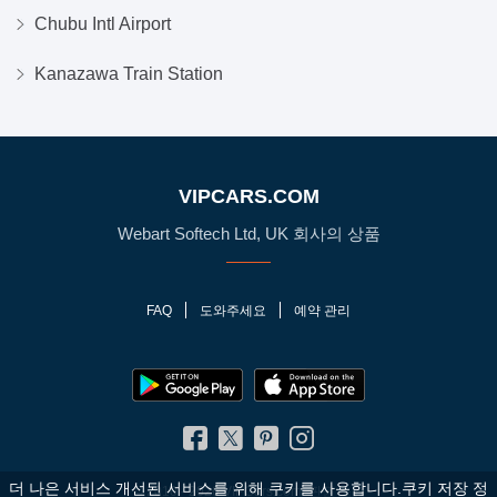
Chubu Intl Airport
Kanazawa Train Station
VIPCARS.COM
Webart Softech Ltd, UK 회사의 상품
FAQ
도와주세요
예약 관리
더 나은 서비스 개선된 서비스를 위해 쿠키를 사용합니다.쿠키 저장 정
© 2010 - 2026 VIPCars.com. 판권 소유