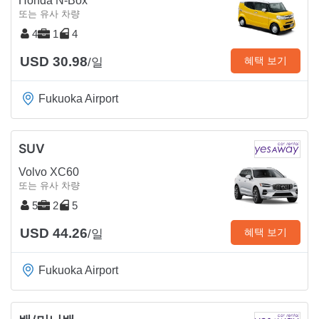
Honda N-Box
또는 유사 차량
4
1
4
USD 30.98
혜택 보기
/일
Fukuoka Airport
SUV
Volvo XC60
또는 유사 차량
5
2
5
USD 44.26
혜택 보기
/일
Fukuoka Airport