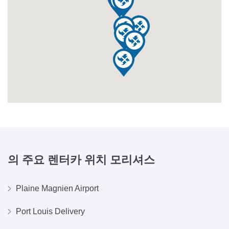
의 주요 렌터카 위치
모리셔스
Plaine Magnien Airport
Port Louis Delivery