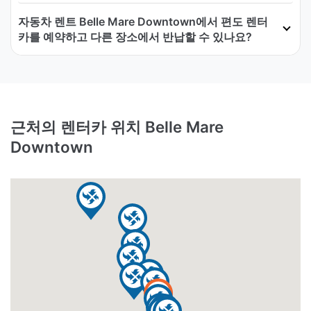
자동차 렌트 Belle Mare Downtown에서 편도 렌터
카를 예약하고 다른 장소에서 반납할 수 있나요?
근처의 렌터카 위치 Belle Mare
Downtown