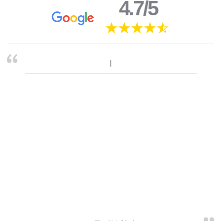
4.7/5