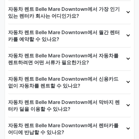
자동차 렌트 Belle Mare Downtown에서 가장 인기
있는 렌터카 회사는 어디인가요?
자동차 렌트 Belle Mare Downtown에서 월간 렌터
카를 예약할 수 있나요?
자동차 렌트 Belle Mare Downtown에서 자동차를
렌트하려면 어떤 서류가 필요한가요?
자동차 렌트 Belle Mare Downtown에서 신용카드
없이 자동차를 렌트할 수 있나요?
자동차 렌트 Belle Mare Downtown에서 막바지 렌
터카 딜을 이용할 수 있나요?
자동차 렌트 Belle Mare Downtown에서 렌터카를
어디에 반납할 수 있나요?