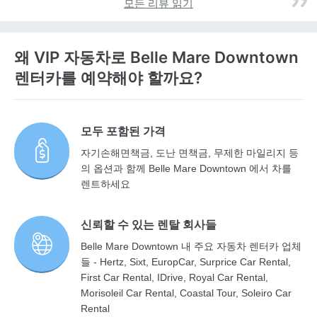
모든 리뷰 읽기
왜 VIP 자동차로 Belle Mare Downtown
렌터카를 예약해야 할까요?
모두 포함된 가격
자기손해면책금, 도난 면책금, 무제한 마일리지 등
의 옵션과 함께 Belle Mare Downtown 에서 차를
렌트하세요
신뢰할 수 있는 렌탈 회사들
Belle Mare Downtown 내 주요 자동차 렌터카 업체
들 - Hertz, Sixt, EuropCar, Surprice Car Rental,
First Car Rental, IDrive, Royal Car Rental,
Morisoleil Car Rental, Coastal Tour, Soleiro Car
Rental