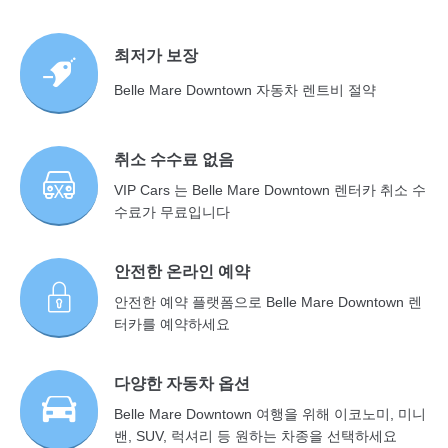
최저가 보장
Belle Mare Downtown 자동차 렌트비 절약
취소 수수료 없음
VIP Cars 는 Belle Mare Downtown 렌터카 취소 수
수료가 무료입니다
안전한 온라인 예약
안전한 예약 플랫폼으로 Belle Mare Downtown 렌
터카를 예약하세요
다양한 자동차 옵션
Belle Mare Downtown 여행을 위해 이코노미, 미니
밴, SUV, 럭셔리 등 원하는 차종을 선택하세요