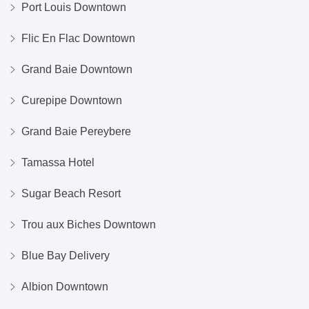
Port Louis Downtown
Flic En Flac Downtown
Grand Baie Downtown
Curepipe Downtown
Grand Baie Pereybere
Tamassa Hotel
Sugar Beach Resort
Trou aux Biches Downtown
Blue Bay Delivery
Albion Downtown