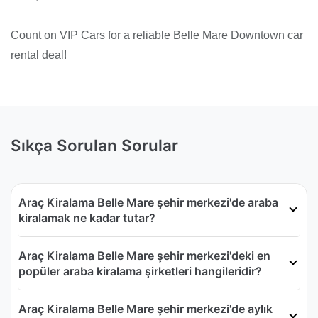
Count on VIP Cars for a reliable Belle Mare Downtown car
rental deal!
Sıkça Sorulan Sorular
Araç Kiralama Belle Mare şehir merkezi'de araba
kiralamak ne kadar tutar?
Araç Kiralama Belle Mare şehir merkezi'deki en
popüler araba kiralama şirketleri hangileridir?
Araç Kiralama Belle Mare şehir merkezi'de aylık