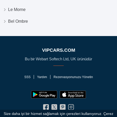
Le Morne
Bel Ombre
VIPCARS.COM
Bu bir Webart Softech Ltd, UK ürünüdür
SSS
Yardım
Rezervasyonunuzu Yönetin
Size daha iyi bir hizmet sağlamak için çerezleri kullanıyoruz. Çerez