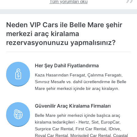
Tüm yorumları oku
Neden VIP Cars ile Belle Mare şehir
merkezi araç kiralama
rezervasyonunuzu yapmalısınız?
Her Şey Dahil Fiyatlandırma
Kaza Hasarından Feragat, Çalınma Feragatı,
Sınırsız Mesafe vs. dahil ücretlendirme ile Belle
Mare şehir merkezi içinde bir araç kiralayın.
Güvenilir Araç Kiralama Firmaları
Belle Mare şehir merkezi içinde başlıca araç
kiralama tedarikçileri - Hertz, Sixt, EuropCar,
Surprice Car Rental, First Car Rental, IDrive,
Royal Car Rental, Morisoleil Car Rental, Coastal