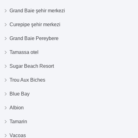
Grand Baie şehir merkezi
Curepipe şehir merkezi
Grand Baie Pereybere
Tamassa otel
Sugar Beach Resort
Trou Aux Biches
Blue Bay
Albion
Tamarin
Vacoas