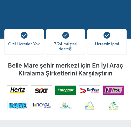
Gizli Ücretler Yok
7/24 müşteri
Ücretsiz İptal
desteği
Belle Mare şehir merkezi için En İyi Araç
Kiralama Şirketlerini Karşılaştırın