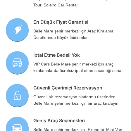
Tour, Soleiro Car Rental
En Düşük Fiyat Garantisi
Belle Mare şehir merkezi için Araç Kiralama
Ücretlerinde Büyük İnidirimler
İptal Etme Bedeli Yok
VIP Cars Belle Mare şehir merkezi için araç
kiralamalarda ücretsiz iptal etme seçeneği sunar
Güvenli Çevrimiçi Rezervasyon
Güvenli bir rezervasyon platformu üzerinden
Belle Mare şehir merkezi için bir araç kiralayın
Geniş Araç Seçenekleri
Belle Mare şehir merkezi için Ekonomi, Mini-Van,