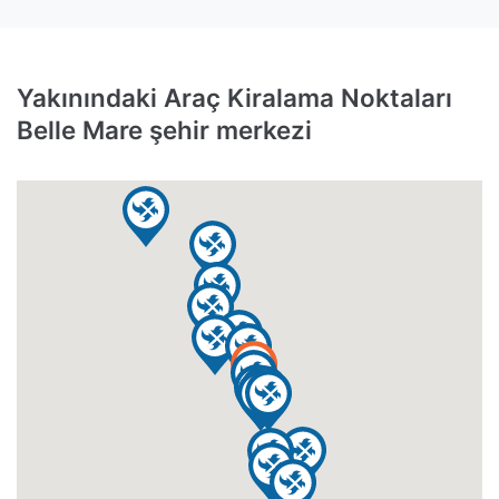
Yakınındaki Araç Kiralama Noktaları
Belle Mare şehir merkezi