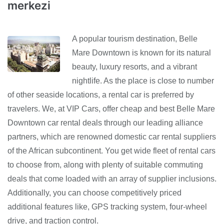
merkezi
A popular tourism destination, Belle
Mare Downtown is known for its natural
beauty, luxury resorts, and a vibrant
nightlife. As the place is close to number
of other seaside locations, a rental car is preferred by
travelers. We, at VIP Cars, offer cheap and best Belle Mare
Downtown car rental deals through our leading alliance
partners, which are renowned domestic car rental suppliers
of the African subcontinent. You get wide fleet of rental cars
to choose from, along with plenty of suitable commuting
deals that come loaded with an array of supplier inclusions.
Additionally, you can choose competitively priced
additional features like, GPS tracking system, four-wheel
drive, and traction control.