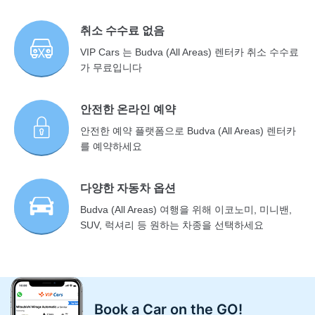
취소 수수료 없음
VIP Cars 는 Budva (All Areas) 렌터카 취소 수수료
가 무료입니다
안전한 온라인 예약
안전한 예약 플랫폼으로 Budva (All Areas) 렌터카
를 예약하세요
다양한 자동차 옵션
Budva (All Areas) 여행을 위해 이코노미, 미니밴,
SUV, 럭셔리 등 원하는 차종을 선택하세요
Book a Car on the GO!