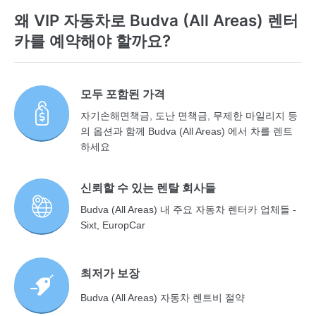
왜 VIP 자동차로 Budva (All Areas) 렌터
카를 예약해야 할까요?
모두 포함된 가격
자기손해면책금, 도난 면책금, 무제한 마일리지 등
의 옵션과 함께 Budva (All Areas) 에서 차를 렌트
하세요
신뢰할 수 있는 렌탈 회사들
Budva (All Areas) 내 주요 자동차 렌터카 업체들 -
Sixt, EuropCar
최저가 보장
Budva (All Areas) 자동차 렌트비 절약