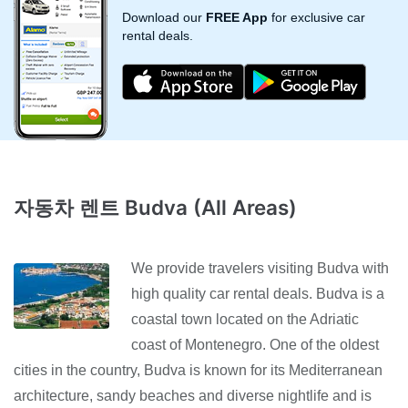
Download our
FREE App
for exclusive car
rental deals.
자동차 렌트 Budva (All Areas)
We provide travelers visiting Budva with
high quality car rental deals. Budva is a
coastal town located on the Adriatic
coast of Montenegro. One of the oldest
cities in the country, Budva is known for its Mediterranean
architecture, sandy beaches and diverse nightlife and is