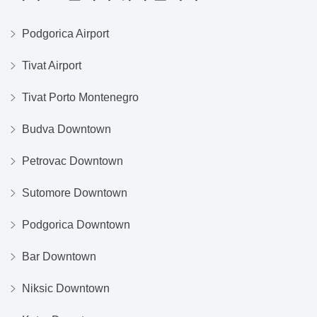
Podgorica Airport
Tivat Airport
Tivat Porto Montenegro
Budva Downtown
Petrovac Downtown
Sutomore Downtown
Podgorica Downtown
Bar Downtown
Niksic Downtown