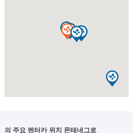
의 주요 렌터카 위치
몬테네그로