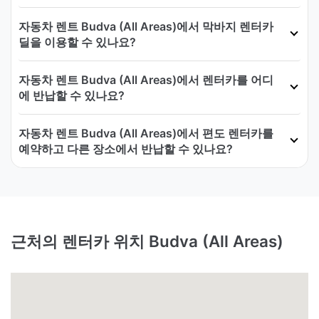
자동차 렌트 Budva (All Areas)에서 막바지 렌터카
딜을 이용할 수 있나요?
자동차 렌트 Budva (All Areas)에서 렌터카를 어디
에 반납할 수 있나요?
자동차 렌트 Budva (All Areas)에서 편도 렌터카를
예약하고 다른 장소에서 반납할 수 있나요?
근처의 렌터카 위치 Budva (All Areas)