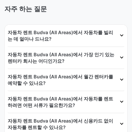
자주 하는 질문
자동차 렌트 Budva (All Areas)에서 자동차를 빌리
는 데 얼마나 드나요?
자동차 렌트 Budva (All Areas)에서 가장 인기 있는
렌터카 회사는 어디인가요?
자동차 렌트 Budva (All Areas)에서 월간 렌터카를
예약할 수 있나요?
자동차 렌트 Budva (All Areas)에서 자동차를 렌트
하려면 어떤 서류가 필요한가요?
자동차 렌트 Budva (All Areas)에서 신용카드 없이
자동차를 렌트할 수 있나요?