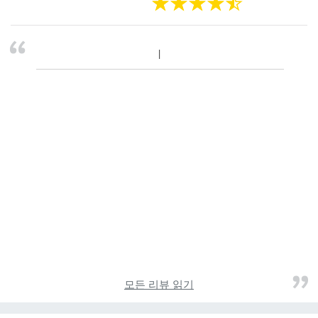
모든 리뷰 읽기