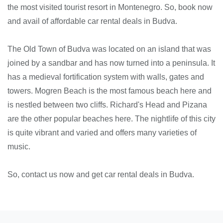
the most visited tourist resort in Montenegro. So, book now
and avail of affordable car rental deals in Budva.
The Old Town of Budva was located on an island that was
joined by a sandbar and has now turned into a peninsula. It
has a medieval fortification system with walls, gates and
towers. Mogren Beach is the most famous beach here and
is nestled between two cliffs. Richard's Head and Pizana
are the other popular beaches here. The nightlife of this city
is quite vibrant and varied and offers many varieties of
music.
So, contact us now and get car rental deals in Budva.